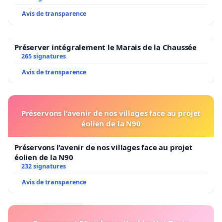
Avis de transparence
Préserver intégralement le Marais de la Chaussée
265 signatures
Avis de transparence
Préservons l'avenir de nos villages face au projet
éolien de la N90
Préservons l'avenir de nos villages face au projet
éolien de la N90
232 signatures
Avis de transparence