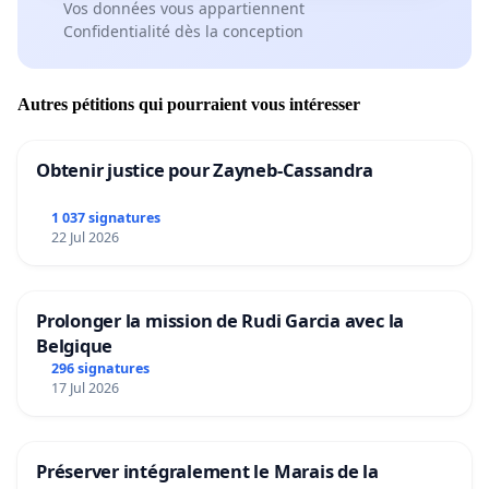
Vos données vous appartiennent
Confidentialité dès la conception
Autres pétitions qui pourraient vous intéresser
Obtenir justice pour Zayneb-Cassandra
1 037 signatures
22 Jul 2026
Prolonger la mission de Rudi Garcia avec la
Belgique
296 signatures
17 Jul 2026
Préserver intégralement le Marais de la