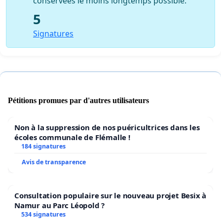
conservées le moins longtemps possible.
5
Signatures
Pétitions promues par d'autres utilisateurs
Non à la suppression de nos puéricultrices dans les
écoles communale de Flémalle !
184 signatures
Avis de transparence
Consultation populaire sur le nouveau projet Besix à
Namur au Parc Léopold ?
534 signatures