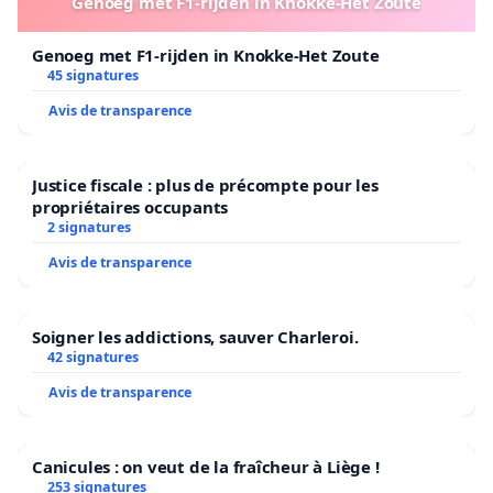
Genoeg met F1-rijden in Knokke-Het Zoute
Genoeg met F1-rijden in Knokke-Het Zoute
45 signatures
Avis de transparence
Justice fiscale : plus de précompte pour les
propriétaires occupants
2 signatures
Avis de transparence
Soigner les addictions, sauver Charleroi.
42 signatures
Avis de transparence
Canicules : on veut de la fraîcheur à Liège !
253 signatures