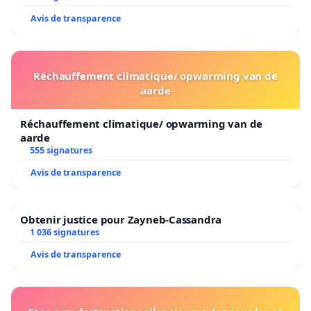
Avis de transparence
Réchauffement climatique/ opwarming van de
aarde
Réchauffement climatique/ opwarming van de
aarde
555 signatures
Avis de transparence
Obtenir justice pour Zayneb-Cassandra
1 036 signatures
Avis de transparence