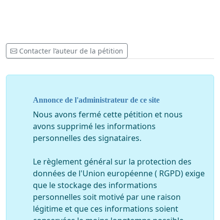
Contacter l’auteur de la pétition
Annonce de l'administrateur de ce site
Nous avons fermé cette pétition et nous
avons supprimé les informations
personnelles des signataires.
Le règlement général sur la protection des
données de l'Union européenne ( RGPD) exige
que le stockage des informations
personnelles soit motivé par une raison
légitime et que ces informations soient