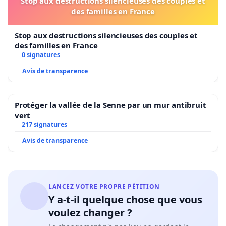
Stop aux destructions silencieuses des couples et
des familles en France
Stop aux destructions silencieuses des couples et
des familles en France
0 signatures
Avis de transparence
Protéger la vallée de la Senne par un mur antibruit
vert
217 signatures
Avis de transparence
LANCEZ VOTRE PROPRE PÉTITION
Y a-t-il quelque chose que vous
voulez changer ?