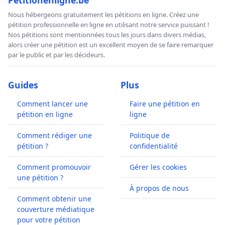
Nous hébergeons gratuitement les pétitions en ligne. Créez une
pétition professionnelle en ligne en utilisant notre service puissant !
Nos pétitions sont mentionnées tous les jours dans divers médias,
alors créer une pétition est un excellent moyen de se faire remarquer
par le public et par les décideurs.
Guides
Plus
Comment lancer une
Faire une pétition en
pétition en ligne
ligne
Comment rédiger une
Politique de
pétition ?
confidentialité
Comment promouvoir
Gérer les cookies
une pétition ?
À propos de nous
Comment obtenir une
couverture médiatique
pour votre pétition