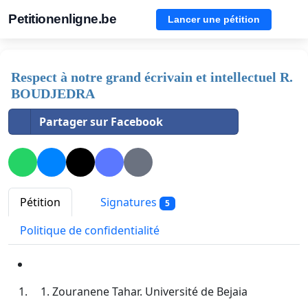
Petitionenligne.be
Lancer une pétition
Respect à notre grand écrivain et intellectuel R.
BOUDJEDRA
Partager sur Facebook
Pétition
Signatures
5
Politique de confidentialité
Zouranene Tahar. Université de Bejaia