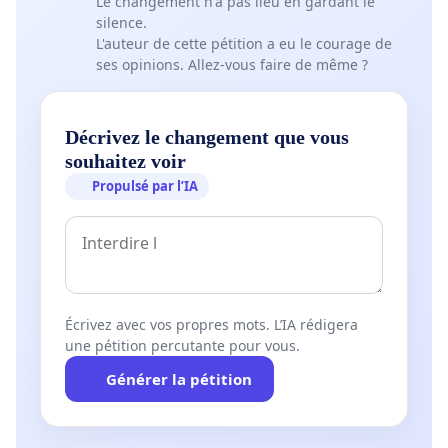
Le changement n'a pas lieu en gardant le
silence.
L'auteur de cette pétition a eu le courage de
ses opinions. Allez-vous faire de même ?
Décrivez le changement que vous
souhaitez voir
Propulsé par l’IA
Écrivez avec vos propres mots. L’IA rédigera
une pétition percutante pour vous.
Générer la pétition