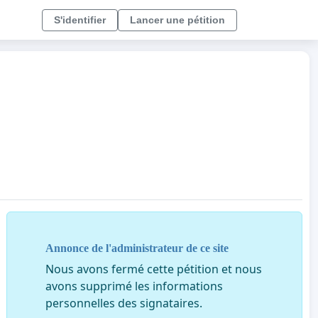
S'identifier
Lancer une pétition
Annonce de l'administrateur de ce site
Nous avons fermé cette pétition et nous
avons supprimé les informations
personnelles des signataires.