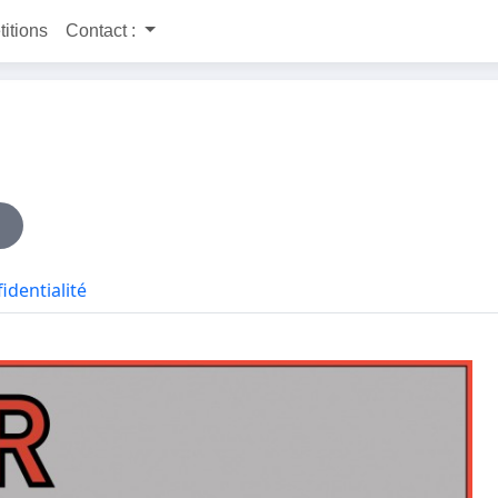
titions
Contact :
identialité