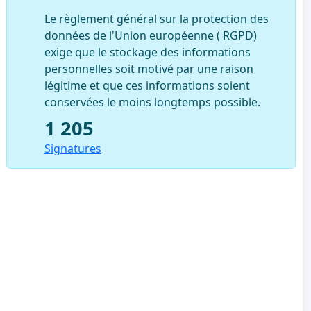
Le règlement général sur la protection des
données de l'Union européenne ( RGPD)
exige que le stockage des informations
personnelles soit motivé par une raison
légitime et que ces informations soient
conservées le moins longtemps possible.
1 205
Signatures