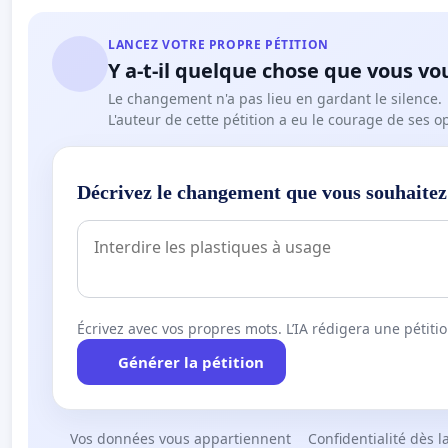
LANCEZ VOTRE PROPRE PÉTITION
Y a-t-il quelque chose que vous vo
Le changement n'a pas lieu en gardant le silence.
L'auteur de cette pétition a eu le courage de ses o
Décrivez le changement que vous souhaitez
Écrivez avec vos propres mots. L’IA rédigera une pétiti
Générer la pétition
Vos données vous appartiennent
Confidentialité dès l