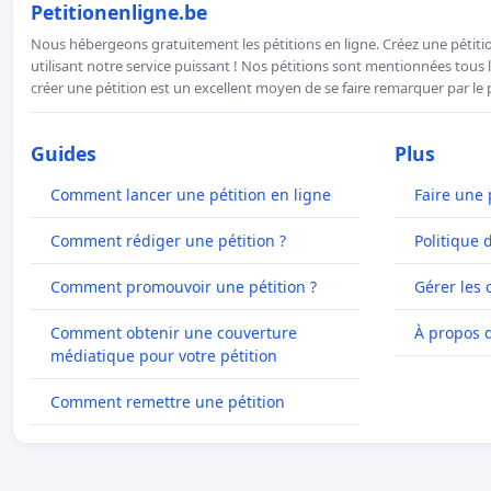
Petitionenligne.be
Nous hébergeons gratuitement les pétitions en ligne. Créez une pétitio
utilisant notre service puissant ! Nos pétitions sont mentionnées tous l
créer une pétition est un excellent moyen de se faire remarquer par le p
Guides
Plus
Comment lancer une pétition en ligne
Faire une 
Comment rédiger une pétition ?
Politique 
Comment promouvoir une pétition ?
Gérer les 
Comment obtenir une couverture
À propos 
médiatique pour votre pétition
Comment remettre une pétition