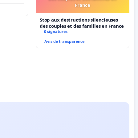
France
Stop aux destructions silencieuses
des couples et des familles en France
0 signatures
Avis de transparence