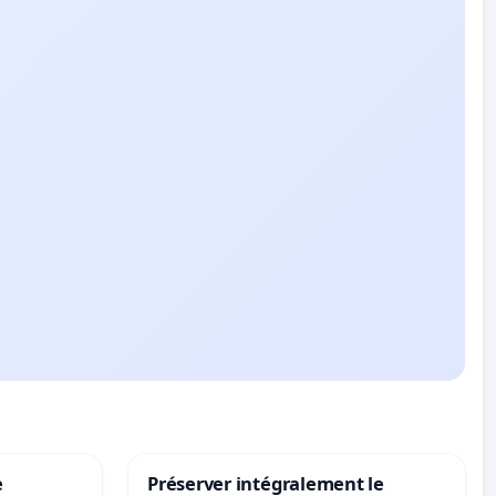
e
Préserver intégralement le