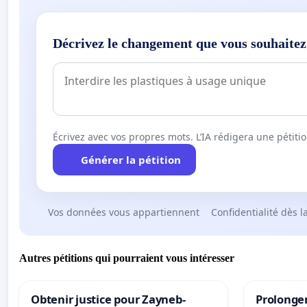
Décrivez le changement que vous souhaitez
Écrivez avec vos propres mots. L’IA rédigera une pétiti
Générer la pétition
Vos données vous appartiennent
Confidentialité dès l
Autres pétitions qui pourraient vous intéresser
Obtenir justice pour Zayneb-
Prolonger