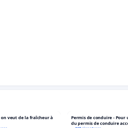
 on veut de la fraîcheur à
Permis de conduire - Pour
du permis de conduire acc