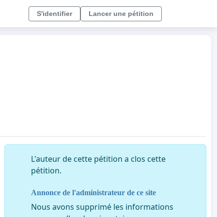
S'identifier
Lancer une pétition
L'auteur de cette pétition a clos cette
pétition.
Annonce de l'administrateur de ce site
Nous avons supprimé les informations