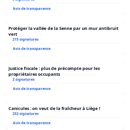
Avis de transparence
Protéger la vallée de la Senne par un mur antibruit
vert
215 signatures
Avis de transparence
Justice fiscale : plus de précompte pour les
propriétaires occupants
2 signatures
Avis de transparence
Canicules : on veut de la fraîcheur à Liège !
252 signatures
Avis de transparence