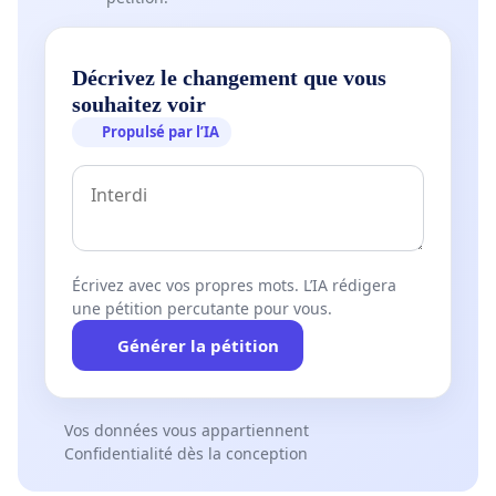
Décrivez le changement que vous
souhaitez voir
Propulsé par l’IA
Écrivez avec vos propres mots. L’IA rédigera
une pétition percutante pour vous.
Générer la pétition
Vos données vous appartiennent
Confidentialité dès la conception