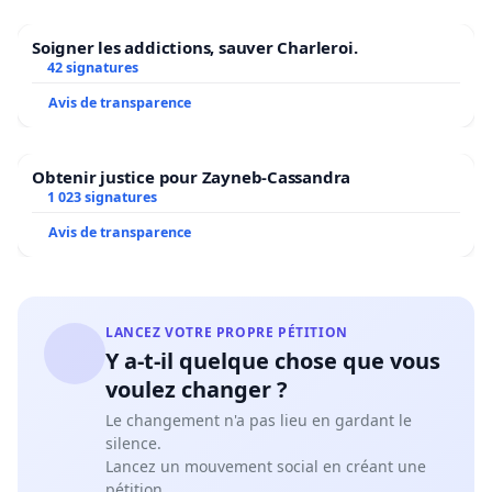
Soigner les addictions, sauver Charleroi.
42 signatures
Avis de transparence
Obtenir justice pour Zayneb-Cassandra
1 023 signatures
Avis de transparence
LANCEZ VOTRE PROPRE PÉTITION
Y a-t-il quelque chose que vous
voulez changer ?
Le changement n'a pas lieu en gardant le
silence.
Lancez un mouvement social en créant une
pétition.