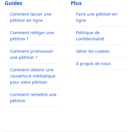
Guides
Plus
Comment lancer une
Faire une pétition en
pétition en ligne
ligne
Comment rédiger une
Politique de
pétition ?
confidentialité
Comment promouvoir
Gérer les cookies
une pétition ?
À propos de nous
Comment obtenir une
couverture médiatique
pour votre pétition
Comment remettre une
pétition