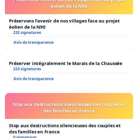
éolien de la N90
Préservons l'avenir de nos villages face au projet
éolien de la N90
232 signatures
Avis de transparence
Préserver intégralement le Marais de la Chaussée
223 signatures
Avis de transparence
Stop aux destructions silencieuses des couples et
des familles en France
Stop aux destructions silencieuses des couples et
des familles en France
0 signatures