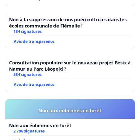
Non à la suppression de nos puéricultrices dans les
écoles communale de Flémalle !
184 signatures
Avis de transparence
Consultation populaire sur le nouveau projet Besix à
Namur au Parc Léopold ?
534 signatures
Avis de transparence
Non aux éoliennes en forêt
Non aux éoliennes en forêt
2 786 signatures