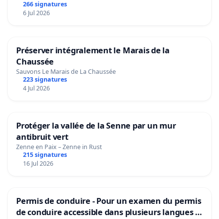
266 signatures
6 Jul 2026
Préserver intégralement le Marais de la
Chaussée
Sauvons Le Marais de La Chaussée
223 signatures
4 Jul 2026
Protéger la vallée de la Senne par un mur
antibruit vert
Zenne en Paix – Zenne in Rust
215 signatures
16 Jul 2026
Permis de conduire - Pour un examen du permis
de conduire accessible dans plusieurs langues à