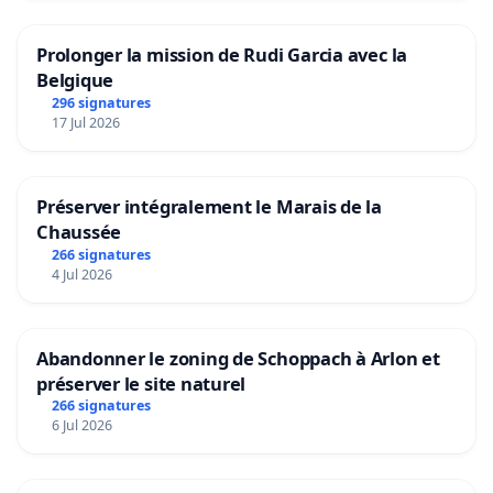
Prolonger la mission de Rudi Garcia avec la
Belgique
296 signatures
17 Jul 2026
Préserver intégralement le Marais de la
Chaussée
266 signatures
4 Jul 2026
Abandonner le zoning de Schoppach à Arlon et
préserver le site naturel
266 signatures
6 Jul 2026