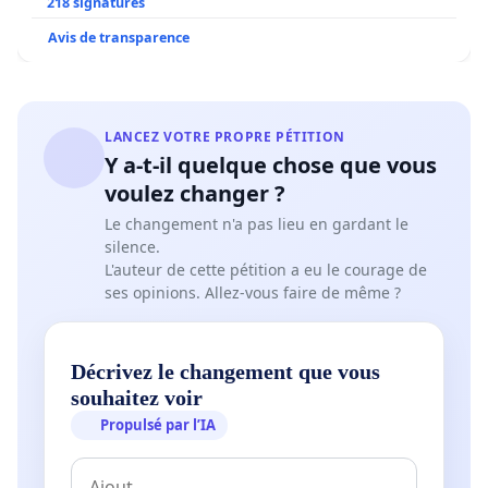
218 signatures
Avis de transparence
LANCEZ VOTRE PROPRE PÉTITION
Y a-t-il quelque chose que vous
voulez changer ?
Le changement n'a pas lieu en gardant le
silence.
L'auteur de cette pétition a eu le courage de
ses opinions. Allez-vous faire de même ?
Décrivez le changement que vous
souhaitez voir
Propulsé par l’IA