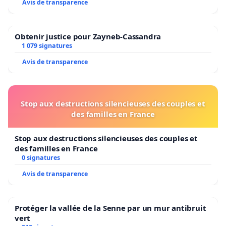
Avis de transparence
Obtenir justice pour Zayneb-Cassandra
1 079 signatures
Avis de transparence
Stop aux destructions silencieuses des couples et
des familles en France
Stop aux destructions silencieuses des couples et
des familles en France
0 signatures
Avis de transparence
Protéger la vallée de la Senne par un mur antibruit
vert