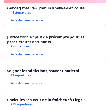
Genoeg met F1-rijden in Knokke-Het Zoute
45 signatures
Avis de transparence
Justice fiscale : plus de précompte pour les
propriétaires occupants
2 signatures
Avis de transparence
Soigner les addictions, sauver Charleroi.
42 signatures
Avis de transparence
Canicules : on veut de la fraîcheur à Liège !
253 signatures