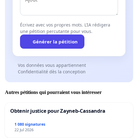
Écrivez avec vos propres mots. L’IA rédigera
une pétition percutante pour vous.
Générer la pétition
Vos données vous appartiennent
Confidentialité dès la conception
Autres pétitions qui pourraient vous intéresser
Obtenir justice pour Zayneb-Cassandra
1 080 signatures
22 Jul 2026