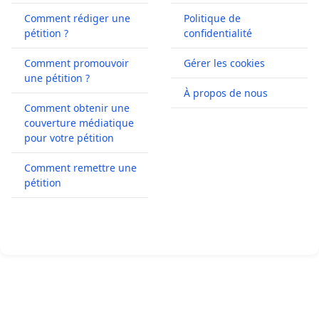
Comment rédiger une
Politique de
pétition ?
confidentialité
Comment promouvoir
Gérer les cookies
une pétition ?
À propos de nous
Comment obtenir une
couverture médiatique
pour votre pétition
Comment remettre une
pétition