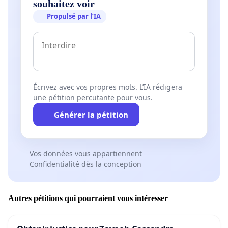
souhaitez voir
Propulsé par l’IA
Écrivez avec vos propres mots. L’IA rédigera
une pétition percutante pour vous.
Générer la pétition
Vos données vous appartiennent
Confidentialité dès la conception
Autres pétitions qui pourraient vous intéresser