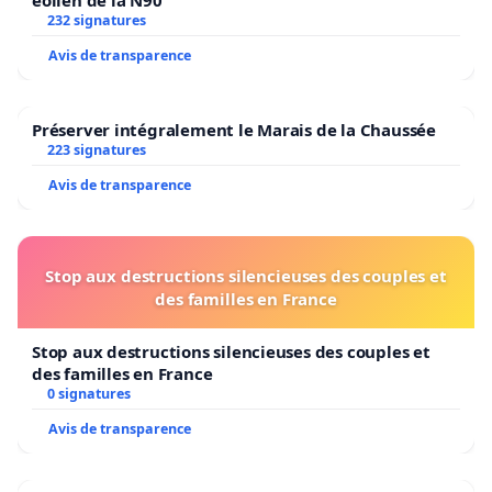
232 signatures
Avis de transparence
Préserver intégralement le Marais de la Chaussée
223 signatures
Avis de transparence
Stop aux destructions silencieuses des couples et
des familles en France
Stop aux destructions silencieuses des couples et
des familles en France
0 signatures
Avis de transparence