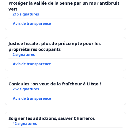
Protéger la vallée de la Senne par un mur antibruit
vert
215 signatures
Avis de transparence
Justice fiscale : plus de précompte pour les
propriétaires occupants
2 signatures
Avis de transparence
Canicules : on veut de la fraîcheur à Liège !
252 signatures
Avis de transparence
Soigner les addictions, sauver Charleroi.
42 signatures