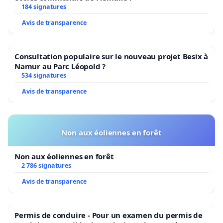
184 signatures
Avis de transparence
Consultation populaire sur le nouveau projet Besix à
Namur au Parc Léopold ?
534 signatures
Avis de transparence
Non aux éoliennes en forêt
Non aux éoliennes en forêt
2 786 signatures
Avis de transparence
Permis de conduire - Pour un examen du permis de