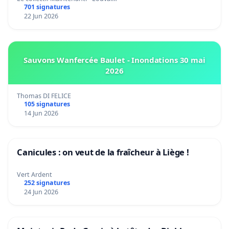
701 signatures
22 Jun 2026
Sauvons Wanfercée Baulet - Inondations 30 mai
2026
Thomas DI FELICE
105 signatures
14 Jun 2026
Canicules : on veut de la fraîcheur à Liège !
Vert Ardent
252 signatures
24 Jun 2026