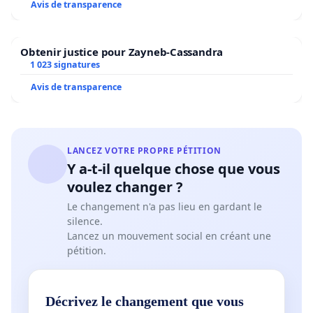
Avis de transparence
Obtenir justice pour Zayneb-Cassandra
1 023 signatures
Avis de transparence
LANCEZ VOTRE PROPRE PÉTITION
Y a-t-il quelque chose que vous
voulez changer ?
Le changement n'a pas lieu en gardant le
silence.
Lancez un mouvement social en créant une
pétition.
Décrivez le changement que vous