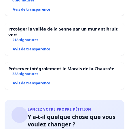
0 signatures
Avis de transparence
Protéger la vallée de la Senne par un mur antibruit
vert
218 signatures
Avis de transparence
Préserver intégralement le Marais de la Chaussée
338 signatures
Avis de transparence
LANCEZ VOTRE PROPRE PÉTITION
Y a-t-il quelque chose que vous
voulez changer ?