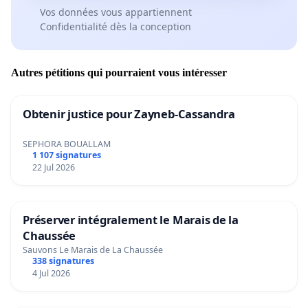
Vos données vous appartiennent
Confidentialité dès la conception
Autres pétitions qui pourraient vous intéresser
Obtenir justice pour Zayneb-Cassandra
SEPHORA BOUALLAM
1 107 signatures
22 Jul 2026
Préserver intégralement le Marais de la
Chaussée
Sauvons Le Marais de La Chaussée
338 signatures
4 Jul 2026