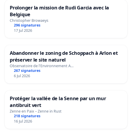
Prolonger la mission de Rudi Garcia avec la
Belgique
Christopher Browaeys
296 signatures
17 Jul 2026
Abandonner le zoning de Schoppach à Arlon et
préserver le site naturel
Observatoire de l'Environnement A…
267 signatures
6 Jul 2026
Protéger la vallée de la Senne par un mur
antibruit vert
Zenne en Paix – Zenne in Rust
218 signatures
16 Jul 2026