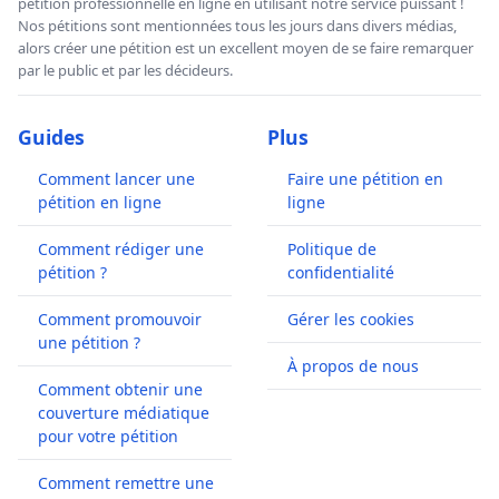
pétition professionnelle en ligne en utilisant notre service puissant !
Nos pétitions sont mentionnées tous les jours dans divers médias,
alors créer une pétition est un excellent moyen de se faire remarquer
par le public et par les décideurs.
Guides
Plus
Comment lancer une
Faire une pétition en
pétition en ligne
ligne
Comment rédiger une
Politique de
pétition ?
confidentialité
Comment promouvoir
Gérer les cookies
une pétition ?
À propos de nous
Comment obtenir une
couverture médiatique
pour votre pétition
Comment remettre une