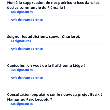
Non à la suppression de nos puéricultrices dans les
écoles communale de Flémalle !
184 signatures
Avis de transparence
Soigner les addictions, sauver Charleroi.
43 signatures
Avis de transparence
Canicules : on veut de la fraîcheur à Liège !
254 signatures
Avis de transparence
Consultation populaire sur le nouveau projet Besix à
Namur au Parc Léopold ?
535 signatures