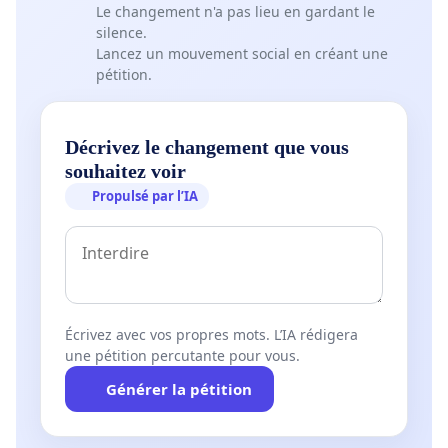
Le changement n'a pas lieu en gardant le
silence.
Lancez un mouvement social en créant une
pétition.
Décrivez le changement que vous
souhaitez voir
Propulsé par l’IA
Écrivez avec vos propres mots. L’IA rédigera
une pétition percutante pour vous.
Générer la pétition