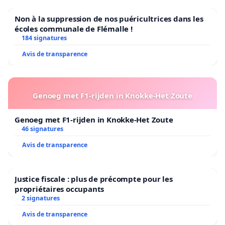
Non à la suppression de nos puéricultrices dans les
écoles communale de Flémalle !
184 signatures
Avis de transparence
Genoeg met F1-rijden in Knokke-Het Zoute
Genoeg met F1-rijden in Knokke-Het Zoute
46 signatures
Avis de transparence
Justice fiscale : plus de précompte pour les
propriétaires occupants
2 signatures
Avis de transparence