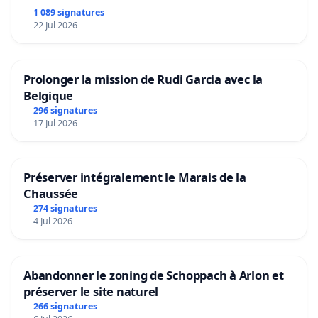
1 089 signatures
22 Jul 2026
Prolonger la mission de Rudi Garcia avec la
Belgique
296 signatures
17 Jul 2026
Préserver intégralement le Marais de la
Chaussée
274 signatures
4 Jul 2026
Abandonner le zoning de Schoppach à Arlon et
préserver le site naturel
266 signatures