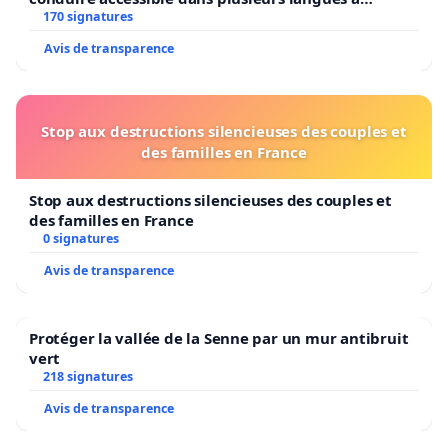
Bruxelles
170 signatures
Avis de transparence
Stop aux destructions silencieuses des couples et
des familles en France
Stop aux destructions silencieuses des couples et
des familles en France
0 signatures
Avis de transparence
Protéger la vallée de la Senne par un mur antibruit
vert
218 signatures
Avis de transparence