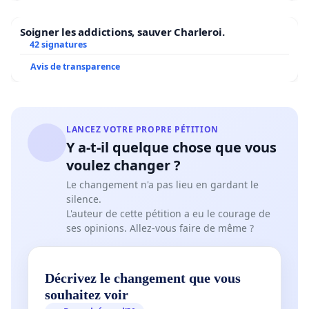
Soigner les addictions, sauver Charleroi.
42 signatures
Avis de transparence
LANCEZ VOTRE PROPRE PÉTITION
Y a-t-il quelque chose que vous
voulez changer ?
Le changement n'a pas lieu en gardant le
silence.
L'auteur de cette pétition a eu le courage de
ses opinions. Allez-vous faire de même ?
Décrivez le changement que vous
souhaitez voir