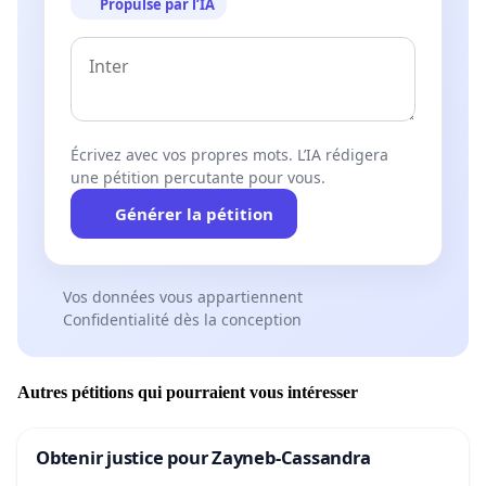
Propulsé par l’IA
Écrivez avec vos propres mots. L’IA rédigera
une pétition percutante pour vous.
Générer la pétition
Vos données vous appartiennent
Confidentialité dès la conception
Autres pétitions qui pourraient vous intéresser
Obtenir justice pour Zayneb-Cassandra