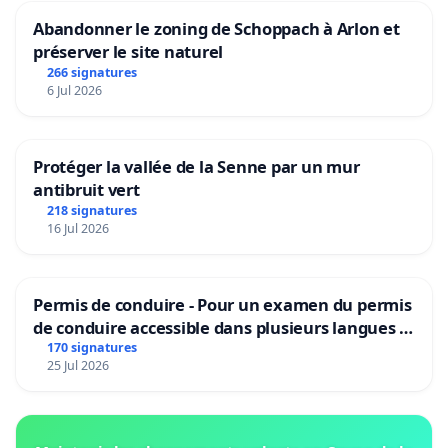
Abandonner le zoning de Schoppach à Arlon et
préserver le site naturel
266 signatures
6 Jul 2026
Protéger la vallée de la Senne par un mur
antibruit vert
218 signatures
16 Jul 2026
Permis de conduire - Pour un examen du permis
de conduire accessible dans plusieurs langues à
Bruxelles
170 signatures
25 Jul 2026