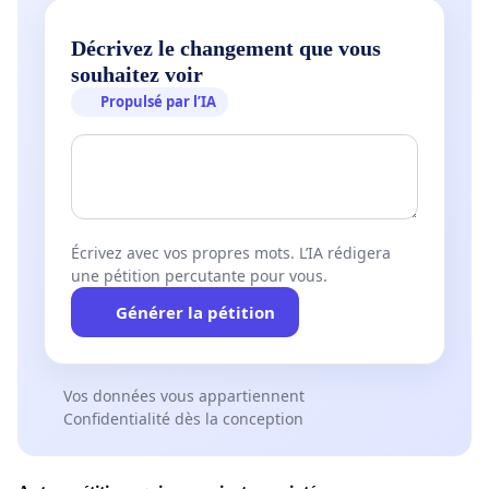
Décrivez le changement que vous
souhaitez voir
Propulsé par l’IA
Écrivez avec vos propres mots. L’IA rédigera
une pétition percutante pour vous.
Générer la pétition
Vos données vous appartiennent
Confidentialité dès la conception