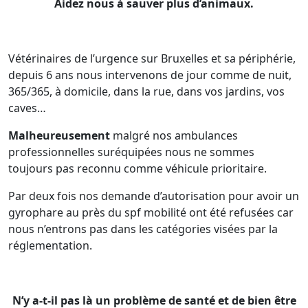
Aidez nous à sauver plus d’animaux.
Vétérinaires de l’urgence sur Bruxelles et sa périphérie,
depuis 6 ans nous intervenons de jour comme de nuit,
365/365, à domicile, dans la rue, dans vos jardins, vos
caves…
Malheureusement
malgré nos ambulances
professionnelles suréquipées nous ne sommes
toujours pas reconnu comme véhicule prioritaire.
Par deux fois nos demande d’autorisation pour avoir un
gyrophare au près du spf mobilité ont été refusées car
nous n’entrons pas dans les catégories visées par la
réglementation.
N’y a-t-il pas là un problème de santé et de bien être