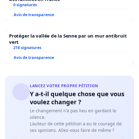
0 signatures
Avis de transparence
Protéger la vallée de la Senne par un mur antibruit
vert
218 signatures
Avis de transparence
LANCEZ VOTRE PROPRE PÉTITION
Y a-t-il quelque chose que vous
voulez changer ?
Le changement n'a pas lieu en gardant le
silence.
L'auteur de cette pétition a eu le courage de
ses opinions. Allez-vous faire de même ?