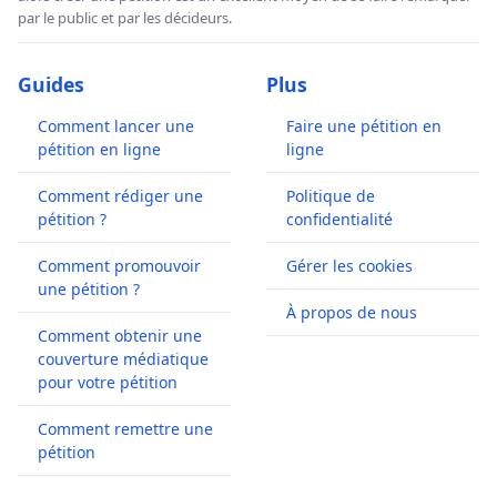
par le public et par les décideurs.
Guides
Plus
Comment lancer une
Faire une pétition en
pétition en ligne
ligne
Comment rédiger une
Politique de
pétition ?
confidentialité
Comment promouvoir
Gérer les cookies
une pétition ?
À propos de nous
Comment obtenir une
couverture médiatique
pour votre pétition
Comment remettre une
pétition