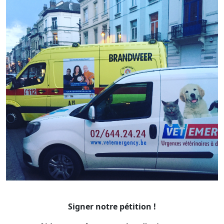
Signer notre pétition !