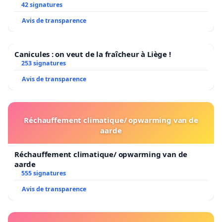
42 signatures
Avis de transparence
Canicules : on veut de la fraîcheur à Liège !
253 signatures
Avis de transparence
Réchauffement climatique/ opwarming van de
aarde
Réchauffement climatique/ opwarming van de
aarde
555 signatures
Avis de transparence