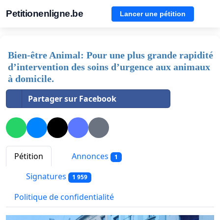
Petitionenligne.be
Lancer une pétition
Bien-être Animal: Pour une plus grande rapidité
d’intervention des soins d’urgence aux animaux
à domicile.
Partager sur Facebook
Pétition
Annonces
1
Signatures
1 959
Politique de confidentialité