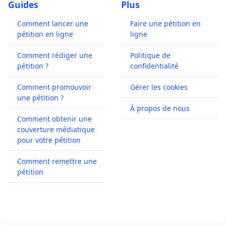
Guides
Plus
Comment lancer une
Faire une pétition en
pétition en ligne
ligne
Comment rédiger une
Politique de
pétition ?
confidentialité
Comment promouvoir
Gérer les cookies
une pétition ?
À propos de nous
Comment obtenir une
couverture médiatique
pour votre pétition
Comment remettre une
pétition