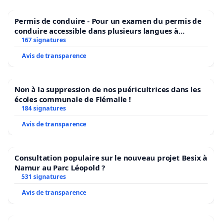
Permis de conduire - Pour un examen du permis de
conduire accessible dans plusieurs langues à
Bruxelles
167 signatures
Avis de transparence
Non à la suppression de nos puéricultrices dans les
écoles communale de Flémalle !
184 signatures
Avis de transparence
Consultation populaire sur le nouveau projet Besix à
Namur au Parc Léopold ?
531 signatures
Avis de transparence