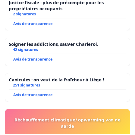
Justice fiscale : plus de précompte pour les
propriétaires occupants
2 signatures
Avis de transparence
Soigner les addictions, sauver Charleroi.
42 signatures
Avis de transparence
Canicules : on veut de la fraîcheur à Liège !
251 signatures
Avis de transparence
Réchauffement climatique/ opwarming van de
aarde