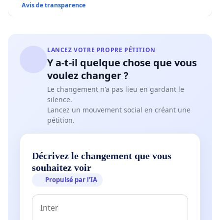
Avis de transparence
LANCEZ VOTRE PROPRE PÉTITION
Y a-t-il quelque chose que vous
voulez changer ?
Le changement n'a pas lieu en gardant le
silence.
Lancez un mouvement social en créant une
pétition.
Décrivez le changement que vous
souhaitez voir
Propulsé par l’IA