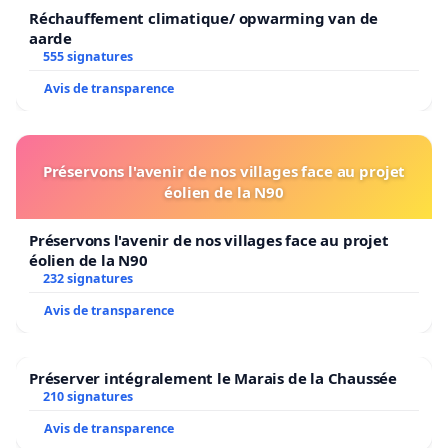
Réchauffement climatique/ opwarming van de
aarde
555 signatures
Avis de transparence
Préservons l'avenir de nos villages face au projet
éolien de la N90
Préservons l'avenir de nos villages face au projet
éolien de la N90
232 signatures
Avis de transparence
Préserver intégralement le Marais de la Chaussée
210 signatures
Avis de transparence