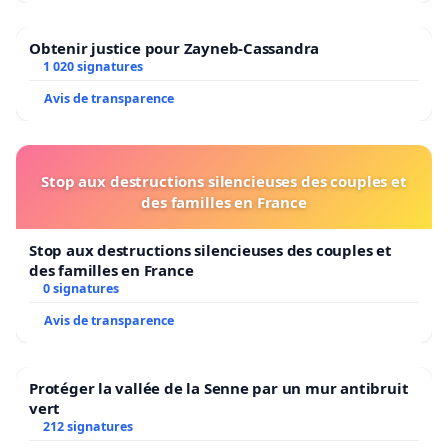
Obtenir justice pour Zayneb-Cassandra
1 020 signatures
Avis de transparence
Stop aux destructions silencieuses des couples et
des familles en France
Stop aux destructions silencieuses des couples et
des familles en France
0 signatures
Avis de transparence
Protéger la vallée de la Senne par un mur antibruit
vert
212 signatures