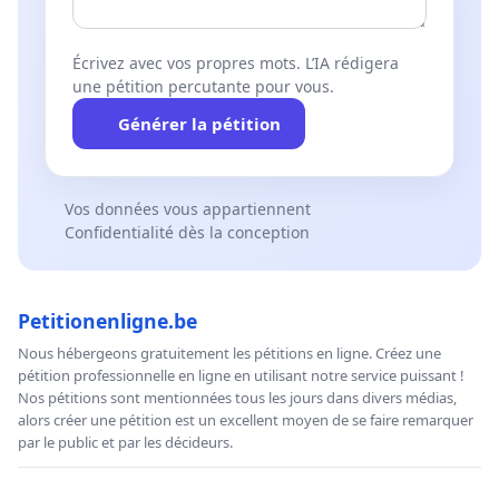
Écrivez avec vos propres mots. L’IA rédigera
une pétition percutante pour vous.
Générer la pétition
Vos données vous appartiennent
Confidentialité dès la conception
Petitionenligne.be
Nous hébergeons gratuitement les pétitions en ligne. Créez une
pétition professionnelle en ligne en utilisant notre service puissant !
Nos pétitions sont mentionnées tous les jours dans divers médias,
alors créer une pétition est un excellent moyen de se faire remarquer
par le public et par les décideurs.