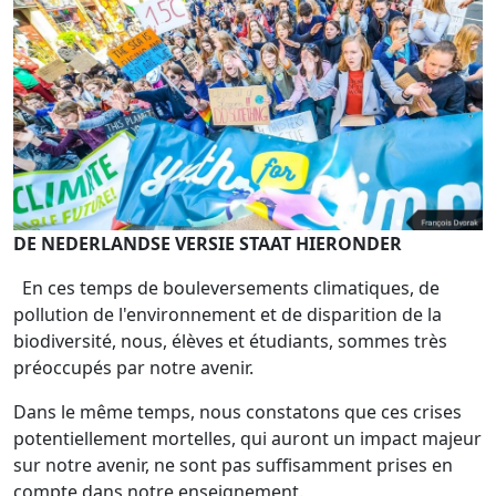
DE NEDERLANDSE VERSIE STAAT HIERONDER
En ces temps de bouleversements climatiques, de
pollution de l'environnement et de disparition de la
biodiversité, nous, élèves et étudiants, sommes très
préoccupés par notre avenir.
Dans le même temps, nous constatons que ces crises
potentiellement mortelles, qui auront un impact majeur
sur notre avenir, ne sont pas suffisamment prises en
compte dans notre enseignement.