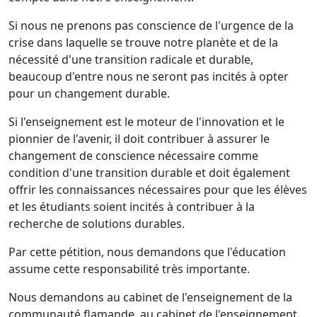
Si nous ne prenons pas conscience de l'urgence de la
crise dans laquelle se trouve notre planète et de la
nécessité d'une transition radicale et durable,
beaucoup d'entre nous ne seront pas incités à opter
pour un changement durable.
Si l'enseignement est le moteur de l'innovation et le
pionnier de l'avenir, il doit contribuer à assurer le
changement de conscience nécessaire comme
condition d'une transition durable et doit également
offrir les connaissances nécessaires pour que les élèves
et les étudiants soient incités à contribuer à la
recherche de solutions durables.
Par cette pétition, nous demandons que l'éducation
assume cette responsabilité très importante.
Nous demandons au cabinet de l'enseignement de la
communauté flamande, au cabinet de l'enseignement