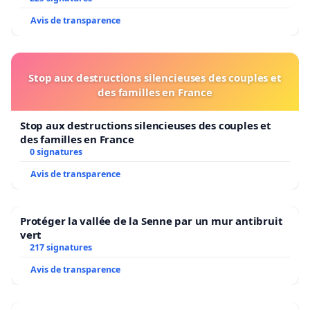
Avis de transparence
Stop aux destructions silencieuses des couples et
des familles en France
Stop aux destructions silencieuses des couples et
des familles en France
0 signatures
Avis de transparence
Protéger la vallée de la Senne par un mur antibruit
vert
217 signatures
Avis de transparence