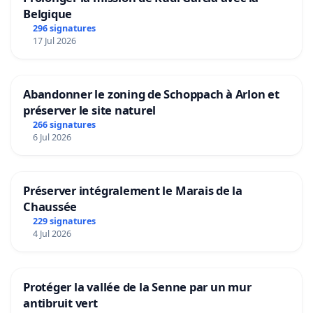
Belgique
296 signatures
17 Jul 2026
Abandonner le zoning de Schoppach à Arlon et
préserver le site naturel
266 signatures
6 Jul 2026
Préserver intégralement le Marais de la
Chaussée
229 signatures
4 Jul 2026
Protéger la vallée de la Senne par un mur
antibruit vert