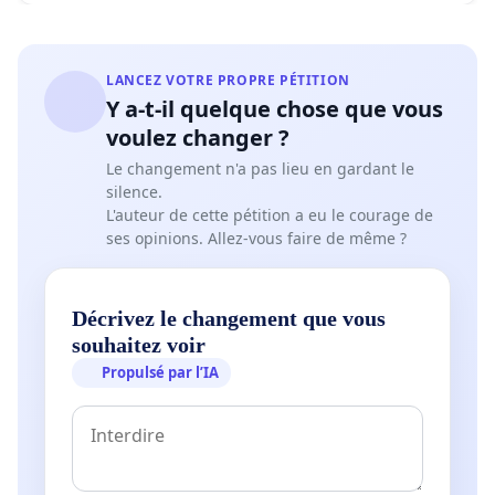
LANCEZ VOTRE PROPRE PÉTITION
Y a-t-il quelque chose que vous
voulez changer ?
Le changement n'a pas lieu en gardant le
silence.
L'auteur de cette pétition a eu le courage de
ses opinions. Allez-vous faire de même ?
Décrivez le changement que vous
souhaitez voir
Propulsé par l’IA