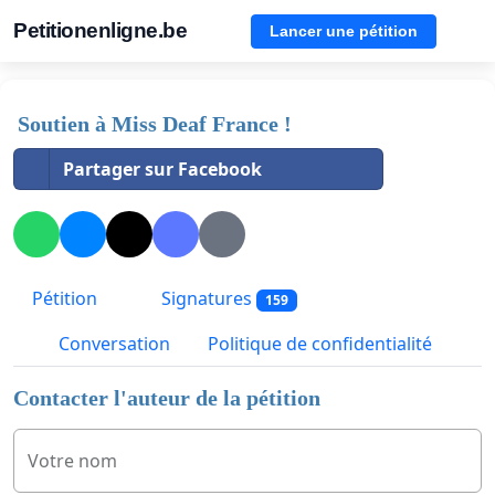
Petitionenligne.be
Lancer une pétition
Soutien à Miss Deaf France !
Partager sur Facebook
Pétition
Signatures
159
Conversation
Politique de confidentialité
Contacter l'auteur de la pétition
Votre nom