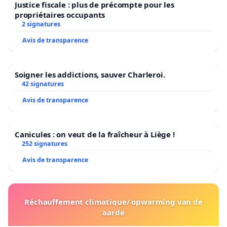
Justice fiscale : plus de précompte pour les
propriétaires occupants
2 signatures
Avis de transparence
Soigner les addictions, sauver Charleroi.
42 signatures
Avis de transparence
Canicules : on veut de la fraîcheur à Liège !
252 signatures
Avis de transparence
Réchauffement climatique/ opwarming van de
aarde