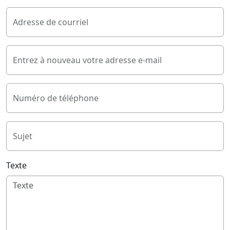
Adresse de courriel
Entrez à nouveau votre adresse e-mail
Numéro de téléphone
Sujet
Texte