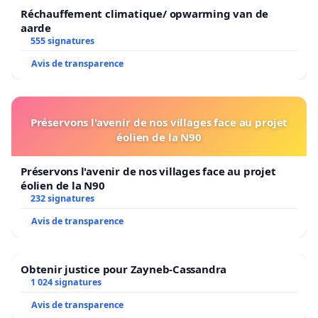
Réchauffement climatique/ opwarming van de
aarde
555 signatures
Avis de transparence
Préservons l'avenir de nos villages face au projet
éolien de la N90
Préservons l'avenir de nos villages face au projet
éolien de la N90
232 signatures
Avis de transparence
Obtenir justice pour Zayneb-Cassandra
1 024 signatures
Avis de transparence