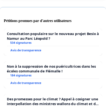
Pétitions promues par d'autres utilisateurs
Consultation populaire sur le nouveau projet Besix à
Namur au Parc Léopold ?
534 signatures
Avis de transparence
Non à la suppression de nos puéricultrices dans les
écoles communale de Flémalle !
184 signatures
Avis de transparence
Des promesses pour le climat ? Appel à cosigner une
interpellation des ministres wallons du climat et de