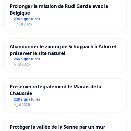
Prolonger la mission de Rudi Garcia avec la
Belgique
296 signatures
17 Jul 2026
Abandonner le zoning de Schoppach à Arlon et
préserver le site naturel
266 signatures
6 Jul 2026
Préserver intégralement le Marais de la
Chaussée
229 signatures
4 Jul 2026
Protéger la vallée de la Senne par un mur