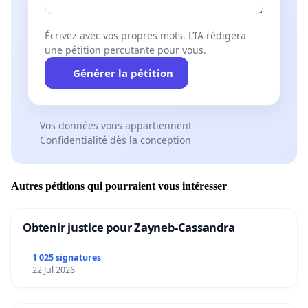
Écrivez avec vos propres mots. L’IA rédigera
une pétition percutante pour vous.
Générer la pétition
Vos données vous appartiennent
Confidentialité dès la conception
Autres pétitions qui pourraient vous intéresser
Obtenir justice pour Zayneb-Cassandra
1 025 signatures
22 Jul 2026