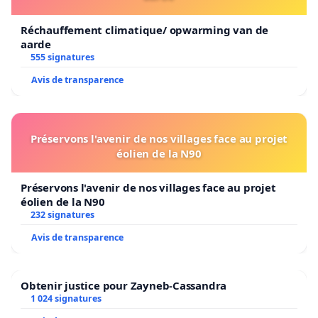
Réchauffement climatique/ opwarming van de
aarde
555 signatures
Avis de transparence
Préservons l'avenir de nos villages face au projet
éolien de la N90
Préservons l'avenir de nos villages face au projet
éolien de la N90
232 signatures
Avis de transparence
Obtenir justice pour Zayneb-Cassandra
1 024 signatures