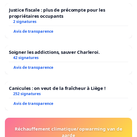
Justice fiscale : plus de précompte pour les
propriétaires occupants
2 signatures
Avis de transparence
Soigner les addictions, sauver Charleroi.
42 signatures
Avis de transparence
Canicules : on veut de la fraîcheur à Liège !
252 signatures
Avis de transparence
Réchauffement climatique/ opwarming van de
aarde