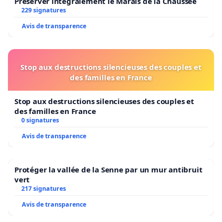
Préserver intégralement le Marais de la Chaussée
229 signatures
Avis de transparence
Stop aux destructions silencieuses des couples et
des familles en France
Stop aux destructions silencieuses des couples et
des familles en France
0 signatures
Avis de transparence
Protéger la vallée de la Senne par un mur antibruit
vert
217 signatures
Avis de transparence