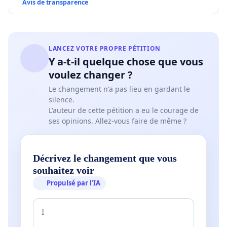
Avis de transparence
LANCEZ VOTRE PROPRE PÉTITION
Y a-t-il quelque chose que vous
voulez changer ?
Le changement n'a pas lieu en gardant le
silence.
L'auteur de cette pétition a eu le courage de
ses opinions. Allez-vous faire de même ?
Décrivez le changement que vous
souhaitez voir
Propulsé par l’IA