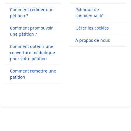
Comment rédiger une
Politique de
pétition ?
confidentialité
Comment promouvoir
Gérer les cookies
une pétition ?
À propos de nous
Comment obtenir une
couverture médiatique
pour votre pétition
Comment remettre une
pétition