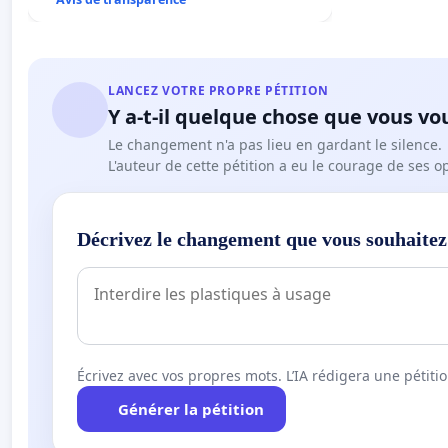
LANCEZ VOTRE PROPRE PÉTITION
Y a-t-il quelque chose que vous vo
Le changement n'a pas lieu en gardant le silence.
L'auteur de cette pétition a eu le courage de ses o
Décrivez le changement que vous souhaitez
Écrivez avec vos propres mots. L’IA rédigera une pétiti
Générer la pétition