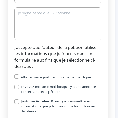
J’accepte que l’auteur de la pétition utilise
les informations que je fournis dans ce
formulaire aux fins que je sélectionne ci-
dessous :
Afficher ma signature publiquement en ligne
Envoyez-moi un e-mail lorsqu’il y a une annonce
concernant cette pétition
J’autorise
Aurélien Brunny
à transmettre les
informations que je fournis sur ce formulaire aux
décideurs.