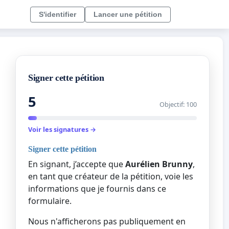
S'identifier
Lancer une pétition
Signer cette pétition
5
Objectif: 100
Voir les signatures →
Signer cette pétition
En signant, j’accepte que
Aurélien Brunny
,
en tant que créateur de la pétition, voie les
informations que je fournis dans ce
formulaire.
Nous n'afficherons pas publiquement en