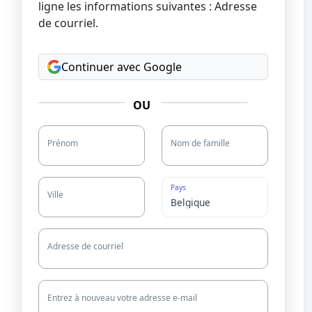
ligne les informations suivantes : Adresse
de courriel.
Continuer avec Google
OU
Prénom
Nom de famille
Pays
Ville
Adresse de courriel
Entrez à nouveau votre adresse e-mail