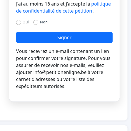
J'ai au moins 16 ans et j'accepte la
politique
de confidentialité de cette pétition
.
Oui
Non
Signer
Vous recevrez un e-mail contenant un lien
pour confirmer votre signature. Pour vous
assurer de recevoir nos e-mails, veuillez
ajouter
info@petitionenligne.be
à votre
carnet d'adresses ou votre liste des
expéditeurs autorisés.