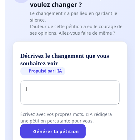
voulez changer ?
Le changement n'a pas lieu en gardant le
silence.
L'auteur de cette pétition a eu le courage de
ses opinions. Allez-vous faire de même ?
Décrivez le changement que vous
souhaitez voir
Propulsé par l’IA
Écrivez avec vos propres mots. L’IA rédigera
une pétition percutante pour vous.
Générer la pétition