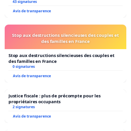
43 signatures
Avis de transparence
Stop aux destructions silencieuses des couples et
des familles en France
Stop aux destructions silencieuses des couples et
des familles en France
0 signatures
Avis de transparence
Justice fiscale : plus de précompte pour les
propriétaires occupants
2 signatures
Avis de transparence