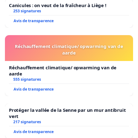
Canicules : on veut de la fraîcheur à Liège !
253 signatures
Avis de transparence
Réchauffement climatique/ opwarming van de
aarde
Réchauffement climatique/ opwarming van de
aarde
555 signatures
Avis de transparence
Protéger la vallée de la Senne par un mur antibruit
vert
217 signatures
Avis de transparence