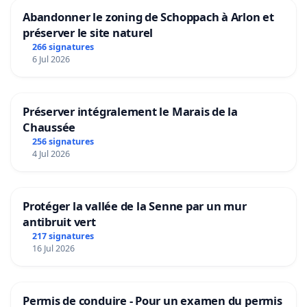
Abandonner le zoning de Schoppach à Arlon et
préserver le site naturel
266 signatures
6 Jul 2026
Préserver intégralement le Marais de la
Chaussée
256 signatures
4 Jul 2026
Protéger la vallée de la Senne par un mur
antibruit vert
217 signatures
16 Jul 2026
Permis de conduire - Pour un examen du permis