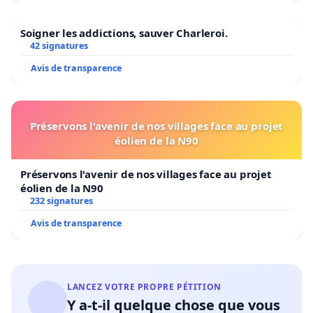
Soigner les addictions, sauver Charleroi.
42 signatures
Avis de transparence
Préservons l'avenir de nos villages face au projet
éolien de la N90
Préservons l'avenir de nos villages face au projet
éolien de la N90
232 signatures
Avis de transparence
LANCEZ VOTRE PROPRE PÉTITION
Y a-t-il quelque chose que vous