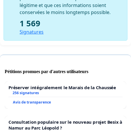
légitime et que ces informations soient
conservées le moins longtemps possible.
1 569
Signatures
Pétitions promues par d'autres utilisateurs
Préserver intégralement le Marais de la Chaussée
256 signatures
Avis de transparence
Consultation populaire sur le nouveau projet Besix à
Namur au Parc Léopold ?