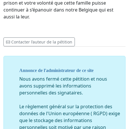
prison et votre volonté que cette famille puisse
continuer à s’épanouir dans notre Belgique qui est
aussi la leur.
Contacter l’auteur de la pétition
Annonce de l'administrateur de ce site
Nous avons fermé cette pétition et nous
avons supprimé les informations
personnelles des signataires.
Le règlement général sur la protection des
données de l'Union européenne ( RGPD) exige
que le stockage des informations
personnelles soit motivé par une raison