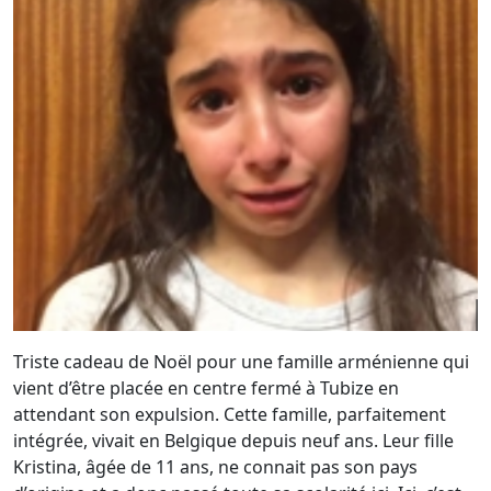
Triste cadeau de Noël pour une famille arménienne qui
vient d’être placée en centre fermé à Tubize en
attendant son expulsion. Cette famille, parfaitement
intégrée, vivait en Belgique depuis neuf ans. Leur fille
Kristina, âgée de 11 ans, ne connait pas son pays