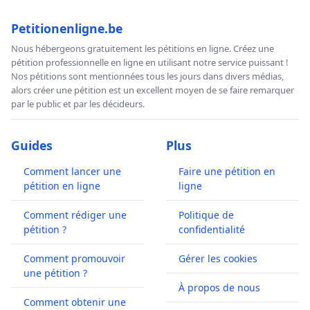
Petitionenligne.be
Nous hébergeons gratuitement les pétitions en ligne. Créez une
pétition professionnelle en ligne en utilisant notre service puissant !
Nos pétitions sont mentionnées tous les jours dans divers médias,
alors créer une pétition est un excellent moyen de se faire remarquer
par le public et par les décideurs.
Guides
Plus
Comment lancer une
Faire une pétition en
pétition en ligne
ligne
Comment rédiger une
Politique de
pétition ?
confidentialité
Comment promouvoir
Gérer les cookies
une pétition ?
À propos de nous
Comment obtenir une