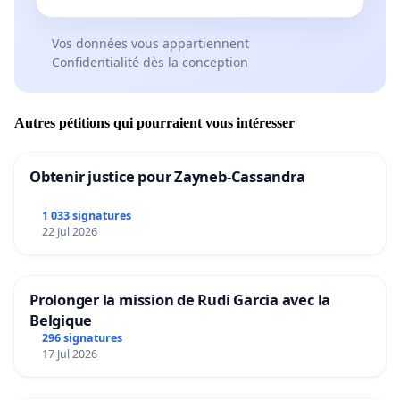
Vos données vous appartiennent
Confidentialité dès la conception
Autres pétitions qui pourraient vous intéresser
Obtenir justice pour Zayneb-Cassandra
1 033 signatures
22 Jul 2026
Prolonger la mission de Rudi Garcia avec la
Belgique
296 signatures
17 Jul 2026