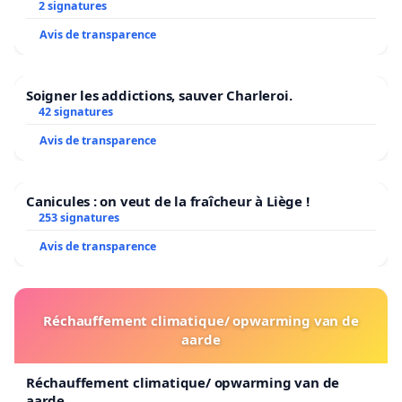
2 signatures
Avis de transparence
Soigner les addictions, sauver Charleroi.
42 signatures
Avis de transparence
Canicules : on veut de la fraîcheur à Liège !
253 signatures
Avis de transparence
Réchauffement climatique/ opwarming van de
aarde
Réchauffement climatique/ opwarming van de
aarde