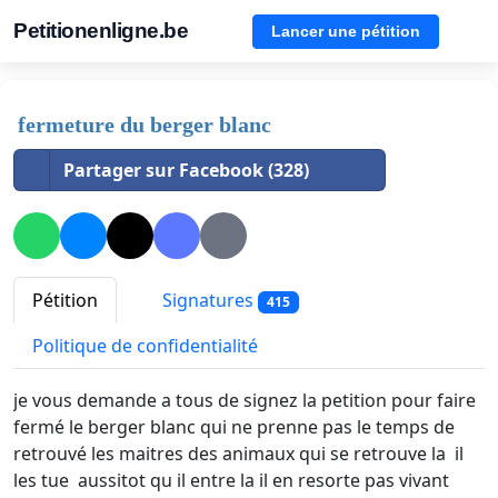
Petitionenligne.be
Lancer une pétition
fermeture du berger blanc
Partager sur Facebook (328)
Pétition
Signatures
415
Politique de confidentialité
je vous demande a tous de signez la petition pour faire
fermé le berger blanc qui ne prenne pas le temps de
retrouvé les maitres des animaux qui se retrouve la il
les tue aussitot qu il entre la il en resorte pas vivant