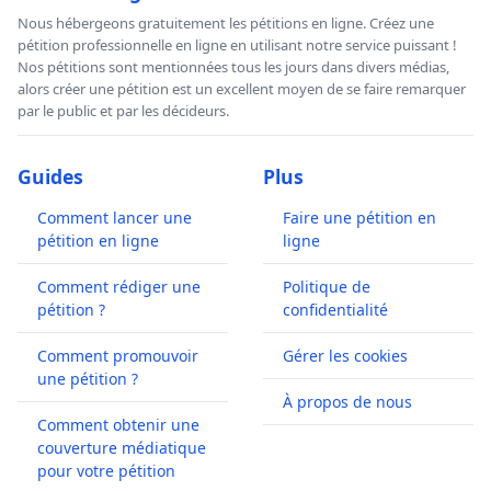
Nous hébergeons gratuitement les pétitions en ligne. Créez une
pétition professionnelle en ligne en utilisant notre service puissant !
Nos pétitions sont mentionnées tous les jours dans divers médias,
alors créer une pétition est un excellent moyen de se faire remarquer
par le public et par les décideurs.
Guides
Plus
Comment lancer une
Faire une pétition en
pétition en ligne
ligne
Comment rédiger une
Politique de
pétition ?
confidentialité
Comment promouvoir
Gérer les cookies
une pétition ?
À propos de nous
Comment obtenir une
couverture médiatique
pour votre pétition