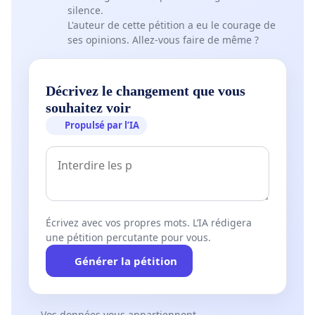
silence.
L'auteur de cette pétition a eu le courage de
ses opinions. Allez-vous faire de même ?
Décrivez le changement que vous
souhaitez voir
Propulsé par l’IA
Écrivez avec vos propres mots. L’IA rédigera
une pétition percutante pour vous.
Générer la pétition
Vos données vous appartiennent