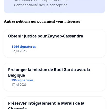
Confidentialité dès la conception
Autres pétitions qui pourraient vous intéresser
Obtenir justice pour Zayneb-Cassandra
1 036 signatures
22 Jul 2026
Prolonger la mission de Rudi Garcia avec la
Belgique
296 signatures
17 Jul 2026
Préserver intégralement le Marais de la
Chaussée