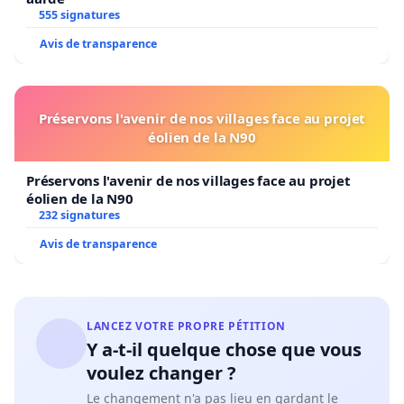
555 signatures
Avis de transparence
Préservons l'avenir de nos villages face au projet
éolien de la N90
Préservons l'avenir de nos villages face au projet
éolien de la N90
232 signatures
Avis de transparence
LANCEZ VOTRE PROPRE PÉTITION
Y a-t-il quelque chose que vous
voulez changer ?
Le changement n'a pas lieu en gardant le