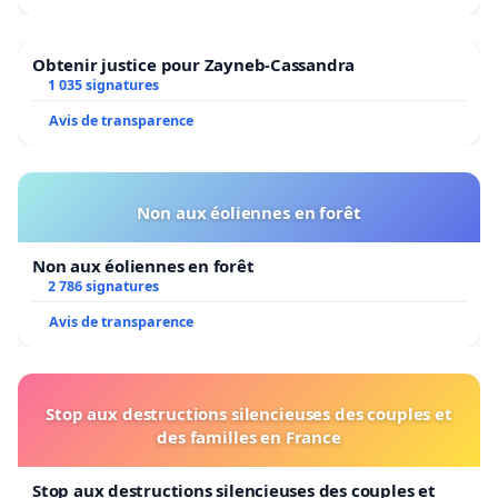
Obtenir justice pour Zayneb-Cassandra
1 035 signatures
Avis de transparence
Non aux éoliennes en forêt
Non aux éoliennes en forêt
2 786 signatures
Avis de transparence
Stop aux destructions silencieuses des couples et
des familles en France
Stop aux destructions silencieuses des couples et