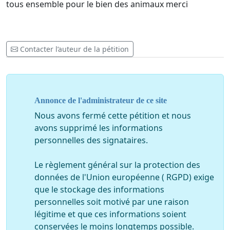
tous ensemble pour le bien des animaux merci
Contacter l’auteur de la pétition
Annonce de l'administrateur de ce site
Nous avons fermé cette pétition et nous
avons supprimé les informations
personnelles des signataires.
Le règlement général sur la protection des
données de l'Union européenne ( RGPD) exige
que le stockage des informations
personnelles soit motivé par une raison
légitime et que ces informations soient
conservées le moins longtemps possible.