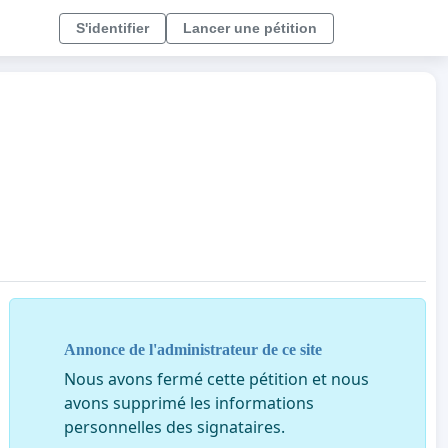
S'identifier
Lancer une pétition
Annonce de l'administrateur de ce site
Nous avons fermé cette pétition et nous
avons supprimé les informations
personnelles des signataires.