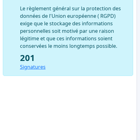
Le règlement général sur la protection des
données de l'Union européenne ( RGPD)
exige que le stockage des informations
personnelles soit motivé par une raison
légitime et que ces informations soient
conservées le moins longtemps possible.
201
Signatures