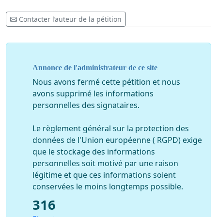
Contacter l’auteur de la pétition
Annonce de l'administrateur de ce site
Nous avons fermé cette pétition et nous
avons supprimé les informations
personnelles des signataires.
Le règlement général sur la protection des
données de l'Union européenne ( RGPD) exige
que le stockage des informations
personnelles soit motivé par une raison
légitime et que ces informations soient
conservées le moins longtemps possible.
316