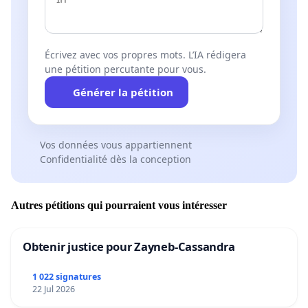
Écrivez avec vos propres mots. L’IA rédigera
une pétition percutante pour vous.
Générer la pétition
Vos données vous appartiennent
Confidentialité dès la conception
Autres pétitions qui pourraient vous intéresser
Obtenir justice pour Zayneb-Cassandra
1 022 signatures
22 Jul 2026