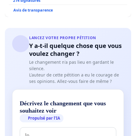
214 signatures
Avis de transparence
LANCEZ VOTRE PROPRE PÉTITION
Y a-t-il quelque chose que vous
voulez changer ?
Le changement n'a pas lieu en gardant le
silence.
L'auteur de cette pétition a eu le courage de
ses opinions. Allez-vous faire de même ?
Décrivez le changement que vous
souhaitez voir
Propulsé par l’IA