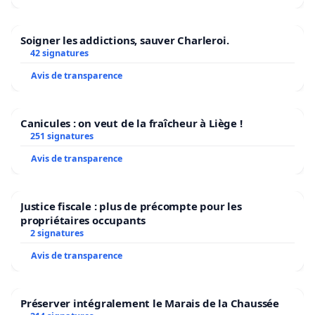
Soigner les addictions, sauver Charleroi.
42 signatures
Avis de transparence
Canicules : on veut de la fraîcheur à Liège !
251 signatures
Avis de transparence
Justice fiscale : plus de précompte pour les
propriétaires occupants
2 signatures
Avis de transparence
Préserver intégralement le Marais de la Chaussée