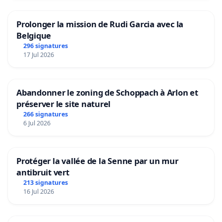
Prolonger la mission de Rudi Garcia avec la
Belgique
296 signatures
17 Jul 2026
Abandonner le zoning de Schoppach à Arlon et
préserver le site naturel
266 signatures
6 Jul 2026
Protéger la vallée de la Senne par un mur
antibruit vert
213 signatures
16 Jul 2026