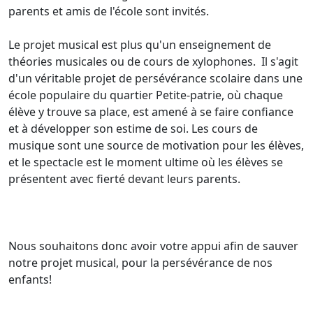
parents et amis de l'école sont invités.
Le projet musical est plus qu'un enseignement de
théories musicales ou de cours de xylophones. Il s'agit
d'un véritable projet de persévérance scolaire dans une
école populaire du quartier Petite-patrie, où chaque
élève y trouve sa place, est amené à se faire confiance
et à développer son estime de soi. Les cours de
musique sont une source de motivation pour les élèves,
et le spectacle est le moment ultime où les élèves se
présentent avec fierté devant leurs parents.
Nous souhaitons donc avoir votre appui afin de sauver
notre projet musical, pour la persévérance de nos
enfants!