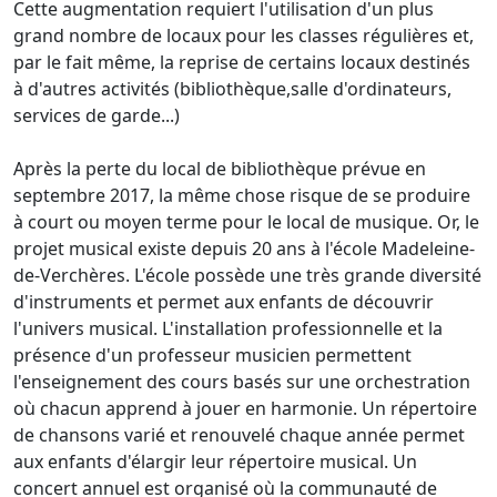
Cette augmentation requiert l'utilisation d'un plus
grand nombre de locaux pour les classes régulières et,
par le fait même, la reprise de certains locaux destinés
à d'autres activités (bibliothèque,salle d'ordinateurs,
services de garde...)
Après la perte du local de bibliothèque prévue en
septembre 2017, la même chose risque de se produire
à court ou moyen terme pour le local de musique. Or, le
projet musical existe depuis 20 ans à l'école Madeleine-
de-Verchères. L'école possède une très grande diversité
d'instruments et permet aux enfants de découvrir
l'univers musical. L'installation professionnelle et la
présence d'un professeur musicien permettent
l'enseignement des cours basés sur une orchestration
où chacun apprend à jouer en harmonie. Un répertoire
de chansons varié et renouvelé chaque année permet
aux enfants d'élargir leur répertoire musical. Un
concert annuel est organisé où la communauté de