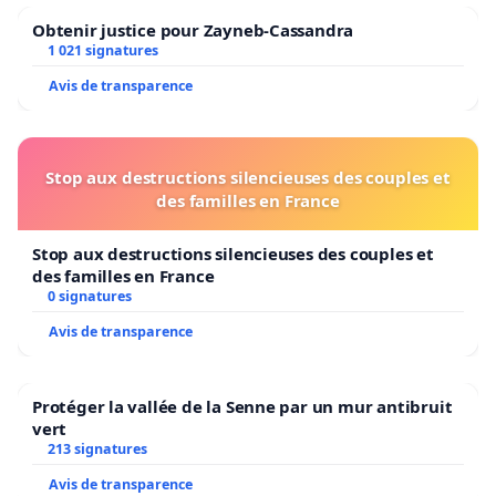
Obtenir justice pour Zayneb-Cassandra
1 021 signatures
Avis de transparence
Stop aux destructions silencieuses des couples et
des familles en France
Stop aux destructions silencieuses des couples et
des familles en France
0 signatures
Avis de transparence
Protéger la vallée de la Senne par un mur antibruit
vert
213 signatures
Avis de transparence