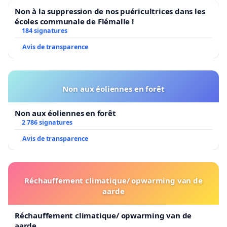
Non à la suppression de nos puéricultrices dans les
écoles communale de Flémalle !
184 signatures
Avis de transparence
Non aux éoliennes en forêt
Non aux éoliennes en forêt
2 786 signatures
Avis de transparence
Réchauffement climatique/ opwarming van de
aarde
Réchauffement climatique/ opwarming van de
aarde