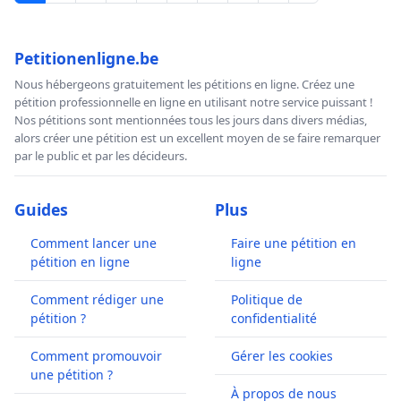
Petitionenligne.be
Nous hébergeons gratuitement les pétitions en ligne. Créez une
pétition professionnelle en ligne en utilisant notre service puissant !
Nos pétitions sont mentionnées tous les jours dans divers médias,
alors créer une pétition est un excellent moyen de se faire remarquer
par le public et par les décideurs.
Guides
Plus
Comment lancer une
Faire une pétition en
pétition en ligne
ligne
Comment rédiger une
Politique de
pétition ?
confidentialité
Comment promouvoir
Gérer les cookies
une pétition ?
À propos de nous