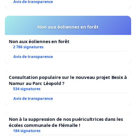
Avis de transparence
Non aux éoliennes en forêt
Non aux éoliennes en forêt
2 786 signatures
Avis de transparence
Consultation populaire sur le nouveau projet Besix à
Namur au Parc Léopold ?
534 signatures
Avis de transparence
Non à la suppression de nos puéricultrices dans les
écoles communale de Flémalle !
184 signatures