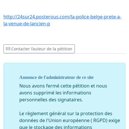
http://24sur24.posterous.com/la-police-belge-prete-a-
la-venue-de-lancien-p
Contacter l’auteur de la pétition
Annonce de l'administrateur de ce site
Nous avons fermé cette pétition et nous
avons supprimé les informations
personnelles des signataires.
Le règlement général sur la protection des
données de l'Union européenne ( RGPD) exige
que le stockage des informations