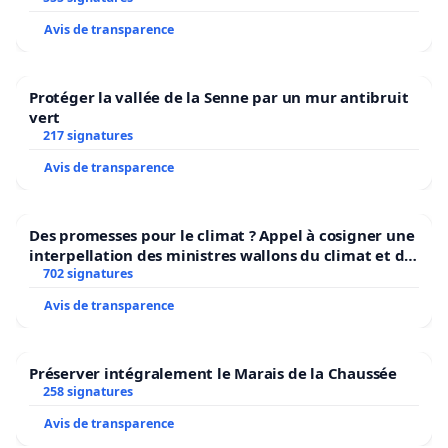
Avis de transparence
Protéger la vallée de la Senne par un mur antibruit
vert
217 signatures
Avis de transparence
Des promesses pour le climat ? Appel à cosigner une
interpellation des ministres wallons du climat et de
l’environnement.
702 signatures
Avis de transparence
Préserver intégralement le Marais de la Chaussée
258 signatures
Avis de transparence