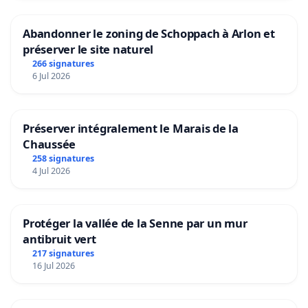
Abandonner le zoning de Schoppach à Arlon et
préserver le site naturel
266 signatures
6 Jul 2026
Préserver intégralement le Marais de la
Chaussée
258 signatures
4 Jul 2026
Protéger la vallée de la Senne par un mur
antibruit vert
217 signatures
16 Jul 2026