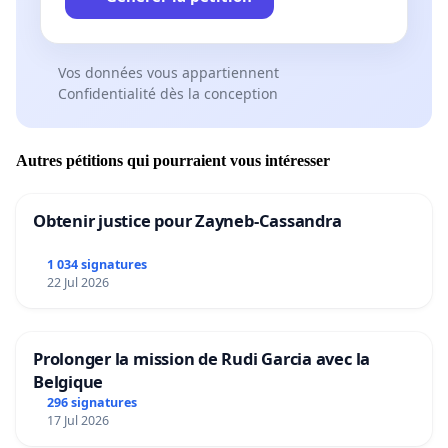
Vos données vous appartiennent
Confidentialité dès la conception
Autres pétitions qui pourraient vous intéresser
Obtenir justice pour Zayneb-Cassandra
1 034 signatures
22 Jul 2026
Prolonger la mission de Rudi Garcia avec la
Belgique
296 signatures
17 Jul 2026