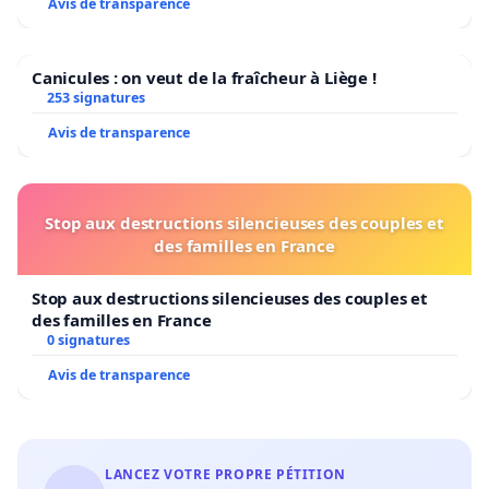
Avis de transparence
Canicules : on veut de la fraîcheur à Liège !
253 signatures
Avis de transparence
Stop aux destructions silencieuses des couples et
des familles en France
Stop aux destructions silencieuses des couples et
des familles en France
0 signatures
Avis de transparence
LANCEZ VOTRE PROPRE PÉTITION