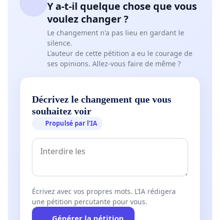
Y a-t-il quelque chose que vous
voulez changer ?
Le changement n'a pas lieu en gardant le
silence.
L'auteur de cette pétition a eu le courage de
ses opinions. Allez-vous faire de même ?
Décrivez le changement que vous
souhaitez voir
Propulsé par l’IA
Écrivez avec vos propres mots. L’IA rédigera
une pétition percutante pour vous.
Générer la pétition