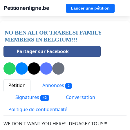
Petitionenligne.be
Lancer une pétition
NO BEN ALI OR TRABELSI FAMILY
MEMBERS IN BELGIUM!!!
Partager sur Facebook
Pétition
Annonces
2
Signatures
Conversation
42
Politique de confidentialité
WE DON'T WANT YOU HERE!!: DEGAGEZ TOUS!!!