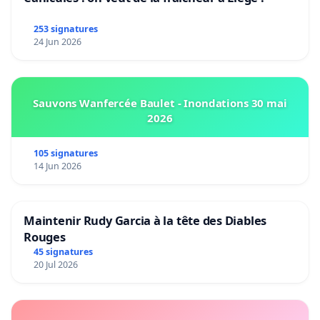
253 signatures
24 Jun 2026
Sauvons Wanfercée Baulet - Inondations 30 mai
2026
105 signatures
14 Jun 2026
Maintenir Rudy Garcia à la tête des Diables
Rouges
45 signatures
20 Jul 2026