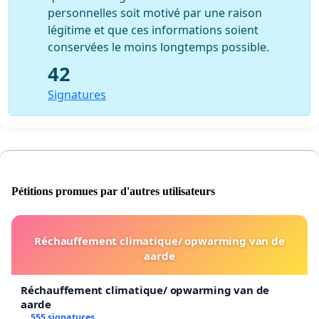
personnelles soit motivé par une raison
légitime et que ces informations soient
conservées le moins longtemps possible.
42
Signatures
Pétitions promues par d'autres utilisateurs
Réchauffement climatique/ opwarming van de
aarde
Réchauffement climatique/ opwarming van de
aarde
555 signatures