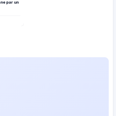
nne par un