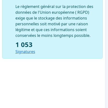
Le règlement général sur la protection des
données de l'Union européenne ( RGPD)
exige que le stockage des informations
personnelles soit motivé par une raison
légitime et que ces informations soient
conservées le moins longtemps possible.
1 053
Signatures