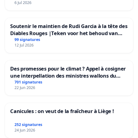
6 Jul 2026
Soutenir le maintien de Rudi Garcia à la tête des
Diables Rouges |Teken voor het behoud van
Rudi Garcia als bondscoach
99 signatures
12 Jul 2026
Des promesses pour le climat ? Appel à cosigner
une interpellation des ministres wallons du
climat et de l’environnement.
701 signatures
22 Jun 2026
Canicules : on veut de la fraîcheur à Liège !
252 signatures
24 Jun 2026