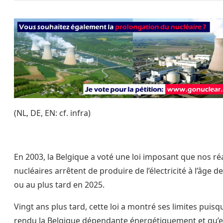
(NL, DE, EN: cf. infra)
En 2003, la Belgique a voté une loi imposant que nos ré
nucléaires arrêtent de produire de l’électricité à l’âge d
ou au plus tard en 2025.
Vingt ans plus tard, cette loi a montré ses limites puisqu
rendu la Belgique dépendante énergétiquement et qu’e