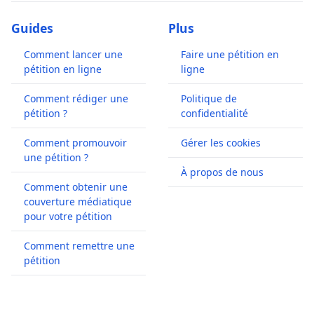
Guides
Plus
Comment lancer une
Faire une pétition en
pétition en ligne
ligne
Comment rédiger une
Politique de
pétition ?
confidentialité
Comment promouvoir
Gérer les cookies
une pétition ?
À propos de nous
Comment obtenir une
couverture médiatique
pour votre pétition
Comment remettre une
pétition