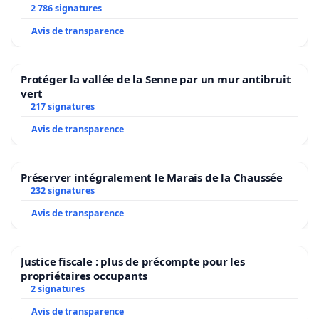
2 786 signatures
Avis de transparence
Protéger la vallée de la Senne par un mur antibruit
vert
217 signatures
Avis de transparence
Préserver intégralement le Marais de la Chaussée
232 signatures
Avis de transparence
Justice fiscale : plus de précompte pour les
propriétaires occupants
2 signatures
Avis de transparence