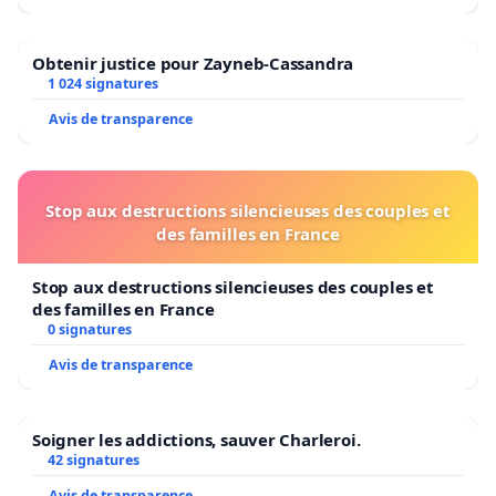
Obtenir justice pour Zayneb-Cassandra
1 024 signatures
Avis de transparence
Stop aux destructions silencieuses des couples et
des familles en France
Stop aux destructions silencieuses des couples et
des familles en France
0 signatures
Avis de transparence
Soigner les addictions, sauver Charleroi.
42 signatures
Avis de transparence