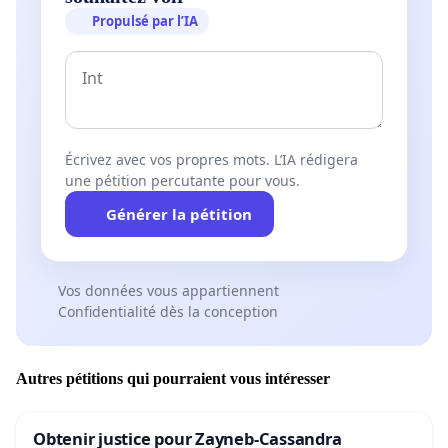
Propulsé par l’IA
Écrivez avec vos propres mots. L’IA rédigera
une pétition percutante pour vous.
Générer la pétition
Vos données vous appartiennent
Confidentialité dès la conception
Autres pétitions qui pourraient vous intéresser
Obtenir justice pour Zayneb-Cassandra