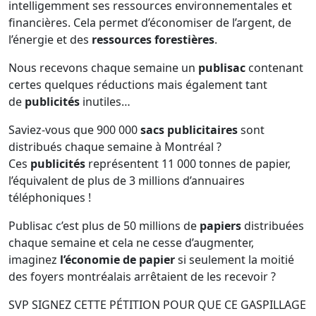
intelligemment ses ressources environnementales et
financières. Cela permet d’économiser de l’argent, de
l’énergie et des
ressources forestières
.
Nous recevons chaque semaine un
publisac
contenant
certes quelques réductions mais également tant
de
publicités
inutiles…
Saviez-vous que 900 000
sacs publicitaires
sont
distribués chaque semaine à Montréal ?
Ces
publicités
représentent 11 000 tonnes de papier,
l’équivalent de plus de 3 millions d’annuaires
téléphoniques !
Publisac c’est plus de 50 millions de
papiers
distribuées
chaque semaine et cela ne cesse d’augmenter,
imaginez
l’économie de papier
si seulement la moitié
des foyers montréalais arrêtaient de les recevoir ?
SVP SIGNEZ CETTE PÉTITION POUR QUE CE GASPILLAGE