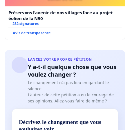
Préservons l'avenir de nos villages face au projet
éolien de la N90
232 signatures
Avis de transparence
LANCEZ VOTRE PROPRE PÉTITION
Y a-t-il quelque chose que vous
voulez changer ?
Le changement n'a pas lieu en gardant le
silence.
L'auteur de cette pétition a eu le courage de
ses opinions. Allez-vous faire de même ?
Décrivez le changement que vous
souhaitez voir