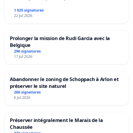
1 025 signatures
22 Jul 2026
Prolonger la mission de Rudi Garcia avec la
Belgique
296 signatures
17 Jul 2026
Abandonner le zoning de Schoppach à Arlon et
préserver le site naturel
266 signatures
6 Jul 2026
Préserver intégralement le Marais de la
Chaussée