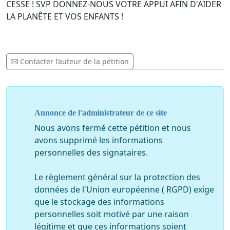
CESSE ! SVP DONNEZ-NOUS VOTRE APPUI AFIN D'AIDER
LA PLANÊTE ET VOS ENFANTS !
Contacter l’auteur de la pétition
Annonce de l'administrateur de ce site
Nous avons fermé cette pétition et nous
avons supprimé les informations
personnelles des signataires.
Le règlement général sur la protection des
données de l'Union européenne ( RGPD) exige
que le stockage des informations
personnelles soit motivé par une raison
légitime et que ces informations soient