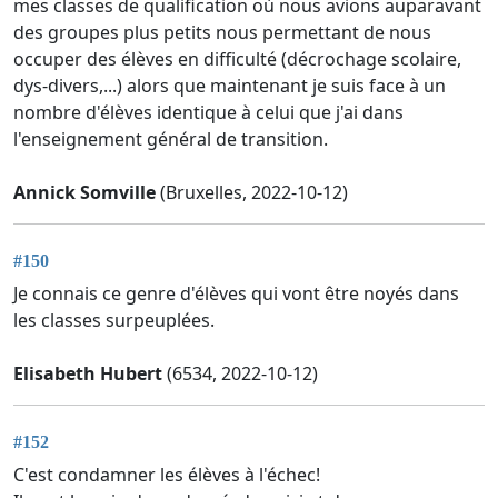
mes classes de qualification où nous avions auparavant
des groupes plus petits nous permettant de nous
occuper des élèves en difficulté (décrochage scolaire,
dys-divers,...) alors que maintenant je suis face à un
nombre d'élèves identique à celui que j'ai dans
l'enseignement général de transition.
Annick Somville
(Bruxelles, 2022-10-12)
#150
Je connais ce genre d'élèves qui vont être noyés dans
les classes surpeuplées.
Elisabeth Hubert
(6534, 2022-10-12)
#152
C'est condamner les élèves à l'échec!