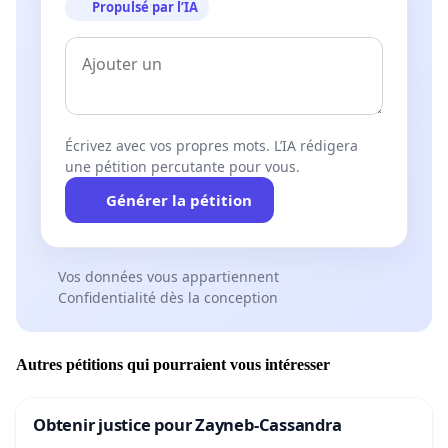
Propulsé par l’IA
Écrivez avec vos propres mots. L’IA rédigera
une pétition percutante pour vous.
Générer la pétition
Vos données vous appartiennent
Confidentialité dès la conception
Autres pétitions qui pourraient vous intéresser
Obtenir justice pour Zayneb-Cassandra