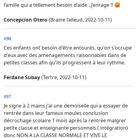
famille qui a tellement besoin d’aide ..j’enrage !! 😡
Concepcion Otero
(Braine l’alleud, 2022-10-11)
#90
Ces enfants ont besoin d'être entourés, qu'on s'occupe
d'eux avec des amenagements raisonnables dans de
petites classes afin qu'ils progressent à leur rythme.
Ferdane Subay
(Tertre, 2022-10-11)
#97
Je signe à 2 mains j'ai une demoiselle qui a essayer de
rentrée dans leur fameux moules conclusion
décrochage scolaire 1 mois après la rentrée malgrer
petite classe et enseignante personnels ( intégration)
donc NON A LA CLASSE NORMALE ET VIVE LE