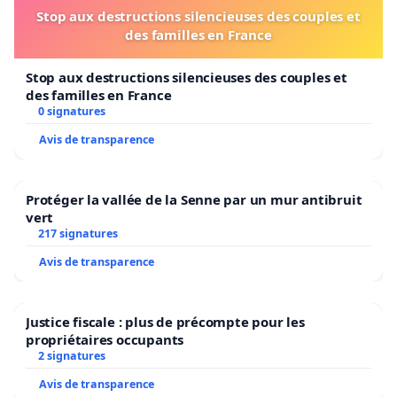
Stop aux destructions silencieuses des couples et
des familles en France
Stop aux destructions silencieuses des couples et
des familles en France
0 signatures
Avis de transparence
Protéger la vallée de la Senne par un mur antibruit
vert
217 signatures
Avis de transparence
Justice fiscale : plus de précompte pour les
propriétaires occupants
2 signatures
Avis de transparence