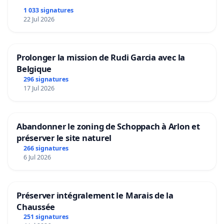
1 033 signatures
22 Jul 2026
Prolonger la mission de Rudi Garcia avec la
Belgique
296 signatures
17 Jul 2026
Abandonner le zoning de Schoppach à Arlon et
préserver le site naturel
266 signatures
6 Jul 2026
Préserver intégralement le Marais de la
Chaussée
251 signatures