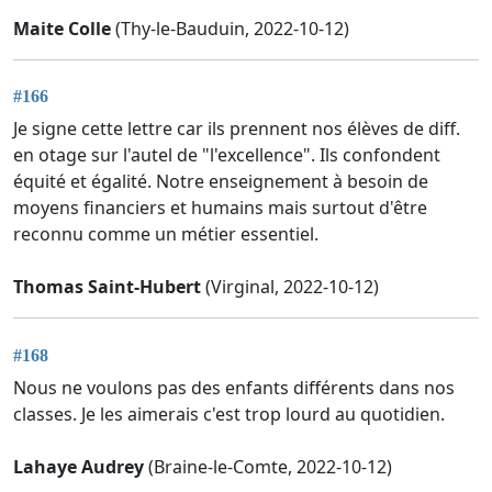
Maite Colle
(Thy-le-Bauduin, 2022-10-12)
#166
Je signe cette lettre car ils prennent nos élèves de diff.
en otage sur l'autel de "l'excellence". Ils confondent
équité et égalité. Notre enseignement à besoin de
moyens financiers et humains mais surtout d'être
reconnu comme un métier essentiel.
Thomas Saint-Hubert
(Virginal, 2022-10-12)
#168
Nous ne voulons pas des enfants différents dans nos
classes. Je les aimerais c'est trop lourd au quotidien.
Lahaye Audrey
(Braine-le-Comte, 2022-10-12)