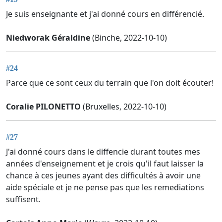
Je suis enseignante et j'ai donné cours en différencié.
Niedworak Géraldine
(Binche, 2022-10-10)
#24
Parce que ce sont ceux du terrain que l'on doit écouter!
Coralie PILONETTO
(Bruxelles, 2022-10-10)
#27
J'ai donné cours dans le diffencie durant toutes mes
années d'enseignement et je crois qu'il faut laisser la
chance à ces jeunes ayant des difficultés à avoir une
aide spéciale et je ne pense pas que les remediations
suffisent.