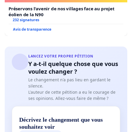
Préservons l'avenir de nos villages face au projet
éolien de la N90
232 signatures
Avis de transparence
LANCEZ VOTRE PROPRE PÉTITION
Y a-t-il quelque chose que vous
voulez changer ?
Le changement n'a pas lieu en gardant le
silence.
L'auteur de cette pétition a eu le courage de
ses opinions. Allez-vous faire de même ?
Décrivez le changement que vous
souhaitez voir