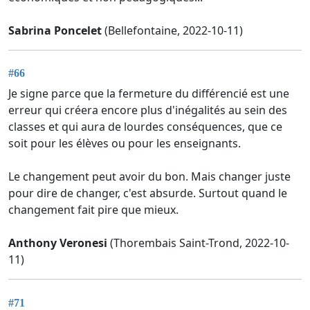
Sabrina Poncelet
(Bellefontaine, 2022-10-11)
#66
Je signe parce que la fermeture du différencié est une
erreur qui créera encore plus d'inégalités au sein des
classes et qui aura de lourdes conséquences, que ce
soit pour les élèves ou pour les enseignants.
Le changement peut avoir du bon. Mais changer juste
pour dire de changer, c'est absurde. Surtout quand le
changement fait pire que mieux.
Anthony Veronesi
(Thorembais Saint-Trond, 2022-10-
11)
#71