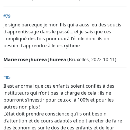
#79
Je signe parceque je mon fils qui a aussi eu des soucis
d'apprentissage dans le passé... et je sais que ces
compliqué des fois pour eux à l'école donc ils ont
besoin d'apprendre à leurs rythme
Marie rose jhureea Jhureea
(Bruxelles, 2022-10-11)
#85
Il est anormal que ces enfants soient confiés à des
instituteurs qui n’ont pas la charge de cela : ils ne
pourront s’investir pour ceux-ci à 100% et pour les
autres non plus !
L’état doit prendre conscience qu’ils ont besoin
d’attention et de cours adaptés et doit arrêter de faire
des économies sur le dos de ces enfants et de leur