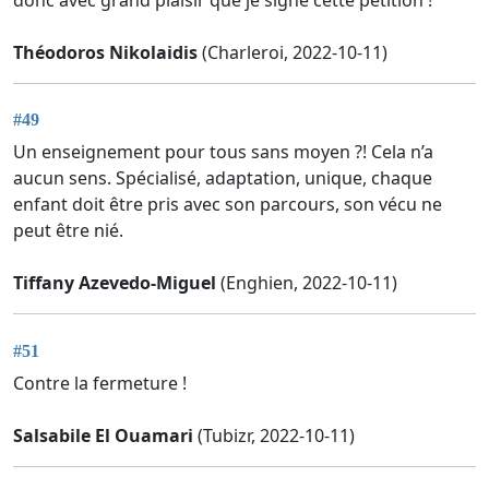
Théodoros Nikolaidis
(Charleroi, 2022-10-11)
#49
Un enseignement pour tous sans moyen ?! Cela n’a
aucun sens. Spécialisé, adaptation, unique, chaque
enfant doit être pris avec son parcours, son vécu ne
peut être nié.
Tiffany Azevedo-Miguel
(Enghien, 2022-10-11)
#51
Contre la fermeture !
Salsabile El Ouamari
(Tubizr, 2022-10-11)