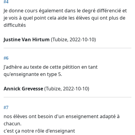
#4
Je donne cours également dans le degré différencié et
je vois à quel point cela aide les élèves qui ont plus de
difficultés
Justine Van Hirtum
(Tubize, 2022-10-10)
#6
J'adhère au texte de cette pétition en tant
qu'enseignante en type 5.
Annick Grevesse
(Tubize, 2022-10-10)
#7
nos élèves ont besoin d'un enseignement adapté à
chacun.
c'est ça notre rôle d'enseignant