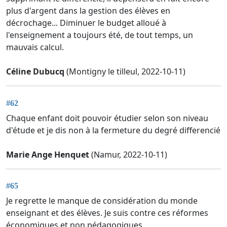
plus d'argent dans la gestion des élèves en
décrochage... Diminuer le budget alloué à
l'enseignement a toujours été, de tout temps, un
mauvais calcul.
Céline Dubucq
(Montigny le tilleul, 2022-10-11)
#62
Chaque enfant doit pouvoir étudier selon son niveau
d'étude et je dis non à la fermeture du degré differencié
Marie Ange Henquet
(Namur, 2022-10-11)
#65
Je regrette le manque de considération du monde
enseignant et des élèves. Je suis contre ces réformes
économiques et non pédagogiques...