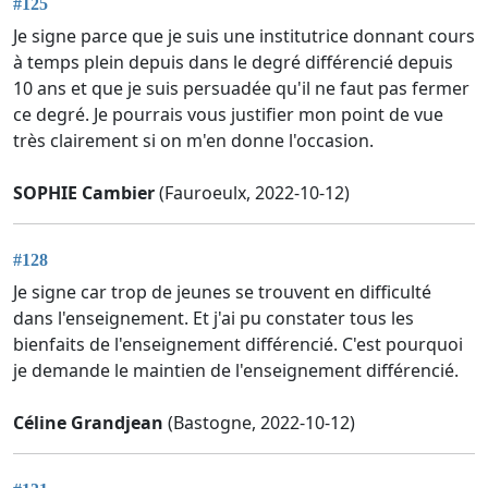
#125
Je signe parce que je suis une institutrice donnant cours
à temps plein depuis dans le degré différencié depuis
10 ans et que je suis persuadée qu'il ne faut pas fermer
ce degré. Je pourrais vous justifier mon point de vue
très clairement si on m'en donne l'occasion.
SOPHIE Cambier
(Fauroeulx, 2022-10-12)
#128
Je signe car trop de jeunes se trouvent en difficulté
dans l'enseignement. Et j'ai pu constater tous les
bienfaits de l'enseignement différencié. C'est pourquoi
je demande le maintien de l'enseignement différencié.
Céline Grandjean
(Bastogne, 2022-10-12)