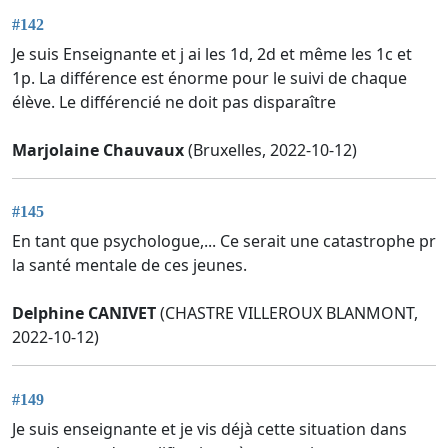
#142
Je suis Enseignante et j ai les 1d, 2d et même les 1c et
1p. La différence est énorme pour le suivi de chaque
élève. Le différencié ne doit pas disparaître
Marjolaine Chauvaux
(Bruxelles, 2022-10-12)
#145
En tant que psychologue,... Ce serait une catastrophe pr
la santé mentale de ces jeunes.
Delphine CANIVET
(CHASTRE VILLEROUX BLANMONT,
2022-10-12)
#149
Je suis enseignante et je vis déjà cette situation dans