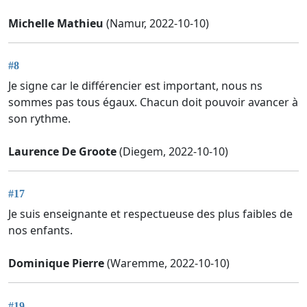
Michelle Mathieu
(Namur, 2022-10-10)
#8
Je signe car le différencier est important, nous ns
sommes pas tous égaux. Chacun doit pouvoir avancer à
son rythme.
Laurence De Groote
(Diegem, 2022-10-10)
#17
Je suis enseignante et respectueuse des plus faibles de
nos enfants.
Dominique Pierre
(Waremme, 2022-10-10)
#19