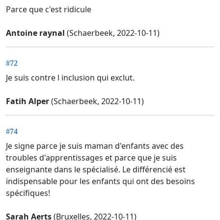
Parce que c'est ridicule
Antoine raynal
(Schaerbeek, 2022-10-11)
#72
Je suis contre l inclusion qui exclut.
Fatih Alper
(Schaerbeek, 2022-10-11)
#74
Je signe parce je suis maman d'enfants avec des
troubles d'apprentissages et parce que je suis
enseignante dans le spécialisé. Le différencié est
indispensable pour les enfants qui ont des besoins
spécifiques!
Sarah Aerts
(Bruxelles, 2022-10-11)