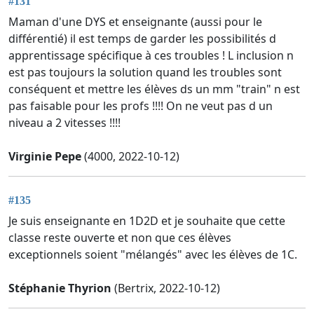
#131
Maman d'une DYS et enseignante (aussi pour le
différentié) il est temps de garder les possibilités d
apprentissage spécifique à ces troubles ! L inclusion n
est pas toujours la solution quand les troubles sont
conséquent et mettre les élèves ds un mm "train" n est
pas faisable pour les profs !!!! On ne veut pas d un
niveau a 2 vitesses !!!!
Virginie Pepe
(4000, 2022-10-12)
#135
Je suis enseignante en 1D2D et je souhaite que cette
classe reste ouverte et non que ces élèves
exceptionnels soient "mélangés" avec les élèves de 1C.
Stéphanie Thyrion
(Bertrix, 2022-10-12)