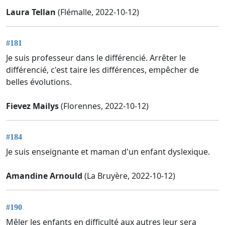
Laura Tellan
(Flémalle, 2022-10-12)
#181
Je suis professeur dans le différencié. Arrêter le
différencié, c'est taire les différences, empêcher de
belles évolutions.
Fievez Mailys
(Florennes, 2022-10-12)
#184
Je suis enseignante et maman d'un enfant dyslexique.
Amandine Arnould
(La Bruyère, 2022-10-12)
#190
Mêler les enfants en difficulté aux autres leur sera