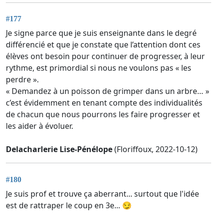
#177
Je signe parce que je suis enseignante dans le degré
différencié et que je constate que l’attention dont ces
élèves ont besoin pour continuer de progresser, à leur
rythme, est primordial si nous ne voulons pas « les
perdre ».
« Demandez à un poisson de grimper dans un arbre… »
c’est évidemment en tenant compte des individualités
de chacun que nous pourrons les faire progresser et
les aider à évoluer.
Delacharlerie Lise-Pénélope
(Floriffoux, 2022-10-12)
#180
Je suis prof et trouve ça aberrant... surtout que l'idée
est de rattraper le coup en 3e... 😏