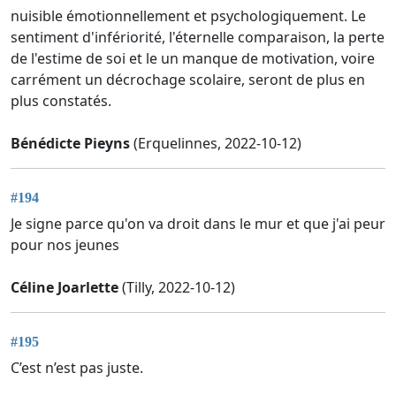
nuisible émotionnellement et psychologiquement. Le
sentiment d'infériorité, l'éternelle comparaison, la perte
de l'estime de soi et le un manque de motivation, voire
carrément un décrochage scolaire, seront de plus en
plus constatés.
Bénédicte Pieyns
(Erquelinnes, 2022-10-12)
#194
Je signe parce qu'on va droit dans le mur et que j'ai peur
pour nos jeunes
Céline Joarlette
(Tilly, 2022-10-12)
#195
C’est n’est pas juste.