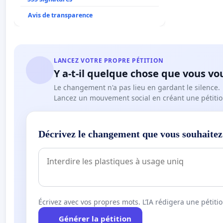
Avis de transparence
LANCEZ VOTRE PROPRE PÉTITION
Y a-t-il quelque chose que vous vo
Le changement n'a pas lieu en gardant le silence.
Lancez un mouvement social en créant une pétitio
Décrivez le changement que vous souhaitez
Écrivez avec vos propres mots. L’IA rédigera une pétiti
Générer la pétition