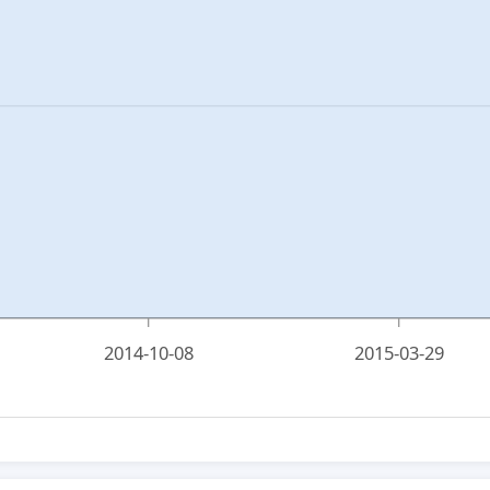
2014-10-08
2015-03-29