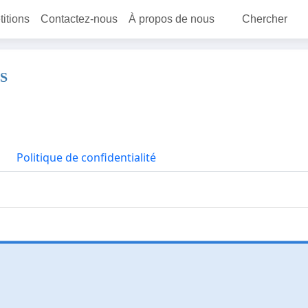
titions
Contactez-nous
À propos de nous
Chercher
S
Politique de confidentialité