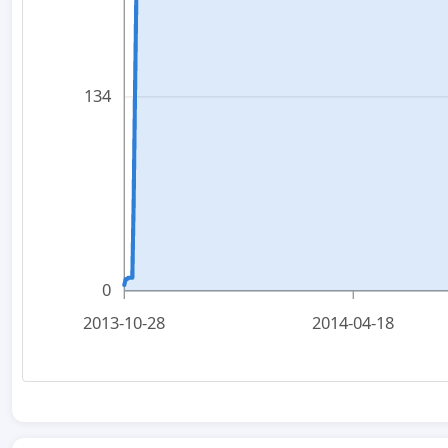
134
0
2013-10-28
2014-04-18