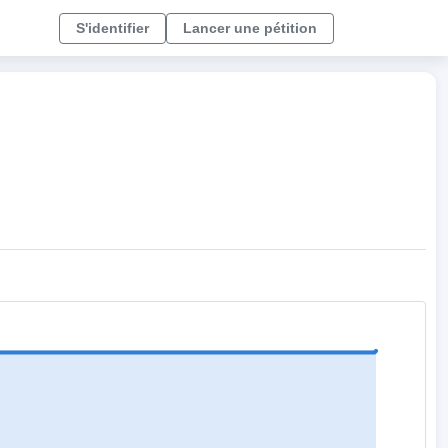
S'identifier
Lancer une pétition