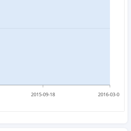
2015-09-18
2016-03-08