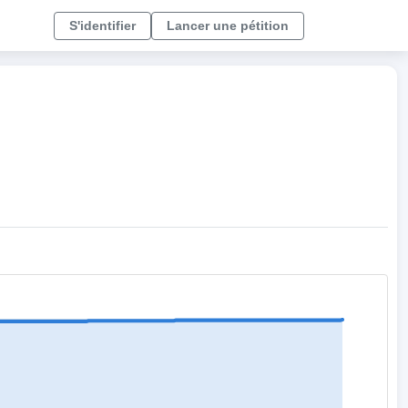
S'identifier
Lancer une pétition