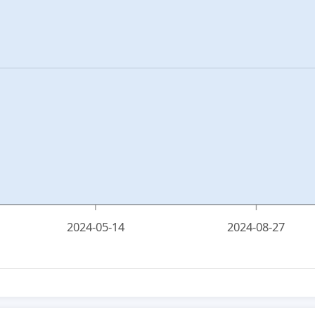
2024-05-14
2024-08-27