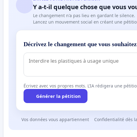
Y a-t-il quelque chose que vous vo
Le changement n'a pas lieu en gardant le silence.
Lancez un mouvement social en créant une pétitio
Décrivez le changement que vous souhaitez
Écrivez avec vos propres mots. L’IA rédigera une pétiti
Générer la pétition
Vos données vous appartiennent
Confidentialité dès l