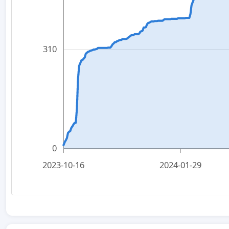
310
0
2023-10-16
2024-01-29