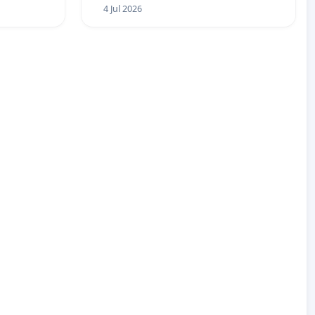
4 Jul 2026