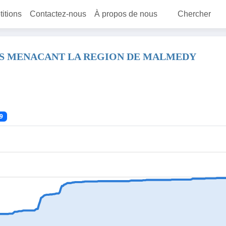
titions
Contactez-nous
À propos de nous
Chercher
LES MENACANT LA REGION DE MALMEDY
9