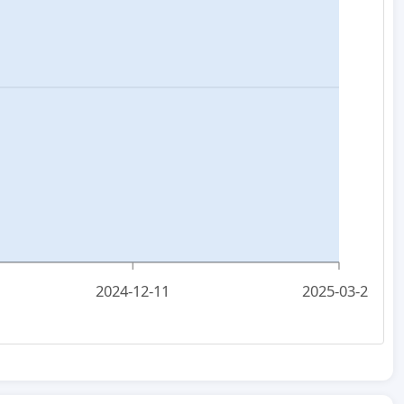
2024-12-11
2025-03-26