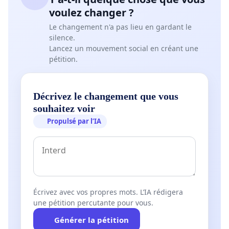
voulez changer ?
Le changement n'a pas lieu en gardant le
silence.
Lancez un mouvement social en créant une
pétition.
Décrivez le changement que vous
souhaitez voir
Propulsé par l’IA
Écrivez avec vos propres mots. L’IA rédigera
une pétition percutante pour vous.
Générer la pétition