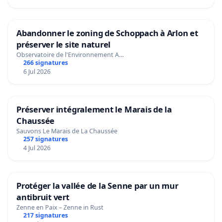
Abandonner le zoning de Schoppach à Arlon et
préserver le site naturel
Observatoire de l'Environnement A…
266 signatures
6 Jul 2026
Préserver intégralement le Marais de la
Chaussée
Sauvons Le Marais de La Chaussée
257 signatures
4 Jul 2026
Protéger la vallée de la Senne par un mur
antibruit vert
Zenne en Paix – Zenne in Rust
217 signatures