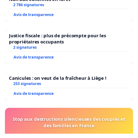
2 786 signatures
Avis de transparence
Justice fiscale : plus de précompte pour les
propriétaires occupants
2 signatures
Avis de transparence
Canicules : on veut de la fraîcheur à Liège !
253 signatures
Avis de transparence
Stop aux destructions silencieuses des couples et
des familles en France