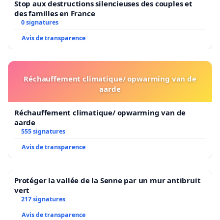
Stop aux destructions silencieuses des couples et
des familles en France
0 signatures
Avis de transparence
Réchauffement climatique/ opwarming van de
aarde
Réchauffement climatique/ opwarming van de
aarde
555 signatures
Avis de transparence
Protéger la vallée de la Senne par un mur antibruit
vert
217 signatures
Avis de transparence