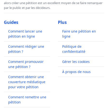
alors créer une pétition est un excellent moyen de se faire remarquer
par le public et par les décideurs.
Guides
Plus
Comment lancer une
Faire une pétition en
pétition en ligne
ligne
Comment rédiger une
Politique de
pétition ?
confidentialité
Comment promouvoir
Gérer les cookies
une pétition ?
À propos de nous
Comment obtenir une
couverture médiatique
pour votre pétition
Comment remettre une
pétition