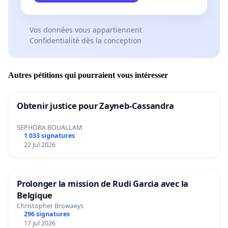
Vos données vous appartiennent
Confidentialité dès la conception
Autres pétitions qui pourraient vous intéresser
Obtenir justice pour Zayneb-Cassandra
SEPHORA BOUALLAM
1 033 signatures
22 Jul 2026
Prolonger la mission de Rudi Garcia avec la
Belgique
Christopher Browaeys
296 signatures
17 Jul 2026