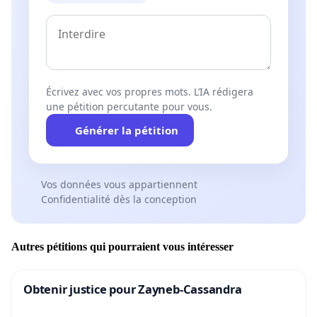
Écrivez avec vos propres mots. L’IA rédigera
une pétition percutante pour vous.
Générer la pétition
Vos données vous appartiennent
Confidentialité dès la conception
Autres pétitions qui pourraient vous intéresser
Obtenir justice pour Zayneb-Cassandra