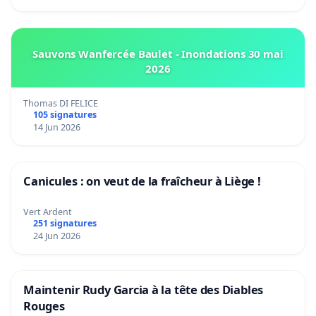
Sauvons Wanfercée Baulet - Inondations 30 mai
2026
Thomas DI FELICE
105 signatures
14 Jun 2026
Canicules : on veut de la fraîcheur à Liège !
Vert Ardent
251 signatures
24 Jun 2026
Maintenir Rudy Garcia à la tête des Diables
Rouges