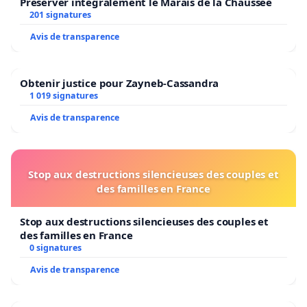
Préserver intégralement le Marais de la Chaussée
201 signatures
Avis de transparence
Obtenir justice pour Zayneb-Cassandra
1 019 signatures
Avis de transparence
Stop aux destructions silencieuses des couples et
des familles en France
Stop aux destructions silencieuses des couples et
des familles en France
0 signatures
Avis de transparence