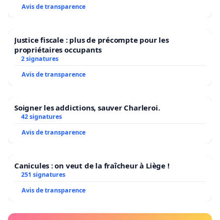
Avis de transparence
Justice fiscale : plus de précompte pour les
propriétaires occupants
2 signatures
Avis de transparence
Soigner les addictions, sauver Charleroi.
42 signatures
Avis de transparence
Canicules : on veut de la fraîcheur à Liège !
251 signatures
Avis de transparence