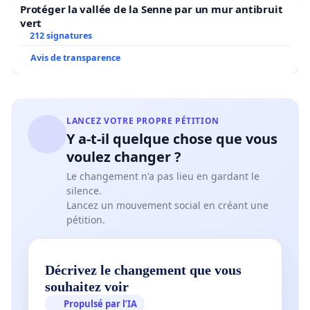
Protéger la vallée de la Senne par un mur antibruit
vert
212 signatures
Avis de transparence
LANCEZ VOTRE PROPRE PÉTITION
Y a-t-il quelque chose que vous
voulez changer ?
Le changement n'a pas lieu en gardant le
silence.
Lancez un mouvement social en créant une
pétition.
Décrivez le changement que vous
souhaitez voir
Propulsé par l’IA