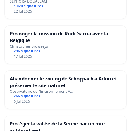
SEPHORA BOUALLAM
1 020 signatures
22 Jul 2026
Prolonger la mission de Rudi Garcia avec la
Belgique
Christopher Browaeys
296 signatures
17 Jul 2026
Abandonner le zoning de Schoppach à Arlon et
préserver le site naturel
Observatoire de l'Environnement A…
266 signatures
6 Jul 2026
Protéger la vallée de la Senne par un mur
antibruit vert