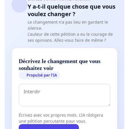
Y a-t-il quelque chose que vous
voulez changer ?
Le changement n'a pas lieu en gardant le
silence.
L'auteur de cette pétition a eu le courage de
ses opinions. Allez-vous faire de même ?
Décrivez le changement que vous
souhaitez voir
Propulsé par l’IA
Écrivez avec vos propres mots. L’IA rédigera
une pétition percutante pour vous.