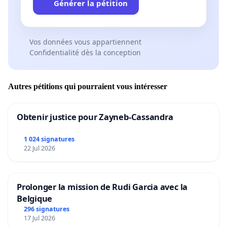
Générer la pétition
Vos données vous appartiennent
Confidentialité dès la conception
Autres pétitions qui pourraient vous intéresser
Obtenir justice pour Zayneb-Cassandra
1 024 signatures
22 Jul 2026
Prolonger la mission de Rudi Garcia avec la
Belgique
296 signatures
17 Jul 2026