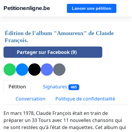
Petitionenligne.be
Lancer une pétition
Édition de l'album "Amoureux" de Claude
François.
Partager sur Facebook (9)
Pétition
Signatures
465
Conversation
Politique de confidentialité
En mars 1978, Claude François était en train de
préparer un 33 Tours avec 11 nouvelles chansons qui
ne sont restées qu'à l'état de maquettes. Cet album qui