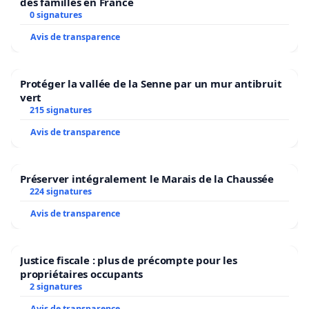
des familles en France
0 signatures
Avis de transparence
Protéger la vallée de la Senne par un mur antibruit
vert
215 signatures
Avis de transparence
Préserver intégralement le Marais de la Chaussée
224 signatures
Avis de transparence
Justice fiscale : plus de précompte pour les
propriétaires occupants
2 signatures
Avis de transparence