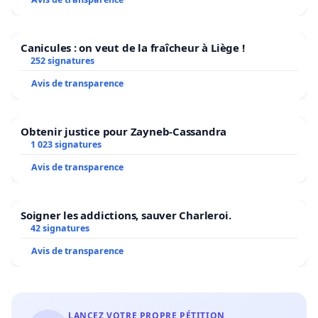
Canicules : on veut de la fraîcheur à Liège !
252 signatures
Avis de transparence
Obtenir justice pour Zayneb-Cassandra
1 023 signatures
Avis de transparence
Soigner les addictions, sauver Charleroi.
42 signatures
Avis de transparence
LANCEZ VOTRE PROPRE PÉTITION