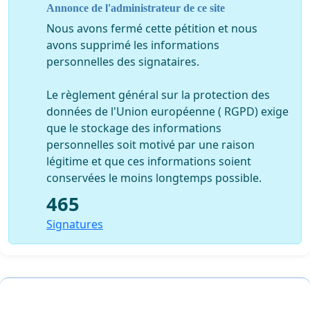
Annonce de l'administrateur de ce site
Nous avons fermé cette pétition et nous
avons supprimé les informations
personnelles des signataires.
Le règlement général sur la protection des
données de l'Union européenne ( RGPD) exige
que le stockage des informations
personnelles soit motivé par une raison
légitime et que ces informations soient
conservées le moins longtemps possible.
465
Signatures