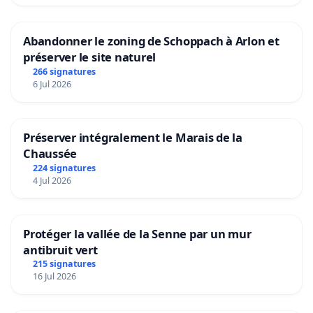
Abandonner le zoning de Schoppach à Arlon et
préserver le site naturel
266 signatures
6 Jul 2026
Préserver intégralement le Marais de la
Chaussée
224 signatures
4 Jul 2026
Protéger la vallée de la Senne par un mur
antibruit vert
215 signatures
16 Jul 2026