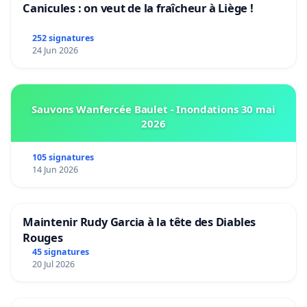
Canicules : on veut de la fraîcheur à Liège !
252 signatures
24 Jun 2026
Sauvons Wanfercée Baulet - Inondations 30 mai
2026
105 signatures
14 Jun 2026
Maintenir Rudy Garcia à la tête des Diables
Rouges
45 signatures
20 Jul 2026