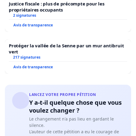
Justice fiscale : plus de précompte pour les
propriétaires occupants
2 signatures
Avis de transparence
Protéger la vallée de la Senne par un mur antibruit
vert
217 signatures
Avis de transparence
LANCEZ VOTRE PROPRE PÉTITION
Y a-t-il quelque chose que vous
voulez changer ?
Le changement n'a pas lieu en gardant le
silence.
L'auteur de cette pétition a eu le courage de