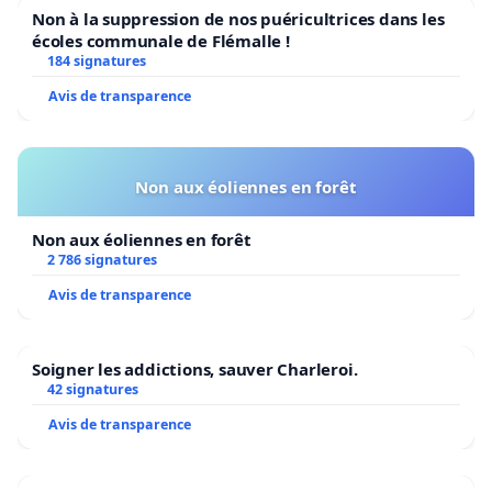
Non à la suppression de nos puéricultrices dans les
écoles communale de Flémalle !
184 signatures
Avis de transparence
Non aux éoliennes en forêt
Non aux éoliennes en forêt
2 786 signatures
Avis de transparence
Soigner les addictions, sauver Charleroi.
42 signatures
Avis de transparence