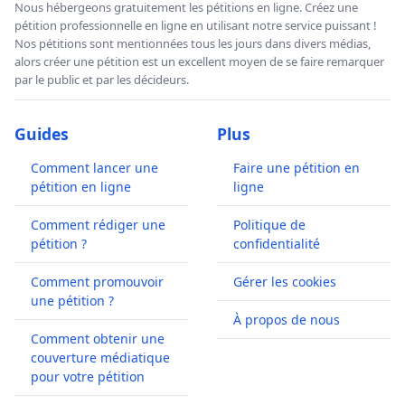
Nous hébergeons gratuitement les pétitions en ligne. Créez une
pétition professionnelle en ligne en utilisant notre service puissant !
Nos pétitions sont mentionnées tous les jours dans divers médias,
alors créer une pétition est un excellent moyen de se faire remarquer
par le public et par les décideurs.
Guides
Plus
Comment lancer une
Faire une pétition en
pétition en ligne
ligne
Comment rédiger une
Politique de
pétition ?
confidentialité
Comment promouvoir
Gérer les cookies
une pétition ?
À propos de nous
Comment obtenir une
couverture médiatique
pour votre pétition