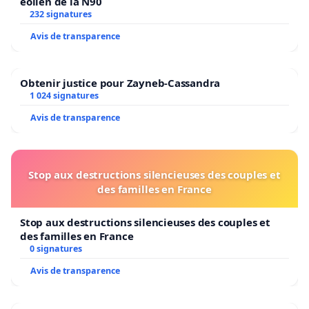
éolien de la N90
232 signatures
Avis de transparence
Obtenir justice pour Zayneb-Cassandra
1 024 signatures
Avis de transparence
Stop aux destructions silencieuses des couples et
des familles en France
Stop aux destructions silencieuses des couples et
des familles en France
0 signatures
Avis de transparence