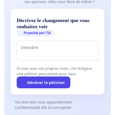
ses opinions. Allez-vous faire de même ?
Décrivez le changement que vous
souhaitez voir
Propulsé par l’IA
Écrivez avec vos propres mots. L’IA rédigera
une pétition percutante pour vous.
Générer la pétition
Vos données vous appartiennent
Confidentialité dès la conception