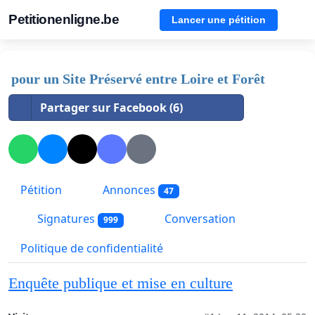
Petitionenligne.be
Lancer une pétition
pour un Site Préservé entre Loire et Forêt
Partager sur Facebook (6)
Pétition
Annonces
47
Signatures
Conversation
999
Politique de confidentialité
Enquête publique et mise en culture