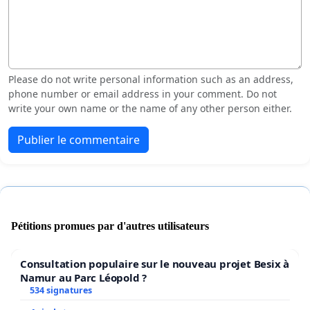
Please do not write personal information such as an address,
phone number or email address in your comment. Do not
write your own name or the name of any other person either.
Publier le commentaire
Pétitions promues par d'autres utilisateurs
Consultation populaire sur le nouveau projet Besix à
Namur au Parc Léopold ?
534 signatures