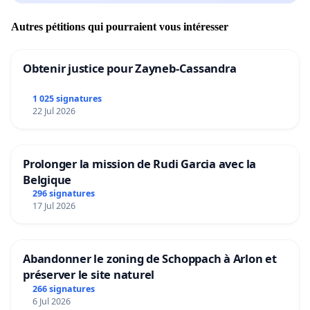
Autres pétitions qui pourraient vous intéresser
Obtenir justice pour Zayneb-Cassandra
1 025 signatures
22 Jul 2026
Prolonger la mission de Rudi Garcia avec la
Belgique
296 signatures
17 Jul 2026
Abandonner le zoning de Schoppach à Arlon et
préserver le site naturel
266 signatures
6 Jul 2026