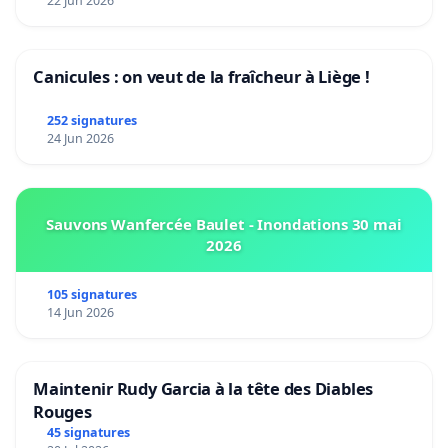
22 Jun 2026
Canicules : on veut de la fraîcheur à Liège !
252 signatures
24 Jun 2026
Sauvons Wanfercée Baulet - Inondations 30 mai
2026
105 signatures
14 Jun 2026
Maintenir Rudy Garcia à la tête des Diables
Rouges
45 signatures