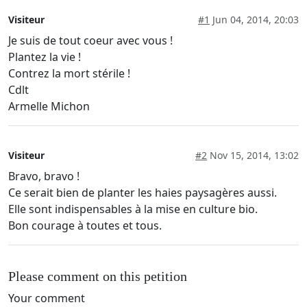
Visiteur
#1
Jun 04, 2014, 20:03
Je suis de tout coeur avec vous !
Plantez la vie !
Contrez la mort stérile !
Cdlt
Armelle Michon
Visiteur
#2
Nov 15, 2014, 13:02
Bravo, bravo !
Ce serait bien de planter les haies paysagères aussi.
Elle sont indispensables à la mise en culture bio.
Bon courage à toutes et tous.
Please comment on this petition
Your comment