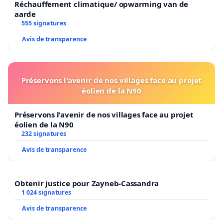
Réchauffement climatique/ opwarming van de
aarde
555 signatures
Avis de transparence
Préservons l'avenir de nos villages face au projet
éolien de la N90
Préservons l'avenir de nos villages face au projet
éolien de la N90
232 signatures
Avis de transparence
Obtenir justice pour Zayneb-Cassandra
1 024 signatures
Avis de transparence