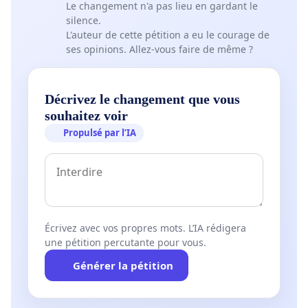
Le changement n'a pas lieu en gardant le
silence.
L'auteur de cette pétition a eu le courage de
ses opinions. Allez-vous faire de même ?
Décrivez le changement que vous
souhaitez voir
Propulsé par l’IA
Écrivez avec vos propres mots. L’IA rédigera
une pétition percutante pour vous.
Générer la pétition