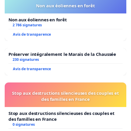
Non aux éoliennes en forêt
Non aux éoliennes en forêt
2 786 signatures
Avis de transparence
Préserver intégralement le Marais de la Chaussée
230 signatures
Avis de transparence
Stop aux destructions silencieuses des couples et
des familles en France
Stop aux destructions silencieuses des couples et
des familles en France
0 signatures