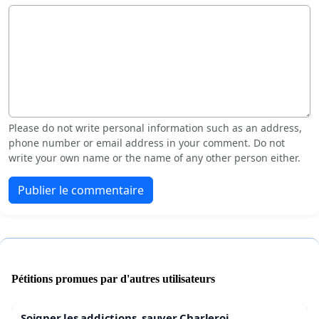
Please do not write personal information such as an address,
phone number or email address in your comment. Do not
write your own name or the name of any other person either.
Publier le commentaire
Pétitions promues par d'autres utilisateurs
Soigner les addictions, sauver Charleroi.