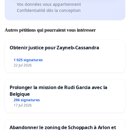
Vos données vous appartiennent
Confidentialité dès la conception
Autres pétitions qui pourraient vous intéresser
Obtenir justice pour Zayneb-Cassandra
1 025 signatures
22 Jul 2026
Prolonger la mission de Rudi Garcia avec la
Belgique
296 signatures
17 Jul 2026
Abandonner le zoning de Schoppach à Arlon et