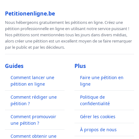
Petitionenligne.be
Nous hébergeons gratuitement les pétitions en ligne. Créez une
pétition professionnelle en ligne en utilisant notre service puissant !
Nos pétitions sont mentionnées tous les jours dans divers médias,
alors créer une pétition est un excellent moyen de se faire remarquer
par le public et par les décideurs.
Guides
Plus
Comment lancer une
Faire une pétition en
pétition en ligne
ligne
Comment rédiger une
Politique de
pétition ?
confidentialité
Comment promouvoir
Gérer les cookies
une pétition ?
À propos de nous
Comment obtenir une