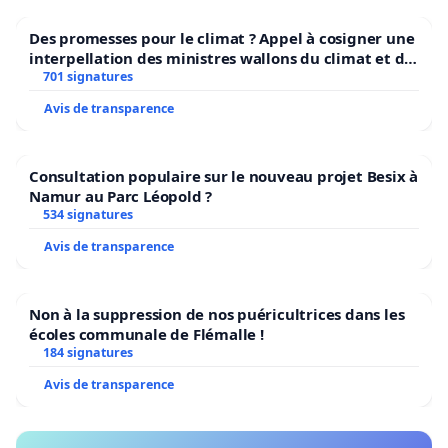
Des promesses pour le climat ? Appel à cosigner une
interpellation des ministres wallons du climat et de
l’environnement.
701 signatures
Avis de transparence
Consultation populaire sur le nouveau projet Besix à
Namur au Parc Léopold ?
534 signatures
Avis de transparence
Non à la suppression de nos puéricultrices dans les
écoles communale de Flémalle !
184 signatures
Avis de transparence