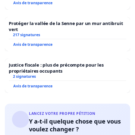
Avis de transparence
Protéger la vallée de la Senne par un mur antibruit
vert
217 signatures
Avis de transparence
Justice fiscale : plus de précompte pour les
propriétaires occupants
2 signatures
Avis de transparence
LANCEZ VOTRE PROPRE PÉTITION
Y a-t-il quelque chose que vous
voulez changer ?