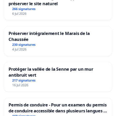
préserver le site naturel
266 signatures
6 Jul 2026
Préserver intégralement le Marais de la
Chaussée
230 signatures
4 Jul 2026
Protéger la vallée de la Senne par un mur
antibruit vert
217 signatures
16 Jul 2026
Permis de conduire - Pour un examen du permis
de conduire accessible dans plusieurs langues à