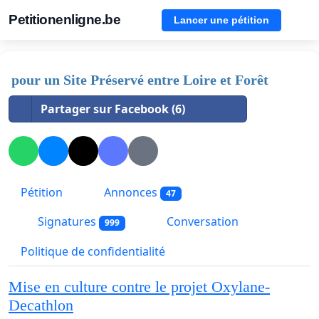
Petitionenligne.be
Lancer une pétition
pour un Site Préservé entre Loire et Forêt
Partager sur Facebook (6)
Pétition
Annonces
47
Signatures
Conversation
999
Politique de confidentialité
Mise en culture contre le projet Oxylane-
Decathlon