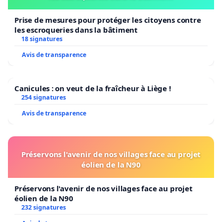
Prise de mesures pour protéger les citoyens contre
les escroqueries dans la bâtiment
18 signatures
Avis de transparence
Canicules : on veut de la fraîcheur à Liège !
254 signatures
Avis de transparence
Préservons l'avenir de nos villages face au projet
éolien de la N90
Préservons l'avenir de nos villages face au projet
éolien de la N90
232 signatures