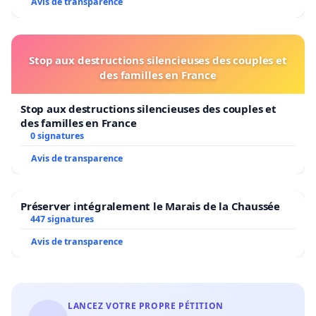
Avis de transparence
Stop aux destructions silencieuses des couples et
des familles en France
Stop aux destructions silencieuses des couples et
des familles en France
0 signatures
Avis de transparence
Préserver intégralement le Marais de la Chaussée
447 signatures
Avis de transparence
LANCEZ VOTRE PROPRE PÉTITION