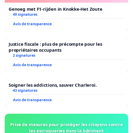
Genoeg met F1-rijden in Knokke-Het Zoute
49 signatures
Avis de transparence
Justice fiscale : plus de précompte pour les
propriétaires occupants
2 signatures
Avis de transparence
Soigner les addictions, sauver Charleroi.
43 signatures
Avis de transparence
Prise de mesures pour protéger les citoyens contre
les escroqueries dans la bâtiment