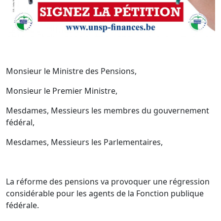
Monsieur le Ministre des Pensions,
Monsieur le Premier Ministre,
Mesdames, Messieurs les membres du gouvernement
fédéral,
Mesdames, Messieurs les Parlementaires,
La réforme des pensions va provoquer une régression
considérable pour les agents de la Fonction publique
fédérale.