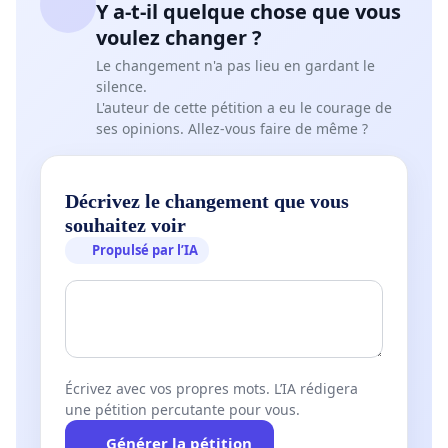
Y a-t-il quelque chose que vous
voulez changer ?
Le changement n'a pas lieu en gardant le
silence.
L'auteur de cette pétition a eu le courage de
ses opinions. Allez-vous faire de même ?
Décrivez le changement que vous
souhaitez voir
Propulsé par l’IA
Écrivez avec vos propres mots. L’IA rédigera
une pétition percutante pour vous.
Générer la pétition