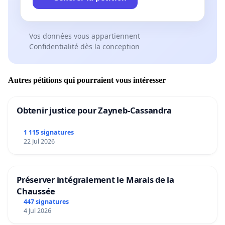
Vos données vous appartiennent
Confidentialité dès la conception
Autres pétitions qui pourraient vous intéresser
Obtenir justice pour Zayneb-Cassandra
1 115 signatures
22 Jul 2026
Préserver intégralement le Marais de la
Chaussée
447 signatures
4 Jul 2026