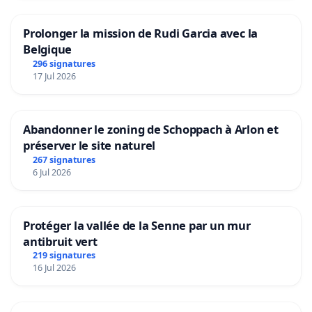
Prolonger la mission de Rudi Garcia avec la
Belgique
296 signatures
17 Jul 2026
Abandonner le zoning de Schoppach à Arlon et
préserver le site naturel
267 signatures
6 Jul 2026
Protéger la vallée de la Senne par un mur
antibruit vert
219 signatures
16 Jul 2026