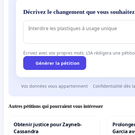
Décrivez le changement que vous souhaitez
Écrivez avec vos propres mots. L’IA rédigera une pétiti
Générer la pétition
Vos données vous appartiennent
Confidentialité dès l
Autres pétitions qui pourraient vous intéresser
Obtenir justice pour Zayneb-
Prolonger
Cassandra
Garcia av