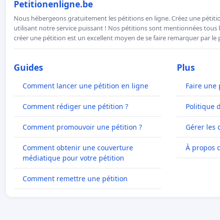
Petitionenligne.be
Nous hébergeons gratuitement les pétitions en ligne. Créez une pétitio
utilisant notre service puissant ! Nos pétitions sont mentionnées tous l
créer une pétition est un excellent moyen de se faire remarquer par le p
Guides
Plus
Comment lancer une pétition en ligne
Faire une 
Comment rédiger une pétition ?
Politique 
Comment promouvoir une pétition ?
Gérer les 
Comment obtenir une couverture
À propos 
médiatique pour votre pétition
Comment remettre une pétition