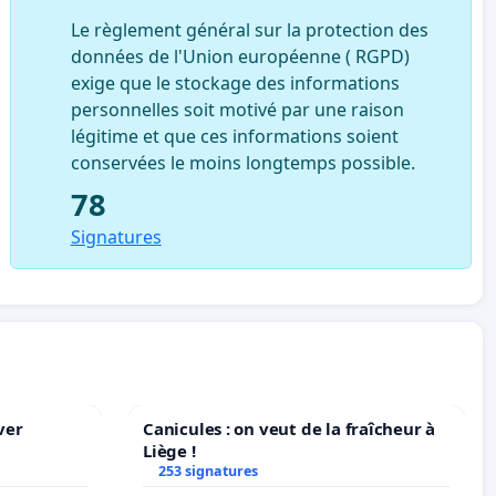
Le règlement général sur la protection des
données de l'Union européenne ( RGPD)
exige que le stockage des informations
personnelles soit motivé par une raison
légitime et que ces informations soient
conservées le moins longtemps possible.
78
Signatures
ver
Canicules : on veut de la fraîcheur à
Liège !
253 signatures