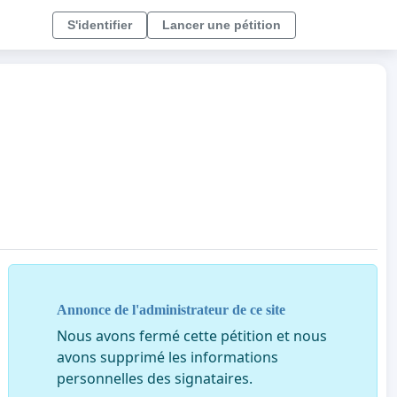
S'identifier
Lancer une pétition
Annonce de l'administrateur de ce site
Nous avons fermé cette pétition et nous
avons supprimé les informations
personnelles des signataires.