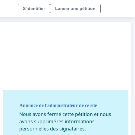
S'identifier
Lancer une pétition
Annonce de l'administrateur de ce site
Nous avons fermé cette pétition et nous
avons supprimé les informations
personnelles des signataires.