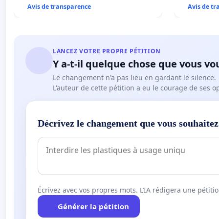
Avis de transparence
Avis de t
LANCEZ VOTRE PROPRE PÉTITION
Y a-t-il quelque chose que vous vo
Le changement n'a pas lieu en gardant le silence.
L'auteur de cette pétition a eu le courage de ses o
Décrivez le changement que vous souhaitez
Écrivez avec vos propres mots. L’IA rédigera une pétiti
Générer la pétition