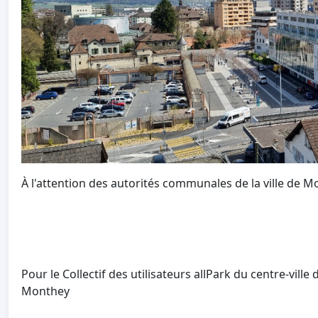
À l'attention des autorités communales de la ville de M
Pour le Collectif des utilisateurs allPark du centre-vill
Monthey