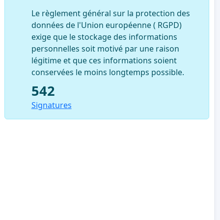
Le règlement général sur la protection des
données de l'Union européenne ( RGPD)
exige que le stockage des informations
personnelles soit motivé par une raison
légitime et que ces informations soient
conservées le moins longtemps possible.
542
Signatures