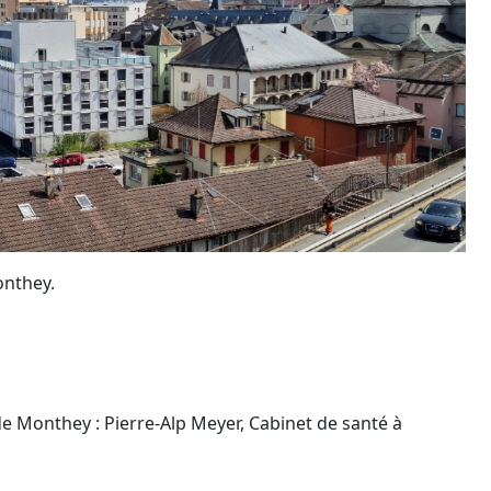
onthey.
e de Monthey : Pierre-Alp Meyer, Cabinet de santé à