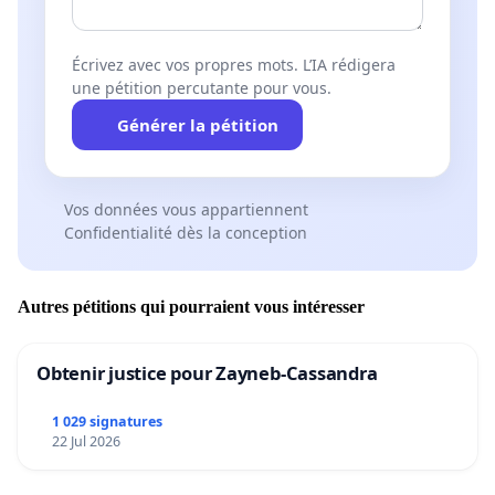
Écrivez avec vos propres mots. L’IA rédigera
une pétition percutante pour vous.
Générer la pétition
Vos données vous appartiennent
Confidentialité dès la conception
Autres pétitions qui pourraient vous intéresser
Obtenir justice pour Zayneb-Cassandra
1 029 signatures
22 Jul 2026