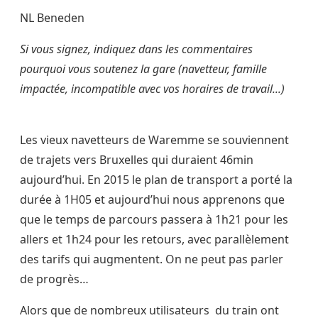
NL Beneden
Si vous signez, indiquez dans les commentaires
pourquoi vous soutenez la gare (navetteur, famille
impactée, incompatible avec vos horaires de travail...)
Les vieux navetteurs de Waremme se souviennent
de trajets vers Bruxelles qui duraient 46min
aujourd’hui. En 2015 le plan de transport a porté la
durée à 1H05 et aujourd’hui nous apprenons que
que le temps de parcours passera à 1h21 pour les
allers et 1h24 pour les retours, avec parallèlement
des tarifs qui augmentent. On ne peut pas parler
de progrès…
Alors que de nombreux utilisateurs du train ont