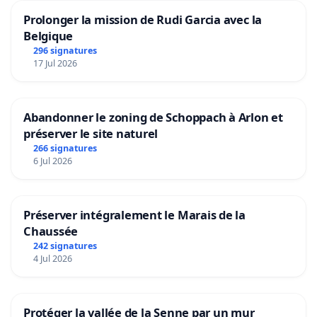
Prolonger la mission de Rudi Garcia avec la
Belgique
296 signatures
17 Jul 2026
Abandonner le zoning de Schoppach à Arlon et
préserver le site naturel
266 signatures
6 Jul 2026
Préserver intégralement le Marais de la
Chaussée
242 signatures
4 Jul 2026
Protéger la vallée de la Senne par un mur