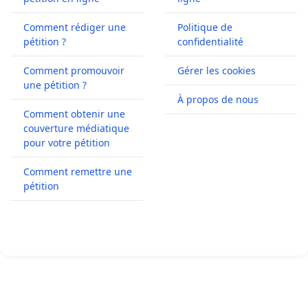
Comment rédiger une
Politique de
pétition ?
confidentialité
Comment promouvoir
Gérer les cookies
une pétition ?
À propos de nous
Comment obtenir une
couverture médiatique
pour votre pétition
Comment remettre une
pétition