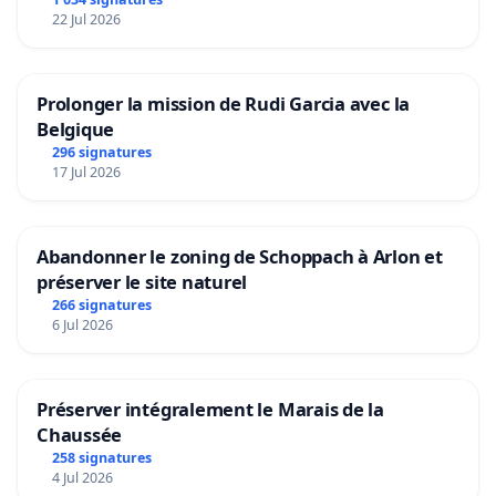
22 Jul 2026
Prolonger la mission de Rudi Garcia avec la
Belgique
296 signatures
17 Jul 2026
Abandonner le zoning de Schoppach à Arlon et
préserver le site naturel
266 signatures
6 Jul 2026
Préserver intégralement le Marais de la
Chaussée
258 signatures
4 Jul 2026