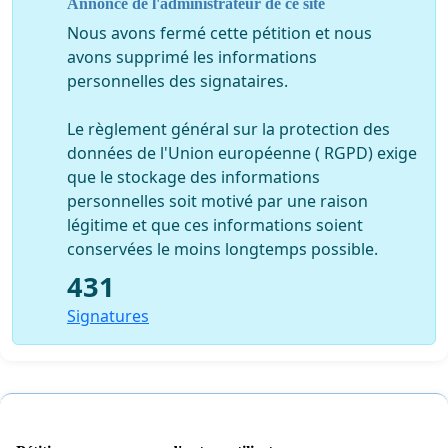
Annonce de l'administrateur de ce site
Nous avons fermé cette pétition et nous
avons supprimé les informations
personnelles des signataires.
Le règlement général sur la protection des
données de l'Union européenne ( RGPD) exige
que le stockage des informations
personnelles soit motivé par une raison
légitime et que ces informations soient
conservées le moins longtemps possible.
431
Signatures