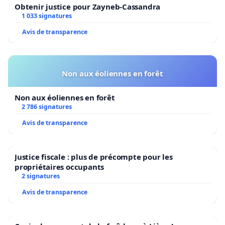
Obtenir justice pour Zayneb-Cassandra
1 033 signatures
Avis de transparence
Non aux éoliennes en forêt
Non aux éoliennes en forêt
2 786 signatures
Avis de transparence
Justice fiscale : plus de précompte pour les
propriétaires occupants
2 signatures
Avis de transparence