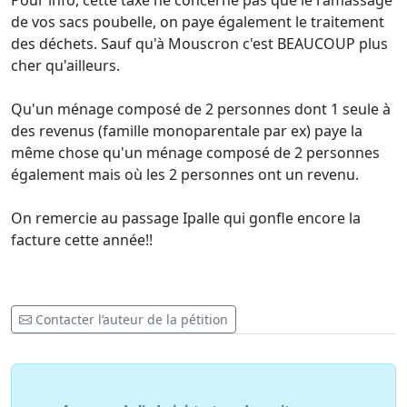
Pour info, cette taxe ne concerne pas que le ramassage
de vos sacs poubelle, on paye également le traitement
des déchets. Sauf qu'à Mouscron c'est BEAUCOUP plus
cher qu'ailleurs.
Qu'un ménage composé de 2 personnes dont 1 seule à
des revenus (famille monoparentale par ex) paye la
même chose qu'un ménage composé de 2 personnes
également mais où les 2 personnes ont un revenu.
On remercie au passage Ipalle qui gonfle encore la
facture cette année!!
Contacter l’auteur de la pétition