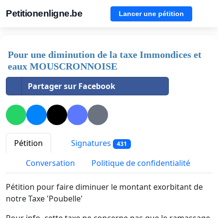
Petitionenligne.be
Lancer une pétition
Pour une diminution de la taxe Immondices et
eaux MOUSCRONNOISE
Partager sur Facebook
Pétition
Signatures
431
Conversation
Politique de confidentialité
Pétition pour faire diminuer le montant exorbitant de
notre Taxe 'Poubelle'