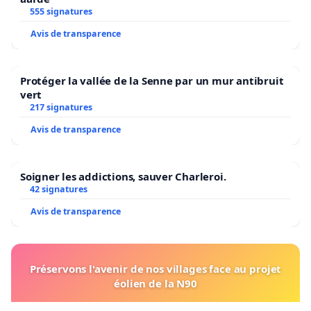
555 signatures
Avis de transparence
Protéger la vallée de la Senne par un mur antibruit
vert
217 signatures
Avis de transparence
Soigner les addictions, sauver Charleroi.
42 signatures
Avis de transparence
Préservons l'avenir de nos villages face au projet
éolien de la N90