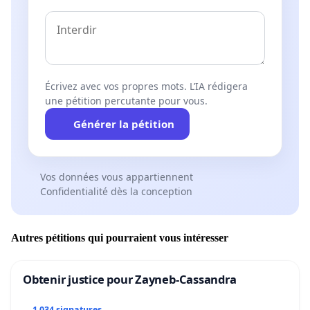
Écrivez avec vos propres mots. L’IA rédigera
une pétition percutante pour vous.
Générer la pétition
Vos données vous appartiennent
Confidentialité dès la conception
Autres pétitions qui pourraient vous intéresser
Obtenir justice pour Zayneb-Cassandra
1 034 signatures