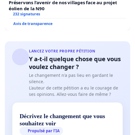
Préservons l'avenir de nos villages face au projet
éolien de la N90
232 signatures
Avis de transparence
LANCEZ VOTRE PROPRE PÉTITION
Y a-t-il quelque chose que vous
voulez changer ?
Le changement n'a pas lieu en gardant le
silence.
L'auteur de cette pétition a eu le courage de
ses opinions. Allez-vous faire de même ?
Décrivez le changement que vous
souhaitez voir
Propulsé par l’IA