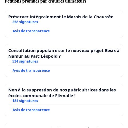
Pétitions promues par d'autres utilisateurs
Préserver intégralement le Marais de la Chaussée
258 signatures
Avis de transparence
Consultation populaire sur le nouveau projet Besix à
Namur au Parc Léopold ?
534 signatures
Avis de transparence
Non à la suppression de nos puéricultrices dans les
écoles communale de Flémalle !
184 signatures
Avis de transparence