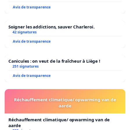
Avis de transparence
Soigner les addictions, sauver Charleroi.
42 signatures
Avis de transparence
Canicules : on veut de la fraîcheur à Liège !
251 signatures
Avis de transparence
Réchauffement climatique/ opwarming van de
aarde
Réchauffement climatique/ opwarming van de
aarde