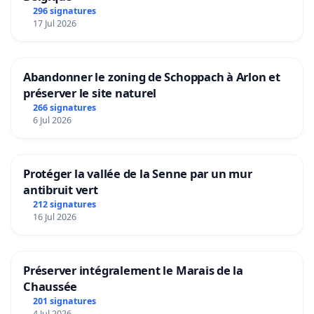
296 signatures
17 Jul 2026
Abandonner le zoning de Schoppach à Arlon et
préserver le site naturel
266 signatures
6 Jul 2026
Protéger la vallée de la Senne par un mur
antibruit vert
212 signatures
16 Jul 2026
Préserver intégralement le Marais de la
Chaussée
201 signatures
4 Jul 2026