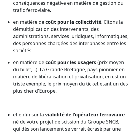
conséquences négative en matière de gestion du
trafic ferroviaire.
en matière de
coût pour la collectivité
. Citons la
démultiplication des intervenants, des
administrations, services juridiques, informatiques,
des personnes chargées des interphases entre les
sociétés.
en matière de
coût pour les usagers
(prix moyen
du billet,...). La Grande Bretagne, pays pionnier en
matière de libéralisation et privatisation, en est un
triste exemple, le prix moyen du ticket étant un des
plus cher d'Europe.
et enfin sur la
viabilité de l'opérateur ferroviaire
né de votre projet de scission du Groupe SNCB,
qui dès son lancement se verrait écrasé par une