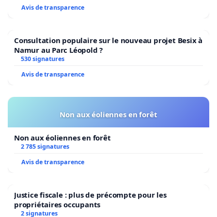
Avis de transparence
Consultation populaire sur le nouveau projet Besix à
Namur au Parc Léopold ?
530 signatures
Avis de transparence
Non aux éoliennes en forêt
Non aux éoliennes en forêt
2 785 signatures
Avis de transparence
Justice fiscale : plus de précompte pour les
propriétaires occupants
2 signatures