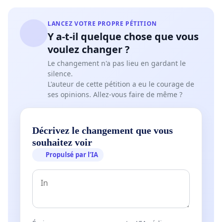
LANCEZ VOTRE PROPRE PÉTITION
Y a-t-il quelque chose que vous
voulez changer ?
Le changement n'a pas lieu en gardant le
silence.
L'auteur de cette pétition a eu le courage de
ses opinions. Allez-vous faire de même ?
Décrivez le changement que vous
souhaitez voir
Propulsé par l’IA