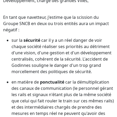
Développement, chargé des grandes Villes,
En tant que navetteur, j'estime que la scission du
Groupe SNCB en deux ou trois entités aura un impact
négatif :
sur la
sécurité
car il y a un réel danger de voir
chaque société réaliser ses priorités au détriment
d'une vision, d'une gestion et d'un développement
centralisés, cohérent de la sécurité. L'accident de
Godinnes souligne le danger d'un trop grand
morcellement des politiques de sécurité.
en matière de
ponctualité
car la démultiplication
des canaux de communication (le personnel gérant
les rails et signaux n'étant plus de la même société
que celui qui fait rouler le train sur ces mêmes rails)
et des intermédiaires chargés de prendre des
mesures en temps réel ne peuvent qu'avoir des