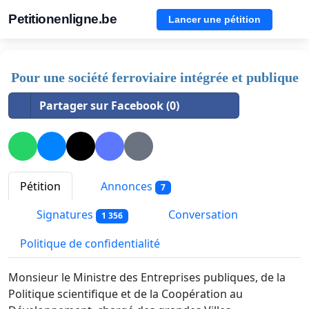
Petitionenligne.be
Lancer une pétition
Pour une société ferroviaire intégrée et publique
Partager sur Facebook (0)
Pétition
Annonces
7
Signatures
Conversation
1 356
Politique de confidentialité
Monsieur le Ministre des Entreprises publiques, de la
Politique scientifique et de la Coopération au