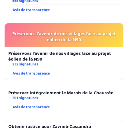
555 signatures
Avis de transparence
Préservons l'avenir de nos villages face au projet
éolien de la N90
Préservons l'avenir de nos villages face au projet
éolien de la N90
232 signatures
Avis de transparence
Préserver intégralement le Marais de la Chaussée
201 signatures
Avis de transparence
Obtenir justice pour Zayneb-Cassandra