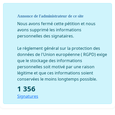
Annonce de l'administrateur de ce site
Nous avons fermé cette pétition et nous
avons supprimé les informations
personnelles des signataires.
Le règlement général sur la protection des
données de l'Union européenne ( RGPD) exige
que le stockage des informations
personnelles soit motivé par une raison
légitime et que ces informations soient
conservées le moins longtemps possible.
1 356
Signatures