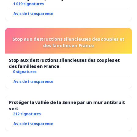
1 019 signatures
Avis de transparence
Stop aux destructions silencieuses des couples et
des familles en France
Stop aux destructions silencieuses des couples et
des familles en France
0 signatures
Avis de transparence
Protéger la vallée de la Senne par un mur antibruit
vert
212 signatures
Avis de transparence