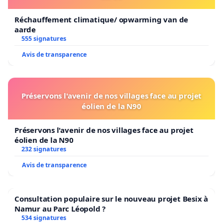
Réchauffement climatique/ opwarming van de
aarde
555 signatures
Avis de transparence
Préservons l'avenir de nos villages face au projet
éolien de la N90
Préservons l'avenir de nos villages face au projet
éolien de la N90
232 signatures
Avis de transparence
Consultation populaire sur le nouveau projet Besix à
Namur au Parc Léopold ?
534 signatures