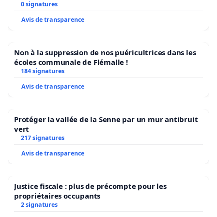
0 signatures
Avis de transparence
Non à la suppression de nos puéricultrices dans les
écoles communale de Flémalle !
184 signatures
Avis de transparence
Protéger la vallée de la Senne par un mur antibruit
vert
217 signatures
Avis de transparence
Justice fiscale : plus de précompte pour les
propriétaires occupants
2 signatures