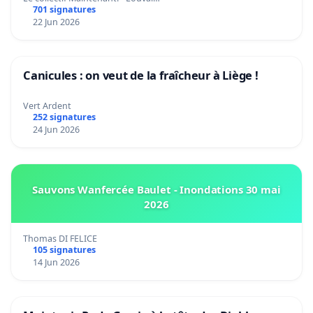
701 signatures
22 Jun 2026
Canicules : on veut de la fraîcheur à Liège !
Vert Ardent
252 signatures
24 Jun 2026
Sauvons Wanfercée Baulet - Inondations 30 mai
2026
Thomas DI FELICE
105 signatures
14 Jun 2026