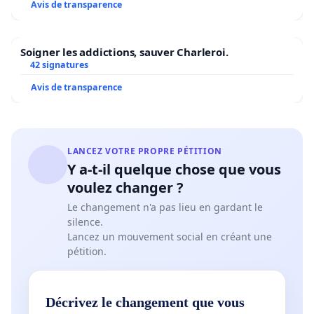
Avis de transparence
Soigner les addictions, sauver Charleroi.
42 signatures
Avis de transparence
LANCEZ VOTRE PROPRE PÉTITION
Y a-t-il quelque chose que vous
voulez changer ?
Le changement n'a pas lieu en gardant le
silence.
Lancez un mouvement social en créant une
pétition.
Décrivez le changement que vous