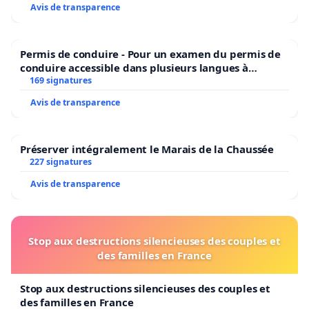
Avis de transparence
Permis de conduire - Pour un examen du permis de
conduire accessible dans plusieurs langues à
Bruxelles
169 signatures
Avis de transparence
Préserver intégralement le Marais de la Chaussée
227 signatures
Avis de transparence
Stop aux destructions silencieuses des couples et
des familles en France
Stop aux destructions silencieuses des couples et
des familles en France