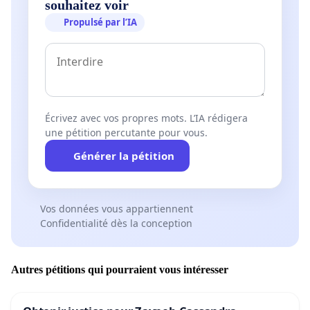
souhaitez voir
Propulsé par l’IA
Écrivez avec vos propres mots. L’IA rédigera
une pétition percutante pour vous.
Générer la pétition
Vos données vous appartiennent
Confidentialité dès la conception
Autres pétitions qui pourraient vous intéresser