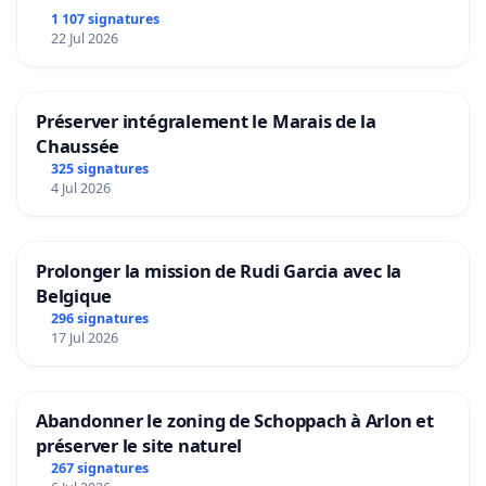
1 107 signatures
22 Jul 2026
Préserver intégralement le Marais de la
Chaussée
325 signatures
4 Jul 2026
Prolonger la mission de Rudi Garcia avec la
Belgique
296 signatures
17 Jul 2026
Abandonner le zoning de Schoppach à Arlon et
préserver le site naturel
267 signatures