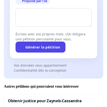
Propulsé par l’IA
Écrivez avec vos propres mots. L’IA rédigera
une pétition percutante pour vous.
Générer la pétition
Vos données vous appartiennent
Confidentialité dès la conception
Autres pétitions qui pourraient vous intéresser
Obtenir justice pour Zayneb-Cassandra