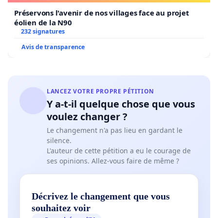
Préservons l'avenir de nos villages face au projet
éolien de la N90
232 signatures
Avis de transparence
LANCEZ VOTRE PROPRE PÉTITION
Y a-t-il quelque chose que vous
voulez changer ?
Le changement n'a pas lieu en gardant le
silence.
L'auteur de cette pétition a eu le courage de
ses opinions. Allez-vous faire de même ?
Décrivez le changement que vous
souhaitez voir