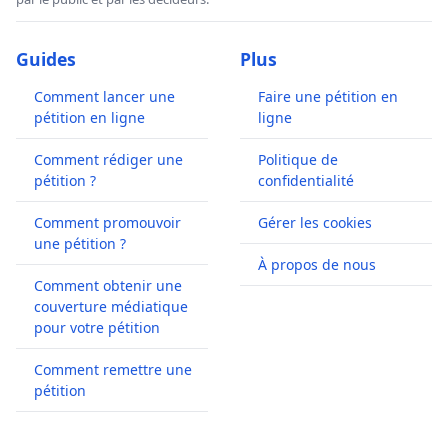
Guides
Plus
Comment lancer une
Faire une pétition en
pétition en ligne
ligne
Comment rédiger une
Politique de
pétition ?
confidentialité
Comment promouvoir
Gérer les cookies
une pétition ?
À propos de nous
Comment obtenir une
couverture médiatique
pour votre pétition
Comment remettre une
pétition