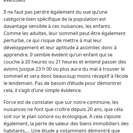
éventuels
Il ne faut pas perdre également du vue qu’une
catégorie bien spécifique de la population est
davantage sensible à ces nuisances, les enfants.
Comme les adultes, leur sommeil peut-être également
perturbé, ce qui risque de mettre à mal leur
développement et leur aptitude à assimiler, donc à
apprendre. Il semble évident qu’un enfant qui se
couche à 20 heures ou 21 heures et entend passer des
avions jusque 23 h 00 ou plus aura du mal à trouver le
sommeil et sera donc beaucoup moins réceptif à l’école
le lendemain. Pas de besoin d’étude pour démontrer
cela, il s’agit d’une simple évidence.
Force est de constater que sur notre commune, les
nuisances ne font que croître depuis 20 ans, que cela
soit sur le plan sonore ou écologique. A cela s’ajoute
également, la perte de valeur des biens immobiliers des
habitants,….Une étude a notamment démontré que