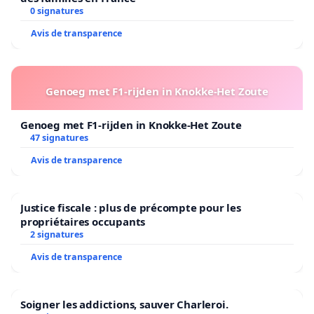
0 signatures
Avis de transparence
Genoeg met F1-rijden in Knokke-Het Zoute
Genoeg met F1-rijden in Knokke-Het Zoute
47 signatures
Avis de transparence
Justice fiscale : plus de précompte pour les
propriétaires occupants
2 signatures
Avis de transparence
Soigner les addictions, sauver Charleroi.