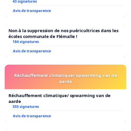
43 signatures
Avis de transparence
Non à la suppression de nos puéricultrices dans les
écoles communale de Flémalle !
184 signatures
Avis de transparence
Réchauffement climatique/ opwarming van de
aarde
Réchauffement climatique/ opwarming van de
aarde
555 signatures
Avis de transparence