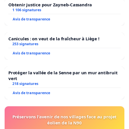
Obtenir justice pour Zayneb-Cassandra
1 106 signatures
Avis de transparence
Canicules : on veut de la fraîcheur à Liège !
253 signatures
Avis de transparence
Protéger la vallée de la Senne par un mur antibruit
vert
218 signatures
Avis de transparence
Préservons l'avenir de nos villages face au projet
éolien de la N90