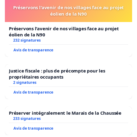
Préservons l'avenir de nos villages face au projet
éolien de la N90
Préservons l'avenir de nos villages face au projet
éolien de la N90
232 signatures
Avis de transparence
Justice fiscale : plus de précompte pour les
propriétaires occupants
2 signatures
Avis de transparence
Préserver intégralement le Marais de la Chaussée
233 signatures
Avis de transparence