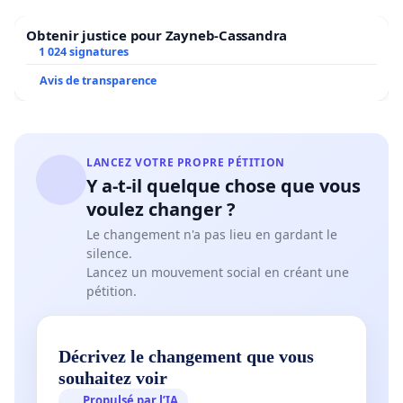
Obtenir justice pour Zayneb-Cassandra
1 024 signatures
Avis de transparence
LANCEZ VOTRE PROPRE PÉTITION
Y a-t-il quelque chose que vous
voulez changer ?
Le changement n'a pas lieu en gardant le
silence.
Lancez un mouvement social en créant une
pétition.
Décrivez le changement que vous
souhaitez voir
Propulsé par l’IA