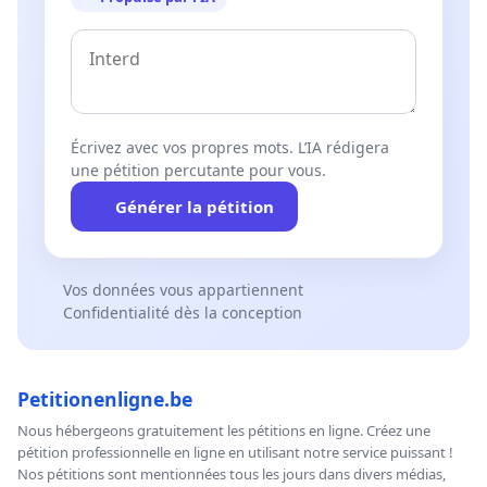
Écrivez avec vos propres mots. L’IA rédigera
une pétition percutante pour vous.
Générer la pétition
Vos données vous appartiennent
Confidentialité dès la conception
Petitionenligne.be
Nous hébergeons gratuitement les pétitions en ligne. Créez une
pétition professionnelle en ligne en utilisant notre service puissant !
Nos pétitions sont mentionnées tous les jours dans divers médias,