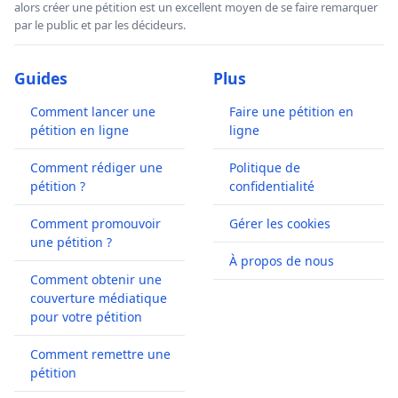
alors créer une pétition est un excellent moyen de se faire remarquer
par le public et par les décideurs.
Guides
Plus
Comment lancer une
Faire une pétition en
pétition en ligne
ligne
Comment rédiger une
Politique de
pétition ?
confidentialité
Comment promouvoir
Gérer les cookies
une pétition ?
À propos de nous
Comment obtenir une
couverture médiatique
pour votre pétition
Comment remettre une
pétition