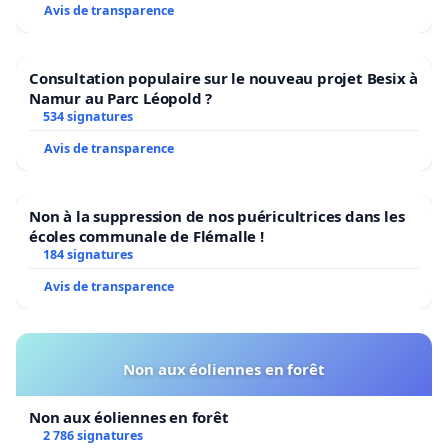
Avis de transparence
Consultation populaire sur le nouveau projet Besix à
Namur au Parc Léopold ?
534 signatures
Avis de transparence
Non à la suppression de nos puéricultrices dans les
écoles communale de Flémalle !
184 signatures
Avis de transparence
Non aux éoliennes en forêt
Non aux éoliennes en forêt
2 786 signatures