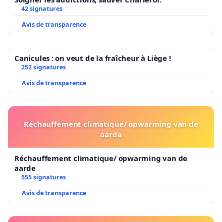
42 signatures
Avis de transparence
Canicules : on veut de la fraîcheur à Liège !
252 signatures
Avis de transparence
Réchauffement climatique/ opwarming van de
aarde
Réchauffement climatique/ opwarming van de
aarde
555 signatures
Avis de transparence