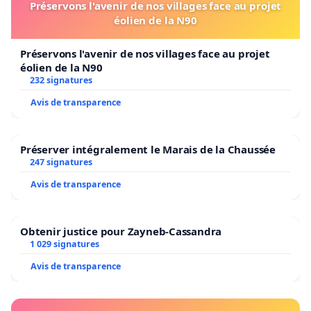
Préservons l'avenir de nos villages face au projet
éolien de la N90
Préservons l'avenir de nos villages face au projet
éolien de la N90
232 signatures
Avis de transparence
Préserver intégralement le Marais de la Chaussée
247 signatures
Avis de transparence
Obtenir justice pour Zayneb-Cassandra
1 029 signatures
Avis de transparence