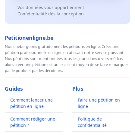
Vos données vous appartiennent
Confidentialité dès la conception
Petitionenligne.be
Nous hébergeons gratuitement les pétitions en ligne. Créez une
pétition professionnelle en ligne en utilisant notre service puissant !
Nos pétitions sont mentionnées tous les jours dans divers médias,
alors créer une pétition est un excellent moyen de se faire remarquer
par le public et par les décideurs.
Guides
Plus
Comment lancer une
Faire une pétition en
pétition en ligne
ligne
Comment rédiger une
Politique de
pétition ?
confidentialité