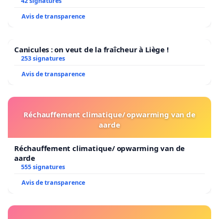
42 signatures
Avis de transparence
Canicules : on veut de la fraîcheur à Liège !
253 signatures
Avis de transparence
Réchauffement climatique/ opwarming van de
aarde
Réchauffement climatique/ opwarming van de
aarde
555 signatures
Avis de transparence