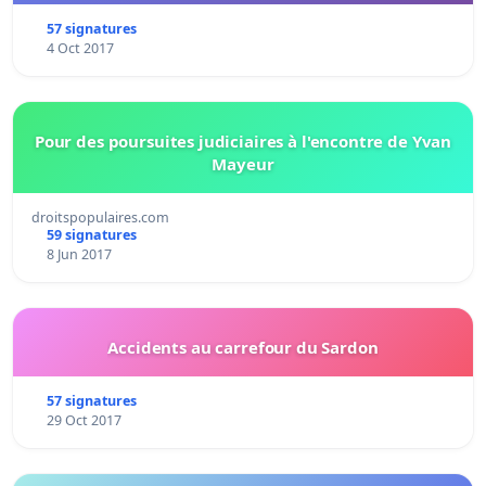
57 signatures
4 Oct 2017
Pour des poursuites judiciaires à l'encontre de Yvan
Mayeur
droitspopulaires.com
59 signatures
8 Jun 2017
Accidents au carrefour du Sardon
57 signatures
29 Oct 2017