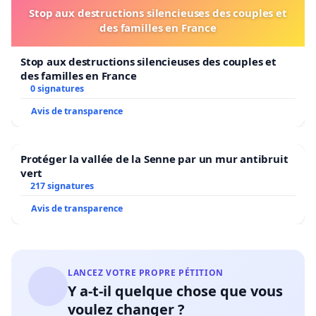
Stop aux destructions silencieuses des couples et
des familles en France
Stop aux destructions silencieuses des couples et
des familles en France
0 signatures
Avis de transparence
Protéger la vallée de la Senne par un mur antibruit
vert
217 signatures
Avis de transparence
LANCEZ VOTRE PROPRE PÉTITION
Y a-t-il quelque chose que vous
voulez changer ?