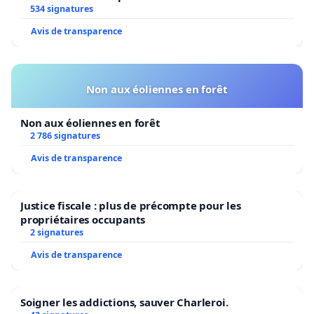
534 signatures
Avis de transparence
Non aux éoliennes en forêt
Non aux éoliennes en forêt
2 786 signatures
Avis de transparence
Justice fiscale : plus de précompte pour les
propriétaires occupants
2 signatures
Avis de transparence
Soigner les addictions, sauver Charleroi.