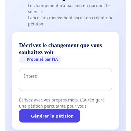
Le changement n'a pas lieu en gardant le
silence.
Lancez un mouvement social en créant une
pétition.
Décrivez le changement que vous
souhaitez voir
Propulsé par l’IA
Écrivez avec vos propres mots. L’IA rédigera
une pétition percutante pour vous.
Générer la pétition