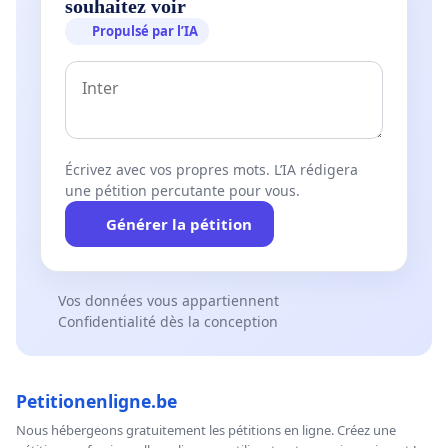
souhaitez voir
Propulsé par l’IA
Écrivez avec vos propres mots. L’IA rédigera
une pétition percutante pour vous.
Générer la pétition
Vos données vous appartiennent
Confidentialité dès la conception
Petitionenligne.be
Nous hébergeons gratuitement les pétitions en ligne. Créez une