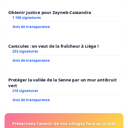
Obtenir justice pour Zayneb-Cassandra
1 106 signatures
Avis de transparence
Canicules : on veut de la fraîcheur à Liège !
253 signatures
Avis de transparence
Protéger la vallée de la Senne par un mur antibruit
vert
218 signatures
Avis de transparence
Préservons l'avenir de nos villages face au projet