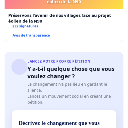
éolien de la N90
Préservons l'avenir de nos villages face au projet
éolien de la N90
232 signatures
Avis de transparence
LANCEZ VOTRE PROPRE PÉTITION
Y a-t-il quelque chose que vous
voulez changer ?
Le changement n'a pas lieu en gardant le
silence.
Lancez un mouvement social en créant une
pétition.
Décrivez le changement que vous