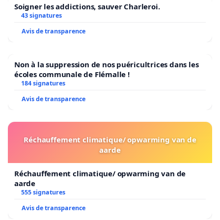
Soigner les addictions, sauver Charleroi.
43 signatures
Avis de transparence
Non à la suppression de nos puéricultrices dans les
écoles communale de Flémalle !
184 signatures
Avis de transparence
Réchauffement climatique/ opwarming van de
aarde
Réchauffement climatique/ opwarming van de
aarde
555 signatures
Avis de transparence