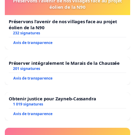
Préservons l'avenir de nos villages face au projet
éolien de la N90
Préservons l'avenir de nos villages face au projet
éolien de la N90
232 signatures
Avis de transparence
Préserver intégralement le Marais de la Chaussée
201 signatures
Avis de transparence
Obtenir justice pour Zayneb-Cassandra
1 019 signatures
Avis de transparence