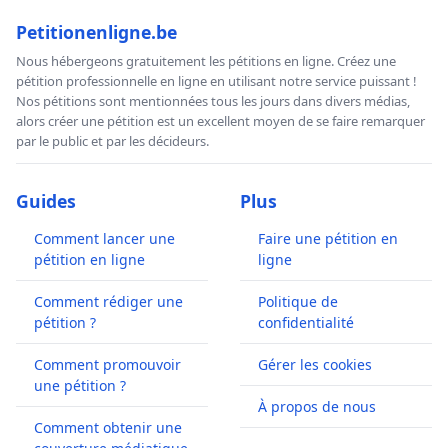
Petitionenligne.be
Nous hébergeons gratuitement les pétitions en ligne. Créez une
pétition professionnelle en ligne en utilisant notre service puissant !
Nos pétitions sont mentionnées tous les jours dans divers médias,
alors créer une pétition est un excellent moyen de se faire remarquer
par le public et par les décideurs.
Guides
Plus
Comment lancer une
Faire une pétition en
pétition en ligne
ligne
Comment rédiger une
Politique de
pétition ?
confidentialité
Comment promouvoir
Gérer les cookies
une pétition ?
À propos de nous
Comment obtenir une