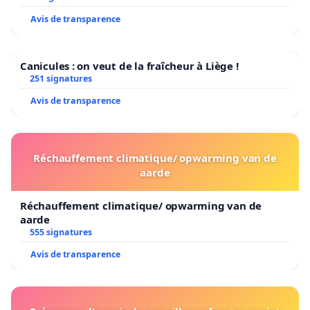
Avis de transparence
Canicules : on veut de la fraîcheur à Liège !
251 signatures
Avis de transparence
Réchauffement climatique/ opwarming van de
aarde
Réchauffement climatique/ opwarming van de
aarde
555 signatures
Avis de transparence