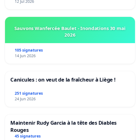
12 Jul 2026
Sauvons Wanfercée Baulet - Inondations 30 mai
2026
105 signatures
14 Jun 2026
Canicules : on veut de la fraîcheur à Liège !
251 signatures
24 Jun 2026
Maintenir Rudy Garcia à la tête des Diables
Rouges
45 signatures