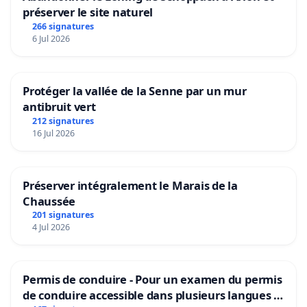
préserver le site naturel
266 signatures
6 Jul 2026
Protéger la vallée de la Senne par un mur
antibruit vert
212 signatures
16 Jul 2026
Préserver intégralement le Marais de la
Chaussée
201 signatures
4 Jul 2026
Permis de conduire - Pour un examen du permis
de conduire accessible dans plusieurs langues à