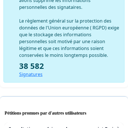
avons supprimé les informations
personnelles des signataires.
Le règlement général sur la protection des
données de l'Union européenne ( RGPD) exige
que le stockage des informations
personnelles soit motivé par une raison
légitime et que ces informations soient
conservées le moins longtemps possible.
38 582
Signatures
Pétitions promues par d'autres utilisateurs