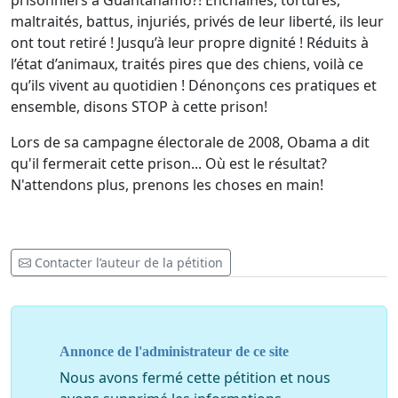
prisonniers à Guantanamo?!
Enchaînés, torturés,
maltraités, battus, injuriés, privés de leur liberté, ils leur
ont tout retiré ! Jusqu’à leur propre dignité ! Réduits à
l’état d’animaux, traités pires que des chiens, voilà ce
qu’ils vivent au quotidien ! Dénonçons ces pratiques et
ensemble, disons STOP à cette prison!
Lors de sa campagne électorale de 2008, Obama a dit
qu'il fermerait cette prison... Où est le résultat?
N'attendons plus, prenons les choses en main!
Contacter l’auteur de la pétition
Annonce de l'administrateur de ce site
Nous avons fermé cette pétition et nous