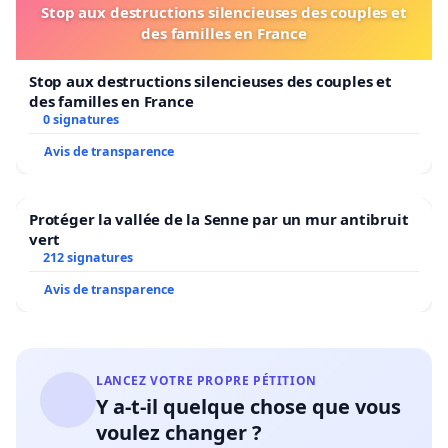
Stop aux destructions silencieuses des couples et
des familles en France
Stop aux destructions silencieuses des couples et
des familles en France
0 signatures
Avis de transparence
Protéger la vallée de la Senne par un mur antibruit
vert
212 signatures
Avis de transparence
LANCEZ VOTRE PROPRE PÉTITION
Y a-t-il quelque chose que vous
voulez changer ?