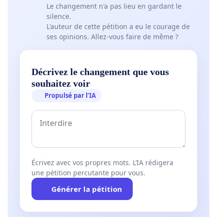
Le changement n'a pas lieu en gardant le
silence.
L'auteur de cette pétition a eu le courage de
ses opinions. Allez-vous faire de même ?
Décrivez le changement que vous
souhaitez voir
Propulsé par l’IA
Écrivez avec vos propres mots. L’IA rédigera
une pétition percutante pour vous.
Générer la pétition