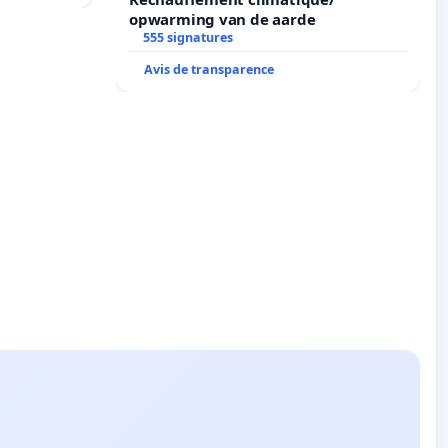
opwarming van de aarde
555 signatures
Avis de transparence