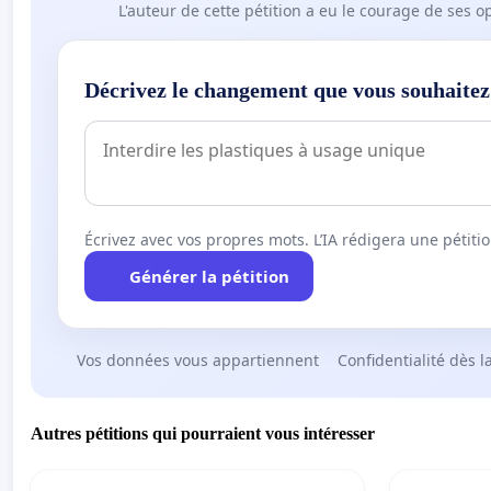
L'auteur de cette pétition a eu le courage de ses o
Décrivez le changement que vous souhaitez
Écrivez avec vos propres mots. L’IA rédigera une pétiti
Générer la pétition
Vos données vous appartiennent
Confidentialité dès l
Autres pétitions qui pourraient vous intéresser