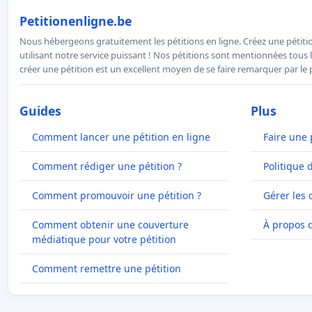
Petitionenligne.be
Nous hébergeons gratuitement les pétitions en ligne. Créez une pétitio
utilisant notre service puissant ! Nos pétitions sont mentionnées tous l
créer une pétition est un excellent moyen de se faire remarquer par le p
Guides
Plus
Comment lancer une pétition en ligne
Faire une 
Comment rédiger une pétition ?
Politique 
Comment promouvoir une pétition ?
Gérer les 
Comment obtenir une couverture
À propos 
médiatique pour votre pétition
Comment remettre une pétition