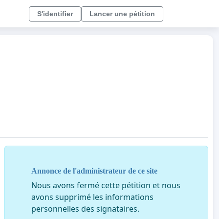
S'identifier
Lancer une pétition
Annonce de l'administrateur de ce site
Nous avons fermé cette pétition et nous
avons supprimé les informations
personnelles des signataires.