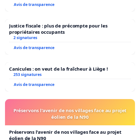
Avis de transparence
Justice fiscale : plus de précompte pour les
propriétaires occupants
2 signatures
Avis de transparence
Canicules : on veut de la fraîcheur à Liège !
253 signatures
Avis de transparence
Préservons l'avenir de nos villages face au projet
éolien de la N90
Préservons l'avenir de nos villages face au projet
éolien de la N90