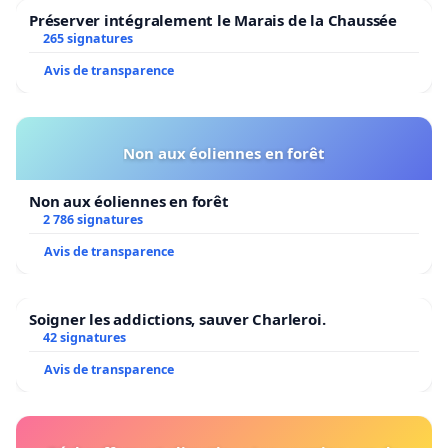
Préserver intégralement le Marais de la Chaussée
265 signatures
Avis de transparence
Non aux éoliennes en forêt
Non aux éoliennes en forêt
2 786 signatures
Avis de transparence
Soigner les addictions, sauver Charleroi.
42 signatures
Avis de transparence