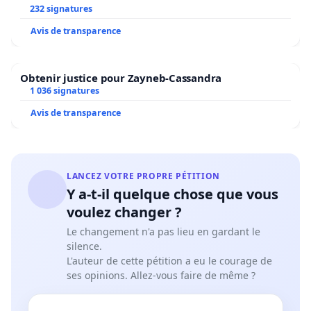
232 signatures
Avis de transparence
Obtenir justice pour Zayneb-Cassandra
1 036 signatures
Avis de transparence
LANCEZ VOTRE PROPRE PÉTITION
Y a-t-il quelque chose que vous
voulez changer ?
Le changement n'a pas lieu en gardant le
silence.
L'auteur de cette pétition a eu le courage de
ses opinions. Allez-vous faire de même ?