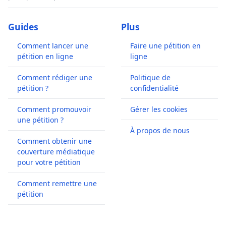
Guides
Plus
Comment lancer une
Faire une pétition en
pétition en ligne
ligne
Comment rédiger une
Politique de
pétition ?
confidentialité
Comment promouvoir
Gérer les cookies
une pétition ?
À propos de nous
Comment obtenir une
couverture médiatique
pour votre pétition
Comment remettre une
pétition