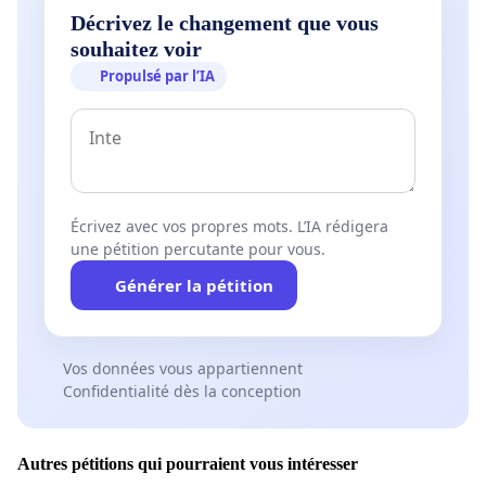
Décrivez le changement que vous
souhaitez voir
Propulsé par l’IA
Écrivez avec vos propres mots. L’IA rédigera
une pétition percutante pour vous.
Générer la pétition
Vos données vous appartiennent
Confidentialité dès la conception
Autres pétitions qui pourraient vous intéresser