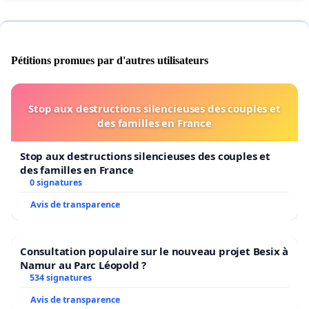
Pétitions promues par d'autres utilisateurs
Stop aux destructions silencieuses des couples et
des familles en France
Stop aux destructions silencieuses des couples et
des familles en France
0 signatures
Avis de transparence
Consultation populaire sur le nouveau projet Besix à
Namur au Parc Léopold ?
534 signatures
Avis de transparence