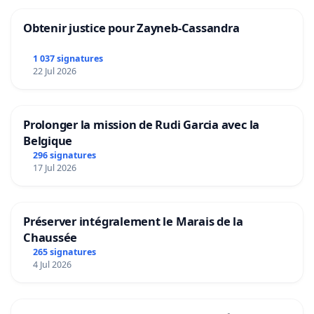
Obtenir justice pour Zayneb-Cassandra
1 037 signatures
22 Jul 2026
Prolonger la mission de Rudi Garcia avec la
Belgique
296 signatures
17 Jul 2026
Préserver intégralement le Marais de la
Chaussée
265 signatures
4 Jul 2026