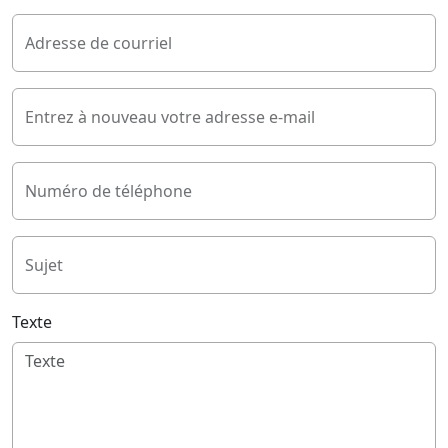
Adresse de courriel
Entrez à nouveau votre adresse e-mail
Numéro de téléphone
Sujet
Texte