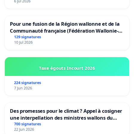
6 Jul 2026
Pour une fusion de la Région wallonne et de la
Communauté française (Fédération Wallonie-
Bruxelles)
129 signatures
10 Jul 2026
Taxe égouts Incourt 2026
224 signatures
7 Jun 2026
Des promesses pour le climat ? Appel à cosigner
une interpellation des ministres wallons du
climat et de l’environnement.
700 signatures
22 Jun 2026