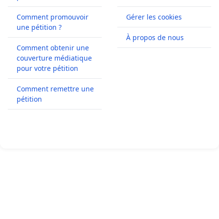
Comment promouvoir
Gérer les cookies
une pétition ?
À propos de nous
Comment obtenir une
couverture médiatique
pour votre pétition
Comment remettre une
pétition