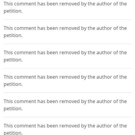
This comment has been removed by the author of the
petition.
This comment has been removed by the author of the
petition.
This comment has been removed by the author of the
petition.
This comment has been removed by the author of the
petition.
This comment has been removed by the author of the
petition.
This comment has been removed by the author of the
petition.