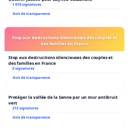
1 019 signatures
Avis de transparence
Stop aux destructions silencieuses des couples et
des familles en France
Stop aux destructions silencieuses des couples et
des familles en France
0 signatures
Avis de transparence
Protéger la vallée de la Senne par un mur antibruit
vert
212 signatures
Avis de transparence