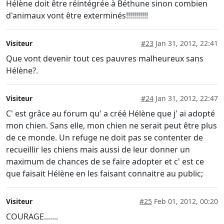
Hélène doit être réintégrée à Béthune sinon combien
d'animaux vont être exterminés!!!!!!!!!!!
Visiteur
#23
Jan 31, 2012, 22:41
Que vont devenir tout ces pauvres malheureux sans
Hélène?.
Visiteur
#24
Jan 31, 2012, 22:47
C' est grâce au forum qu' a créé Hélène que j' ai adopté
mon chien. Sans elle, mon chien ne serait peut être plus
de ce monde. Un refuge ne doit pas se contenter de
recueillir les chiens mais aussi de leur donner un
maximum de chances de se faire adopter et c' est ce
que faisait Hélène en les faisant connaitre au public;
Visiteur
#25
Feb 01, 2012, 00:20
COURAGE.......