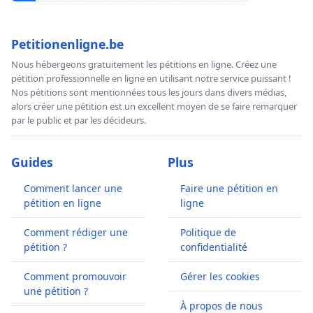
Petitionenligne.be
Nous hébergeons gratuitement les pétitions en ligne. Créez une
pétition professionnelle en ligne en utilisant notre service puissant !
Nos pétitions sont mentionnées tous les jours dans divers médias,
alors créer une pétition est un excellent moyen de se faire remarquer
par le public et par les décideurs.
Guides
Plus
Comment lancer une
Faire une pétition en
pétition en ligne
ligne
Comment rédiger une
Politique de
pétition ?
confidentialité
Comment promouvoir
Gérer les cookies
une pétition ?
À propos de nous