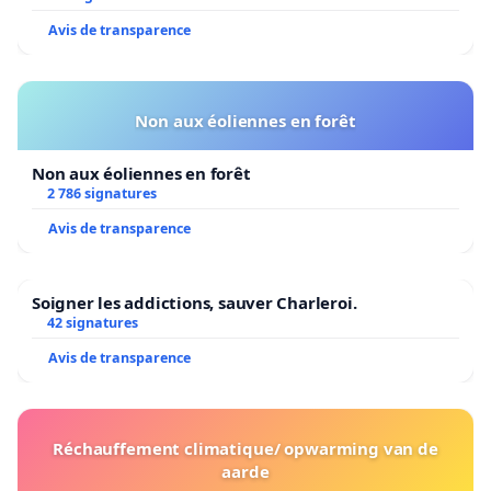
Avis de transparence
Non aux éoliennes en forêt
Non aux éoliennes en forêt
2 786 signatures
Avis de transparence
Soigner les addictions, sauver Charleroi.
42 signatures
Avis de transparence
Réchauffement climatique/ opwarming van de
aarde