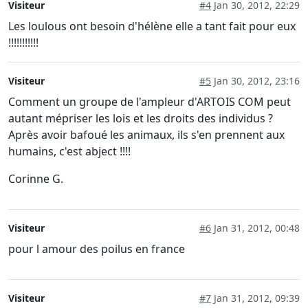
Visiteur
#4
Jan 30, 2012, 22:29
Les loulous ont besoin d'hélène elle a tant fait pour eux
!!!!!!!!!!!
Visiteur
#5
Jan 30, 2012, 23:16
Comment un groupe de l'ampleur d'ARTOIS COM peut
autant mépriser les lois et les droits des individus ?
Après avoir bafoué les animaux, ils s'en prennent aux
humains, c'est abject !!!!
Corinne G.
Visiteur
#6
Jan 31, 2012, 00:48
pour l amour des poilus en france
Visiteur
#7
Jan 31, 2012, 09:39