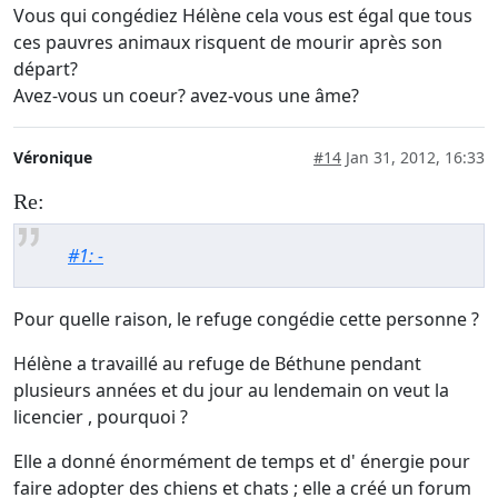
Vous qui congédiez Hélène cela vous est égal que tous
ces pauvres animaux risquent de mourir après son
départ?
Avez-vous un coeur? avez-vous une âme?
Véronique
#14
Jan 31, 2012, 16:33
Re:
#1: -
Pour quelle raison, le refuge congédie cette personne ?
Hélène a travaillé au refuge de Béthune pendant
plusieurs années et du jour au lendemain on veut la
licencier , pourquoi ?
Elle a donné énormément de temps et d' énergie pour
faire adopter des chiens et chats ; elle a créé un forum