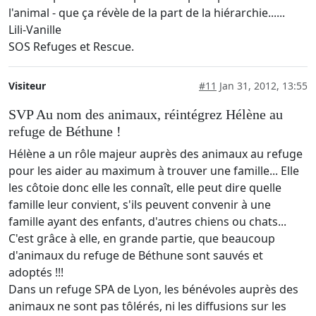
l'animal - que ça révèle de la part de la hiérarchie......
Lili-Vanille
SOS Refuges et Rescue.
Visiteur
#11
Jan 31, 2012, 13:55
SVP Au nom des animaux, réintégrez Hélène au
refuge de Béthune !
Hélène a un rôle majeur auprès des animaux au refuge
pour les aider au maximum à trouver une famille... Elle
les côtoie donc elle les connaît, elle peut dire quelle
famille leur convient, s'ils peuvent convenir à une
famille ayant des enfants, d'autres chiens ou chats...
C'est grâce à elle, en grande partie, que beaucoup
d'animaux du refuge de Béthune sont sauvés et
adoptés !!!
Dans un refuge SPA de Lyon, les bénévoles auprès des
animaux ne sont pas tôlérés, ni les diffusions sur les