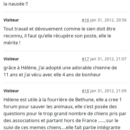
la nausée !!
Visiteur
#16
Jan 31, 2012, 20:56
Tout travail et dévouement comme le sien doit être
reconnu, il faut qu'elle récupère son poste, elle le
mérite !
Visiteur
#17
Jan 31, 2012, 21:07
grâce à Hélène, j'ai adopté une adorable chienne de
11 ans et j'ai vécu avec elle 4 ans de bonheur
Visiteur
#18
Jan 31, 2012, 21:09
Hélene est utile à la fourrière de Bethune, elle a cree 1
forum pour sauver les animaux, elle s'est posée des
questions pour le trop grand nombre de chiens pris par
des associations et partant hors de France .......sur le
suivi de ces memes chiens....elle fait partie intégrante