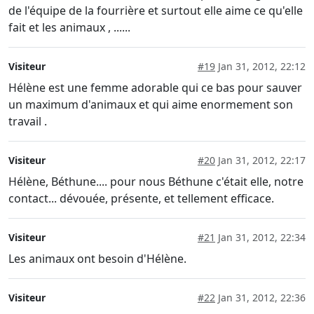
de l'équipe de la fourrière et surtout elle aime ce qu'elle
fait et les animaux , ......
Visiteur
#19
Jan 31, 2012, 22:12
Hélène est une femme adorable qui ce bas pour sauver
un maximum d'animaux et qui aime enormement son
travail .
Visiteur
#20
Jan 31, 2012, 22:17
Hélène, Béthune.... pour nous Béthune c'était elle, notre
contact... dévouée, présente, et tellement efficace.
Visiteur
#21
Jan 31, 2012, 22:34
Les animaux ont besoin d'Hélène.
Visiteur
#22
Jan 31, 2012, 22:36