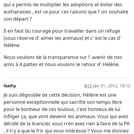
qui a permis de multiplier les adoptions et éviter des
euthanasies , est ce pour ces raisons que l' on souhaite
son départ ?
Il en faut du courage pour travailler dans un refuge
(sous réserve d' aimer les animaux) et c' est le cas d'
Héléne
Nous voulons de la transparence sur l' avenir de nos
amis à 4 pattes et nous voulons le retour d' Hélène.
Nathy
#15
Jan 31, 2012, 19:12
Je suis dégoutée de cette décision, Hélène est une
personne exceptionnelle qui sacrifie son temps libre
pour le bonheur de ces loulous, c'est honteux de lui
infliger ça, que vont devenir les animaux. Vous qui avez
décidé de la licencier, vous n'en avez rien à faire de la PA
, il n'y a que le fric qui vous intéresse !! Vous me donnez