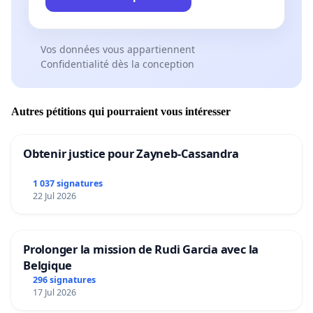
Vos données vous appartiennent
Confidentialité dès la conception
Autres pétitions qui pourraient vous intéresser
Obtenir justice pour Zayneb-Cassandra
1 037 signatures
22 Jul 2026
Prolonger la mission de Rudi Garcia avec la
Belgique
296 signatures
17 Jul 2026