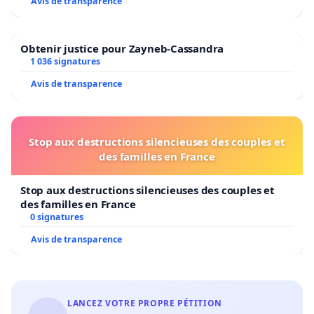
Avis de transparence
Obtenir justice pour Zayneb-Cassandra
1 036 signatures
Avis de transparence
Stop aux destructions silencieuses des couples et
des familles en France
Stop aux destructions silencieuses des couples et
des familles en France
0 signatures
Avis de transparence
LANCEZ VOTRE PROPRE PÉTITION