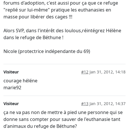
forums d'adoption, c'est aussi pour ça que ce refuge
"replié sur lui-même" pratique les euthanasies en
masse pour libérer des cages !!!
Alors SVP, dans l'intérêt des loulous,réintégrez Hélène
dans le refuge de Béthune !
Nicole (protectrice indépendante du 69)
Visiteur
#12
Jan 31, 2012, 14:18
courage héléne
marie92
Visiteur
#13
Jan 31, 2012, 14:37
ça ne va pas non de mettre à pied une personne qui se
donne sans compter pour sauver de l'euthanasie tant
d'animaux du refuge de Béthune?