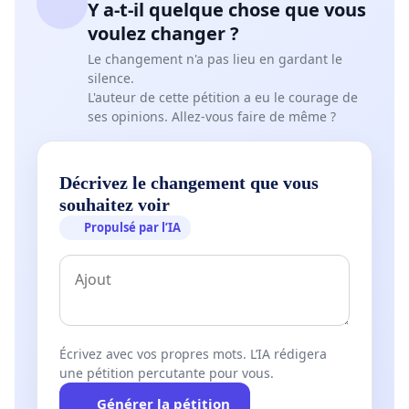
Y a-t-il quelque chose que vous
voulez changer ?
Le changement n'a pas lieu en gardant le
silence.
L'auteur de cette pétition a eu le courage de
ses opinions. Allez-vous faire de même ?
Décrivez le changement que vous
souhaitez voir
Propulsé par l’IA
Écrivez avec vos propres mots. L’IA rédigera
une pétition percutante pour vous.
Générer la pétition