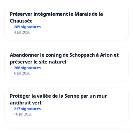
Préserver intégralement le Marais de la
Chaussée
265 signatures
4 Jul 2026
Abandonner le zoning de Schoppach à Arlon et
préserver le site naturel
266 signatures
6 Jul 2026
Protéger la vallée de la Senne par un mur
antibruit vert
217 signatures
16 Jul 2026