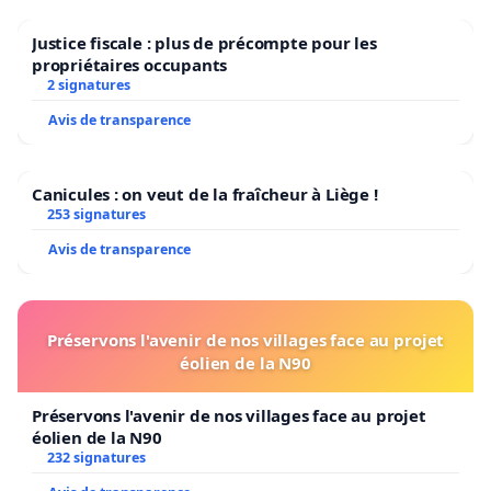
Justice fiscale : plus de précompte pour les
propriétaires occupants
2 signatures
Avis de transparence
Canicules : on veut de la fraîcheur à Liège !
253 signatures
Avis de transparence
Préservons l'avenir de nos villages face au projet
éolien de la N90
Préservons l'avenir de nos villages face au projet
éolien de la N90
232 signatures