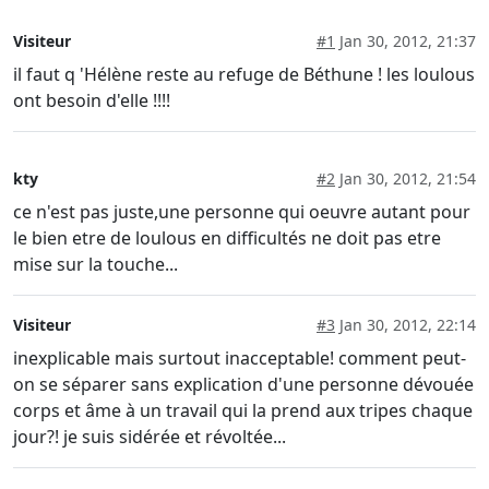
Visiteur
#1
Jan 30, 2012, 21:37
il faut q 'Hélène reste au refuge de Béthune ! les loulous
ont besoin d'elle !!!!
kty
#2
Jan 30, 2012, 21:54
ce n'est pas juste,une personne qui oeuvre autant pour
le bien etre de loulous en difficultés ne doit pas etre
mise sur la touche...
Visiteur
#3
Jan 30, 2012, 22:14
inexplicable mais surtout inacceptable! comment peut-
on se séparer sans explication d'une personne dévouée
corps et âme à un travail qui la prend aux tripes chaque
jour?! je suis sidérée et révoltée...