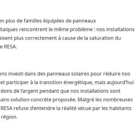
en plus de familles équipées de panneaux
taïques rencontrent le même problème : nos installations
isent plus correctement à cause de la saturation du
e RESA.
ns investi dans des panneaux solaires pour réduire nos
 et participer à la transition énergétique, mais aujourd’hui
dons de l’argent pendant que nos installations sont
sans solution concrète proposée. Malgré les nombreuses
, RESA refuse d’entendre la réalité vécue par les habitants
 région.