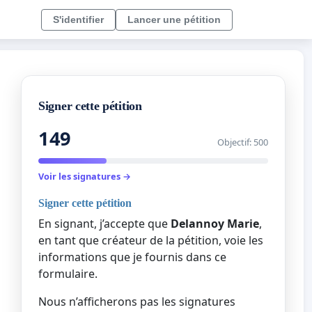
S'identifier
Lancer une pétition
Signer cette pétition
149
Objectif: 500
Voir les signatures →
Signer cette pétition
En signant, j’accepte que
Delannoy Marie
,
en tant que créateur de la pétition, voie les
informations que je fournis dans ce
formulaire.
Nous n’afficherons pas les signatures