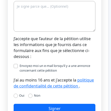
J’accepte que l’auteur de la pétition utilise
les informations que je fournis dans ce
formulaire aux fins que je sélectionne ci-
dessous :
Envoyez-moi un e-mail lorsqu’il y a une annonce
concernant cette pétition
J'ai au moins 16 ans et j'accepte la
politique
de confidentialité de cette pétition
.
Oui
Non
Signer