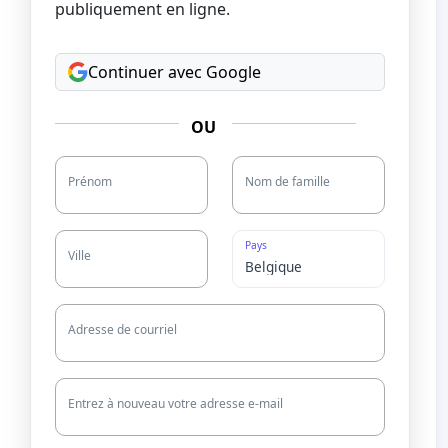
publiquement en ligne.
Continuer avec Google
OU
Prénom
Nom de famille
Pays
Ville
Adresse de courriel
Entrez à nouveau votre adresse e-mail