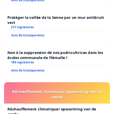
Avis de transparence
Protéger la vallée de la Senne par un mur antibruit
vert
217 signatures
Avis de transparence
Non à la suppression de nos puéricultrices dans les
écoles communale de Flémalle !
184 signatures
Avis de transparence
Réchauffement climatique/ opwarming van de
aarde
Réchauffement climatique/ opwarming van de