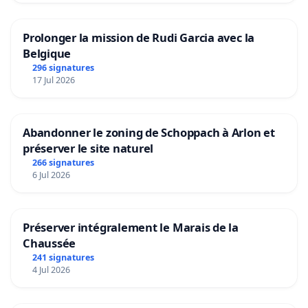
Prolonger la mission de Rudi Garcia avec la
Belgique
296 signatures
17 Jul 2026
Abandonner le zoning de Schoppach à Arlon et
préserver le site naturel
266 signatures
6 Jul 2026
Préserver intégralement le Marais de la
Chaussée
241 signatures
4 Jul 2026