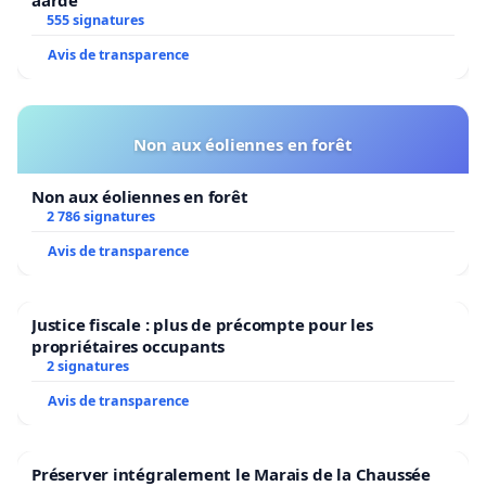
aarde
555 signatures
Avis de transparence
Non aux éoliennes en forêt
Non aux éoliennes en forêt
2 786 signatures
Avis de transparence
Justice fiscale : plus de précompte pour les
propriétaires occupants
2 signatures
Avis de transparence
Préserver intégralement le Marais de la Chaussée