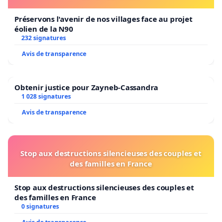
Préservons l'avenir de nos villages face au projet
éolien de la N90
232 signatures
Avis de transparence
Obtenir justice pour Zayneb-Cassandra
1 028 signatures
Avis de transparence
Stop aux destructions silencieuses des couples et
des familles en France
Stop aux destructions silencieuses des couples et
des familles en France
0 signatures