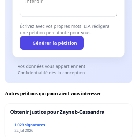
Écrivez avec vos propres mots. L’IA rédigera
une pétition percutante pour vous.
Générer la pétition
Vos données vous appartiennent
Confidentialité dès la conception
Autres pétitions qui pourraient vous intéresser
Obtenir justice pour Zayneb-Cassandra
1 029 signatures
22 Jul 2026