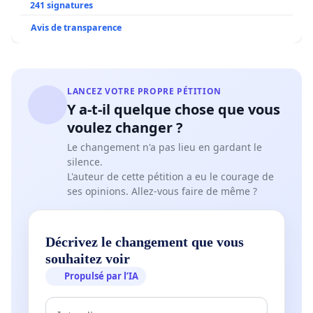
241 signatures
Avis de transparence
LANCEZ VOTRE PROPRE PÉTITION
Y a-t-il quelque chose que vous
voulez changer ?
Le changement n'a pas lieu en gardant le
silence.
L'auteur de cette pétition a eu le courage de
ses opinions. Allez-vous faire de même ?
Décrivez le changement que vous
souhaitez voir
Propulsé par l’IA