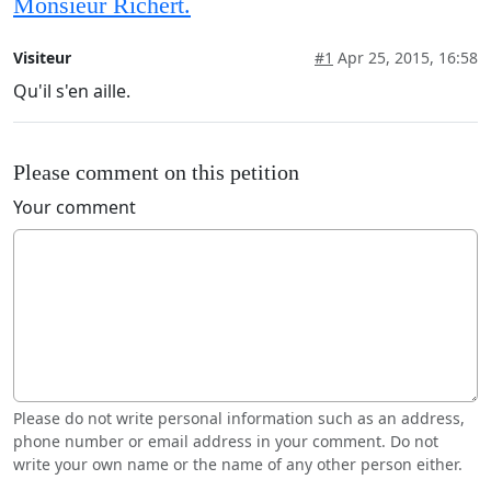
Monsieur Richert.
Visiteur
#1
Apr 25, 2015, 16:58
Qu'il s'en aille.
Please comment on this petition
Your comment
Please do not write personal information such as an address,
phone number or email address in your comment. Do not
write your own name or the name of any other person either.