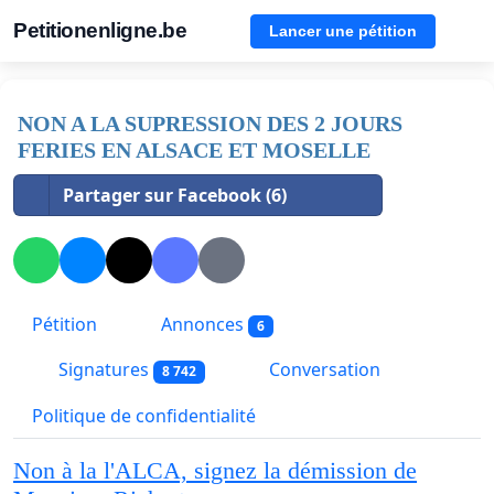
Petitionenligne.be
Lancer une pétition
NON A LA SUPRESSION DES 2 JOURS
FERIES EN ALSACE ET MOSELLE
Partager sur Facebook (6)
Pétition
Annonces
6
Signatures
Conversation
8 742
Politique de confidentialité
Non à la l'ALCA, signez la démission de