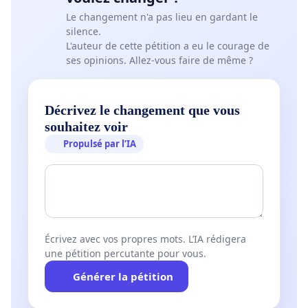
Le changement n'a pas lieu en gardant le
silence.
L'auteur de cette pétition a eu le courage de
ses opinions. Allez-vous faire de même ?
Décrivez le changement que vous
souhaitez voir
Propulsé par l’IA
Écrivez avec vos propres mots. L’IA rédigera
une pétition percutante pour vous.
Générer la pétition