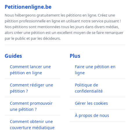
Petitionenligne.be
Nous hébergeons gratuitement les pétitions en ligne. Créez une
pétition professionnelle en ligne en utilisant notre service puissant !
Nos pétitions sont mentionnées tous les jours dans divers médias,
alors créer une pétition est un excellent moyen de se faire remarquer
par le public et par les décideurs.
Guides
Plus
Comment lancer une
Faire une pétition en
pétition en ligne
ligne
Comment rédiger une
Politique de
pétition ?
confidentialité
Comment promouvoir
Gérer les cookies
une pétition ?
À propos de nous
Comment obtenir une
couverture médiatique