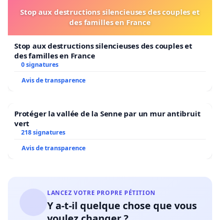
Stop aux destructions silencieuses des couples et
des familles en France
Stop aux destructions silencieuses des couples et
des familles en France
0 signatures
Avis de transparence
Protéger la vallée de la Senne par un mur antibruit
vert
218 signatures
Avis de transparence
LANCEZ VOTRE PROPRE PÉTITION
Y a-t-il quelque chose que vous
voulez changer ?