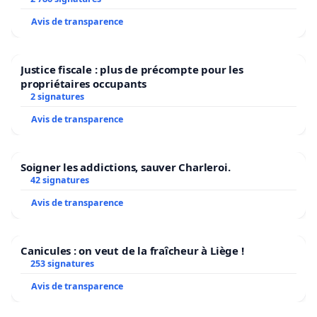
Avis de transparence
Justice fiscale : plus de précompte pour les
propriétaires occupants
2 signatures
Avis de transparence
Soigner les addictions, sauver Charleroi.
42 signatures
Avis de transparence
Canicules : on veut de la fraîcheur à Liège !
253 signatures
Avis de transparence