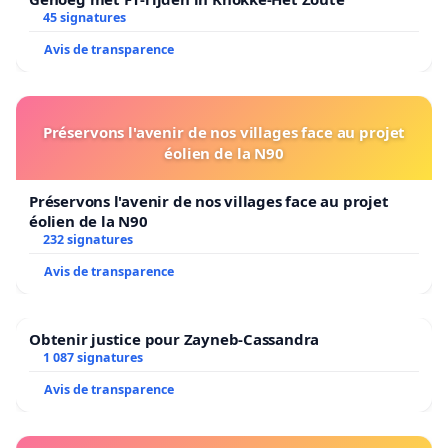
45 signatures
Avis de transparence
Préservons l'avenir de nos villages face au projet
éolien de la N90
Préservons l'avenir de nos villages face au projet
éolien de la N90
232 signatures
Avis de transparence
Obtenir justice pour Zayneb-Cassandra
1 087 signatures
Avis de transparence