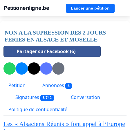
Petitionenligne.be
Lancer une pétition
NON A LA SUPRESSION DES 2 JOURS
FERIES EN ALSACE ET MOSELLE
Partager sur Facebook (6)
Pétition
Annonces
6
Signatures
Conversation
8 742
Politique de confidentialité
Les « Alsaciens Réunis » font appel à l’Europe