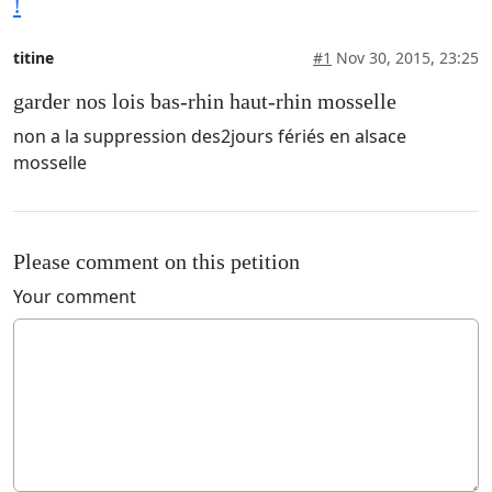
!
titine
#1
Nov 30, 2015, 23:25
garder nos lois bas-rhin haut-rhin mosselle
non a la suppression des2jours fériés en alsace
mosselle
Please comment on this petition
Your comment