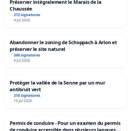
Préserver intégralement le Marais de la
Chaussée
272 signatures
4 Jul 2026
Abandonner le zoning de Schoppach à Arlon et
préserver le site naturel
266 signatures
6 Jul 2026
Protéger la vallée de la Senne par un mur
antibruit vert
218 signatures
16 Jul 2026
Permis de conduire - Pour un examen du permis
de conduire accessible dans plusieurs langues à