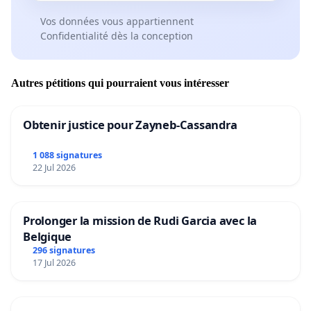
Vos données vous appartiennent
Confidentialité dès la conception
Autres pétitions qui pourraient vous intéresser
Obtenir justice pour Zayneb-Cassandra
1 088 signatures
22 Jul 2026
Prolonger la mission de Rudi Garcia avec la
Belgique
296 signatures
17 Jul 2026